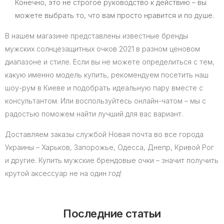
Конечно, это не строгое руководство к действию – вы
можете выбрать то, что вам просто нравится и по душе.
В нашем магазине представлены известные бренды
мужских солнцезащитных очков 2021 в разном ценовом
диапазоне и стиле. Если вы не можете определиться с тем,
какую именно модель купить, рекомендуем посетить наш
шоу-рум в Киеве и подобрать идеальную пару вместе с
консультантом. Или воспользуйтесь онлайн-чатом – мы с
радостью поможем найти лучший для вас вариант.
Доставляем заказы службой Новая почта во все города
Украины – Харьков, Запорожье, Одесса, Днепр, Кривой Рог
и другие. Купить мужские брендовые очки – значит получить
крутой аксессуар не на один год!
Последние статьи