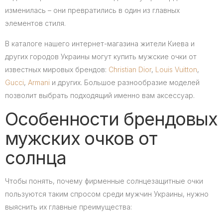
изменилась – они превратились в один из главных
элементов стиля.
В каталоге нашего интернет-магазина жители Киева и
других городов Украины могут купить мужские очки от
известных мировых брендов:
Christian Dior
,
Louis Vuitton
,
Gucci
,
Armani
и других. Большое разнообразие моделей
позволит выбрать подходящий именно вам аксессуар.
Особенности брендовых
мужских очков от
солнца
Чтобы понять, почему фирменные солнцезащитные очки
пользуются таким спросом среди мужчин Украины, нужно
выяснить их главные преимущества: