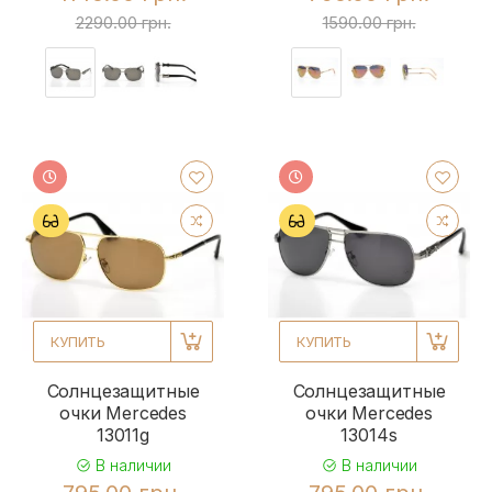
2290.00 грн.
1590.00 грн.
КУПИТЬ
КУПИТЬ
Солнцезащитные
Солнцезащитные
очки Mercedes
очки Mercedes
13011g
13014s
В наличии
В наличии