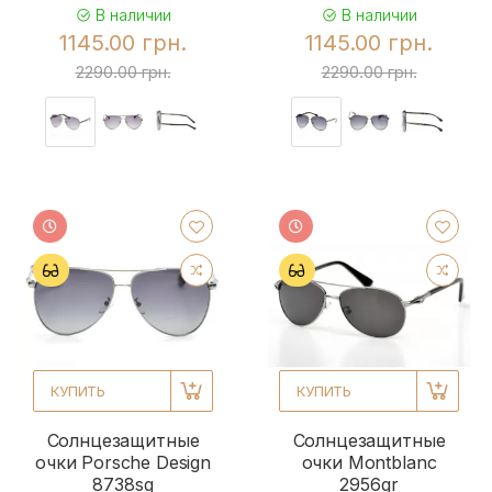
В наличии
В наличии
1145.00 грн.
1145.00 грн.
2290.00 грн.
2290.00 грн.
КУПИТЬ
КУПИТЬ
Солнцезащитные
Солнцезащитные
очки Porsche Design
очки Montblanc
8738sg
2956gr