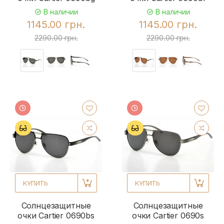
В наличии
В наличии
1145.00 грн.
1145.00 грн.
2290.00 грн.
2290.00 грн.
КУПИТЬ
КУПИТЬ
Солнцезащитные
Солнцезащитные
очки Cartier 0690bs
очки Cartier 0690s