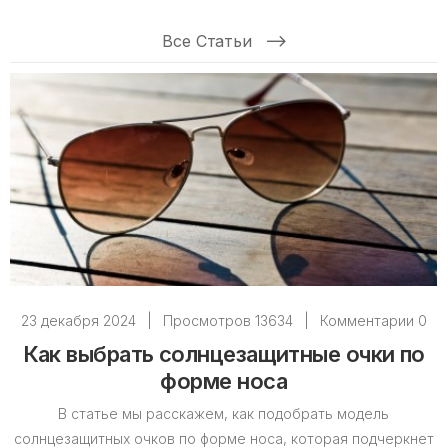
Все Статьи
23 декабря 2024
|
Просмотров 13634
|
Комментарии 0
Как выбрать солнцезащитные очки по
форме носа
В статье мы расскажем, как подобрать модель
солнцезащитных очков по форме носа, которая подчеркнет