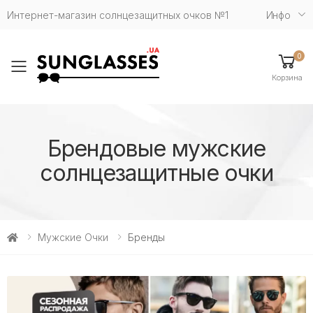
Интернет-магазин солнцезащитных очков №1
Инфо
0
Toggle mobile menu
Корзина
Брендовые мужские
солнцезащитные очки
Мужские Очки
Бренды