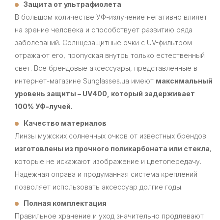
Защита от ультрафиолета
В большом количестве УФ-излучение негативно влияет
на зрение человека и способствует развитию ряда
заболеваний. Солнцезащитные очки с UV-фильтром
отражают его, пропуская внутрь только естественный
свет. Все брендовые аксессуары, представленные в
интернет-магазине Sunglasses.ua имеют
максимальный
уровень защиты – UV400, который задерживает
100% УФ-лучей.
Качество материалов
Линзы мужских солнечных очков от известных брендов
изготовлены из прочного поликарбоната или стекла
,
которые не искажают изображение и цветопередачу.
Надежная оправа и продуманная система креплений
позволяет использовать аксессуар долгие годы.
Полная комплектация
Правильное хранение и уход значительно продлевают