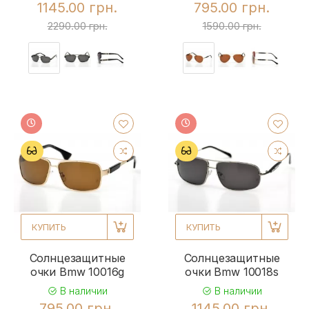
1145.00 грн.
795.00 грн.
2290.00 грн.
1590.00 грн.
КУПИТЬ
КУПИТЬ
Солнцезащитные
Солнцезащитные
очки Bmw 10016g
очки Bmw 10018s
В наличии
В наличии
795.00 грн.
1145.00 грн.