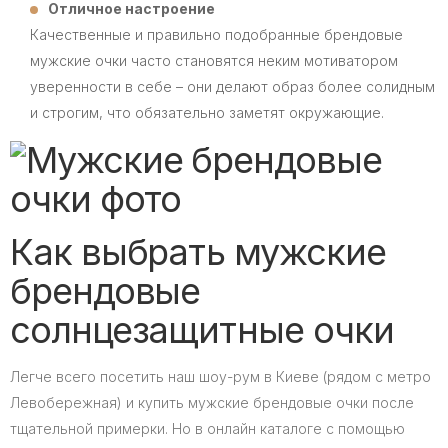
Отличное настроение
Качественные и правильно подобранные брендовые
мужские очки часто становятся неким мотиватором
уверенности в себе – они делают образ более солидным
и строгим, что обязательно заметят окружающие.
Как выбрать мужские
брендовые
солнцезащитные очки
Легче всего посетить наш шоу-рум в Киеве (рядом с метро
Левобережная) и купить мужские брендовые очки после
тщательной примерки. Но в онлайн каталоге с помощью