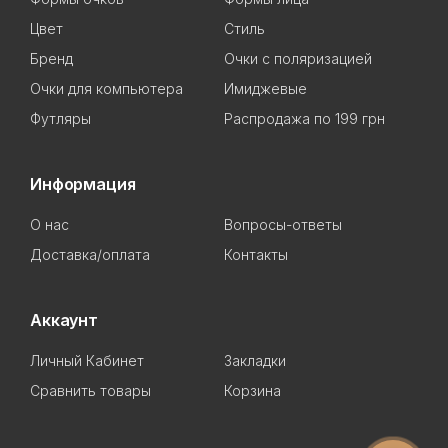
Цвет
Стиль
Бренд
Очки с поляризацией
Очки для компьютера
Имиджевые
Футляры
Распродажа по 199 грн
Информация
О нас
Вопросы-ответы
Доставка/оплата
Контакты
Аккаунт
Личный Кабинет
Закладки
Сравнить товары
Корзина