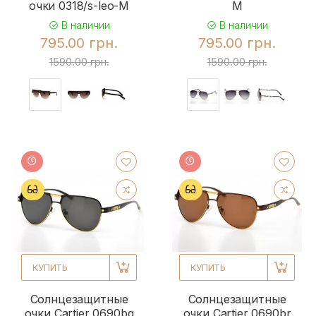
очки 0318/s-leo-M
M
В наличии
В наличии
795.00 грн.
795.00 грн.
1590.00 грн.
1590.00 грн.
КУПИТЬ
КУПИТЬ
Солнцезащитные
Солнцезащитные
очки Cartier 0690bg
очки Cartier 0690br