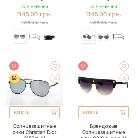
В наличии
В наличии
1145.00 грн.
1145.00 грн.
2290.00 грн.
2290.00 грн.
КУПИТЬ
КУПИТЬ
Солнцезащитные
Брендовые
очки Christian Dior
Солнцезащитные