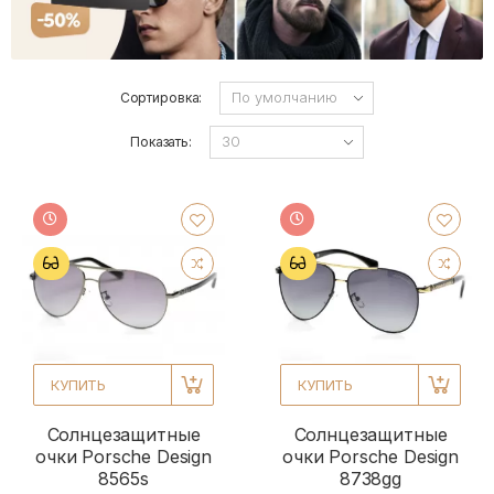
Сортировка:
Показать:
КУПИТЬ
КУПИТЬ
Солнцезащитные
Солнцезащитные
очки Porsche Design
очки Porsche Design
8565s
8738gg