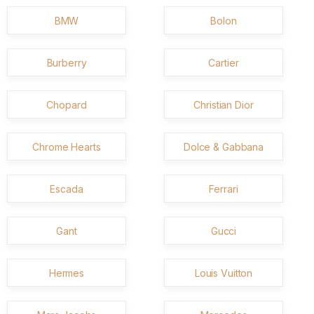
BMW
Bolon
Burberry
Cartier
Chopard
Christian Dior
Chrome Hearts
Dolce & Gabbana
Escada
Ferrari
Gant
Gucci
Hermes
Louis Vuitton