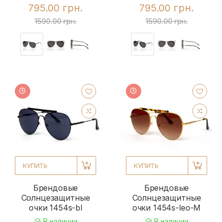
795.00 грн.
795.00 грн.
1590.00 грн.
1590.00 грн.
КУПИТЬ
КУПИТЬ
Брендовые
Брендовые
Солнцезащитные
Солнцезащитные
очки 1454s-bl
очки 1454s-leo-M
В наличии
В наличии