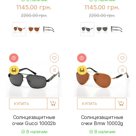
1145.00 грн.
1145.00 грн.
2290.00 грн.
2290.00 грн.
КУПИТЬ
КУПИТЬ
Солнцезащитные
Солнцезащитные
очки Gucci 10002b
очки Bmw 10002g
В наличии
В наличии