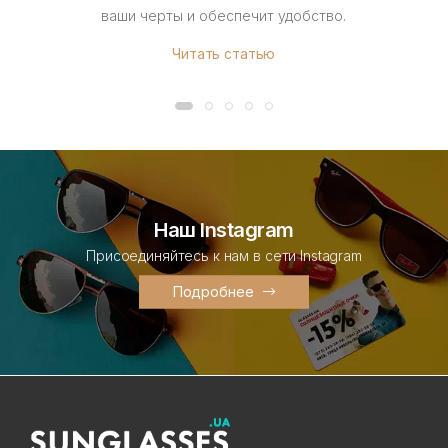
ваши черты и обеспечит удобство.
Читать статью
Наш Instagram
Присоединяйтесь к нам в сети Instagram
Подробнее