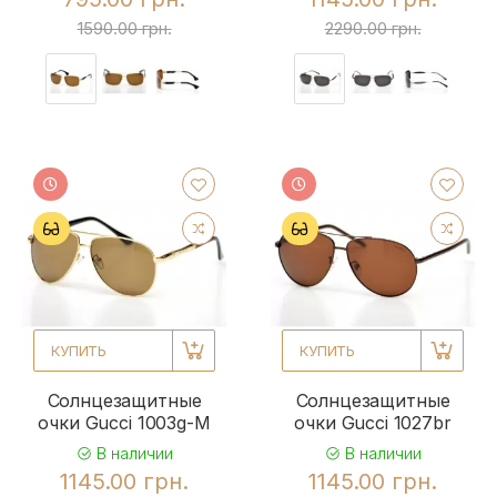
1590.00 грн.
2290.00 грн.
КУПИТЬ
КУПИТЬ
Солнцезащитные
Солнцезащитные
очки Gucci 1003g-M
очки Gucci 1027br
В наличии
В наличии
1145.00 грн.
1145.00 грн.