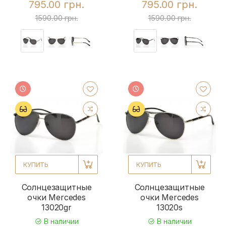
795.00 грн.
795.00 грн.
1590.00 грн.
1590.00 грн.
КУПИТЬ
КУПИТЬ
Солнцезащитные
Солнцезащитные
очки Mercedes
очки Mercedes
13020gr
13020s
В наличии
В наличии