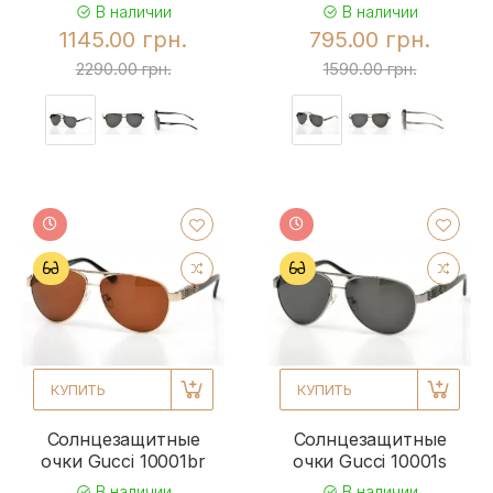
В наличии
В наличии
1145.00 грн.
795.00 грн.
2290.00 грн.
1590.00 грн.
КУПИТЬ
КУПИТЬ
Солнцезащитные
Солнцезащитные
очки Gucci 10001br
очки Gucci 10001s
В наличии
В наличии