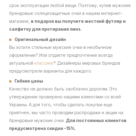
срок эксплуатации любой вещи. Поэтому, купив мужские
брендовые солнцезащитные очки в нашем интернет-
магазине,
в подарок вы получите жесткий футляр и
салфетку для протирания линз.
Оригинальный дизайн
Вы хотите стильные мужские очки в необычном
оформлении? Или отдаете предпочтение всегда
актуальной
классике
? Дизайнеры мировых брендов
предусмотрели варианты для каждого.
Гибкие цены
Качество не должно быть заоблачно дорогим. Это
утверждение проверено нашими клиентами со всей
Украины. А для того, чтобы сделать покупки еще
приятнее, мы часто проводим распродажи и акции на
брендовые мужские очки.
Для постоянных клиентов
предусмотрена скидки -15%.