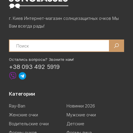
г. Киев Интернет-магазин солнцезащитных очков Мы
Вам всегда рады!
Search
Остались вопросы? Звоните нам!
+38 093 492 5919
Категории
Ray-Ban
Новинки 2026
Женские очки
Мужские очки
Водительские очки
Детские
Формы очков
Формы лица