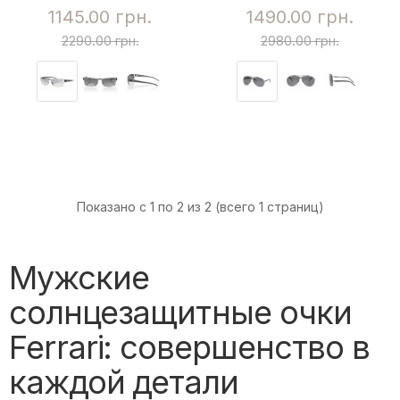
1145.00 грн.
1490.00 грн.
2290.00 грн.
2980.00 грн.
Показано с 1 по 2 из 2 (всего 1 страниц)
Мужские
солнцезащитные очки
Ferrari: совершенство в
каждой детали