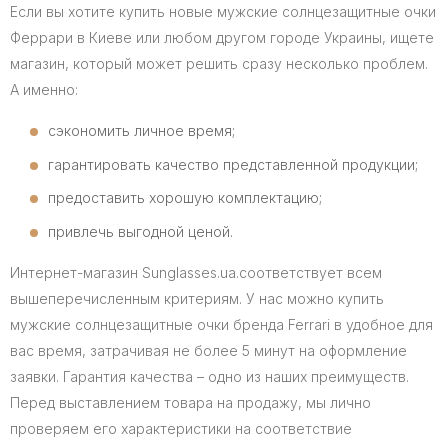
Если вы хотите купить новые мужские солнцезащитные очки
Феррари в Киеве или любом другом городе Украины, ищете
магазин, который может решить сразу несколько проблем.
А именно:
сэкономить личное время;
гарантировать качество представленной продукции;
предоставить хорошую комплектацию;
привлечь выгодной ценой.
Интернет-магазин Sunglasses.ua.соответствует всем
вышеперечисленным критериям. У нас можно купить
мужские солнцезащитные очки бренда Ferrari в удобное для
вас время, затрачивая не более 5 минут на оформление
заявки. Гарантия качества – одно из наших преимуществ.
Перед выставлением товара на продажу, мы лично
проверяем его характеристики на соответствие