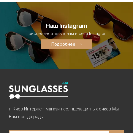
Наш Instagram
Присоединяйтесь к нам в сети Instagram
Подробнее
г. Киев Интернет-магазин солнцезащитных очков Мы
Вам всегда рады!
Search