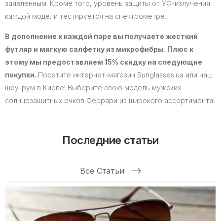
заявленным. Кроме того, уровень защиты от УФ-излучения
каждой модели тестируется на спектрометре.
В дополнение к каждой паре вы получаете жесткий
футляр и мягкую салфетку из микрофибры. Плюс к
этому мы предоставляем 15% скидку на следующие
покупки.
Посетите интернет-магазин Sunglasses.ua или наш
шоу-рум в Киеве! Выберите свою модель мужских
солнцезащитных очков Феррари из широкого ассортимента!
Последние статьи
Все Статьи