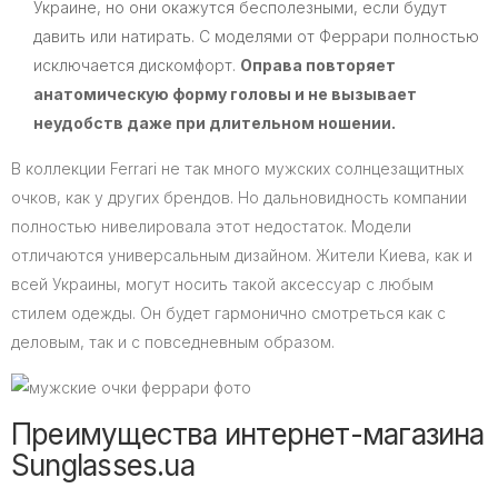
Украине, но они окажутся бесполезными, если будут
давить или натирать. С моделями от Феррари полностью
исключается дискомфорт.
Оправа повторяет
анатомическую форму головы и не вызывает
неудобств даже при длительном ношении.
В коллекции Ferrari не так много мужских солнцезащитных
очков, как у других брендов. Но дальновидность компании
полностью нивелировала этот недостаток. Модели
отличаются универсальным дизайном. Жители Киева, как и
всей Украины, могут носить такой аксессуар с любым
стилем одежды. Он будет гармонично смотреться как с
деловым, так и с повседневным образом.
Преимущества интернет-магазина
Sunglasses.ua