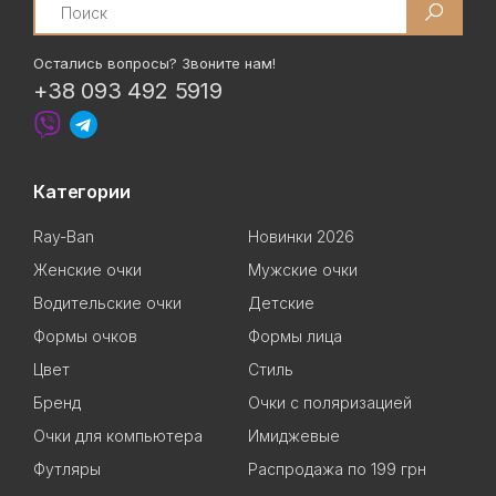
Остались вопросы? Звоните нам!
+38 093 492 5919
Категории
Ray-Ban
Новинки 2026
Женские очки
Мужские очки
Водительские очки
Детские
Формы очков
Формы лица
Цвет
Стиль
Бренд
Очки с поляризацией
Очки для компьютера
Имиджевые
Футляры
Распродажа по 199 грн