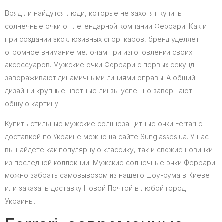
Вряд ли найдутся люди, которые не захотят купить
солнечные очки от легендарной компании Феррари. Как и
при создании эксклюзивных спорткаров, бренд уделяет
огромное внимание мелочам при изготовлении своих
аксессуаров. Мужские очки Феррари с первых секунд
завораживают динамичными линиями оправы. А общий
дизайн и крупные цветные линзы успешно завершают
общую картину.
Купить стильные мужские солнцезащитные очки Ferrari с
доставкой по Украине можно на сайте Sunglasses.ua. У нас
вы найдете как популярную классику, так и свежие новинки
из последней коллекции. Мужские солнечные очки Феррари
можно забрать самовывозом из нашего шоу-рума в Киеве
или заказать доставку Новой Почтой в любой город
Украины.