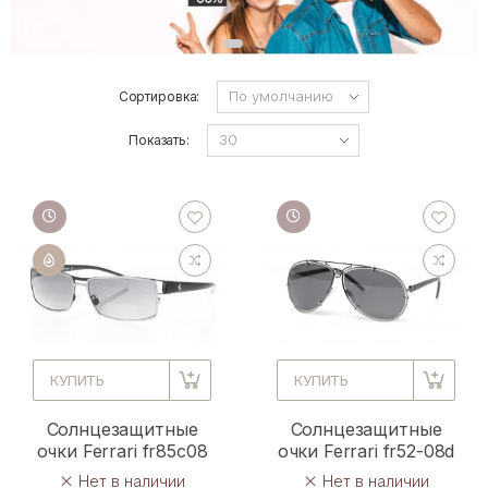
Сортировка:
Показать:
КУПИТЬ
КУПИТЬ
Солнцезащитные
Солнцезащитные
очки Ferrari fr85c08
очки Ferrari fr52-08d
Нет в наличии
Нет в наличии