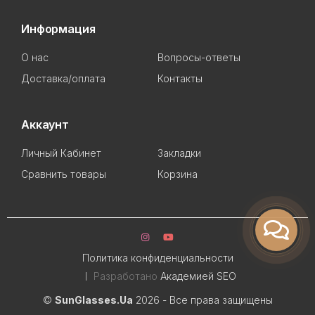
Информация
О нас
Вопросы-ответы
Доставка/оплата
Контакты
Аккаунт
Личный Кабинет
Закладки
Сравнить товары
Корзина
Политика конфиденциальности
Разработано
Академией SEO
©
SunGlasses.Ua
2026 - Все права защищены