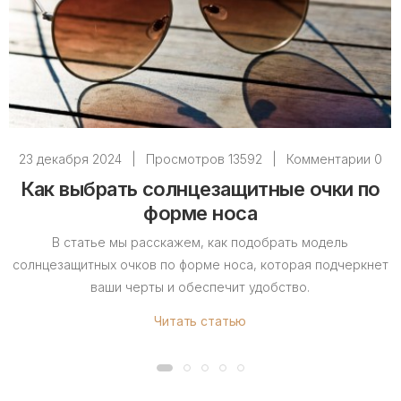
23 декабря 2024
|
Просмотров 13592
|
Комментарии 0
Как выбрать солнцезащитные очки по
форме носа
В статье мы расскажем, как подобрать модель
солнцезащитных очков по форме носа, которая подчеркнет
ваши черты и обеспечит удобство.
Читать статью