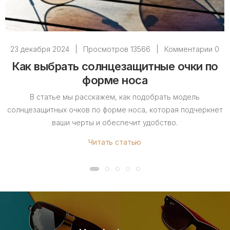
23 декабря 2024
|
Просмотров 13566
|
Комментарии 0
Как выбрать солнцезащитные очки по
форме носа
В статье мы расскажем, как подобрать модель
солнцезащитных очков по форме носа, которая подчеркнет
ваши черты и обеспечит удобство.
Читать статью