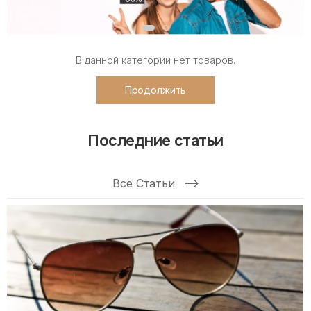
В данной категории нет товаров.
Продолжить
Последние статьи
Все Статьи