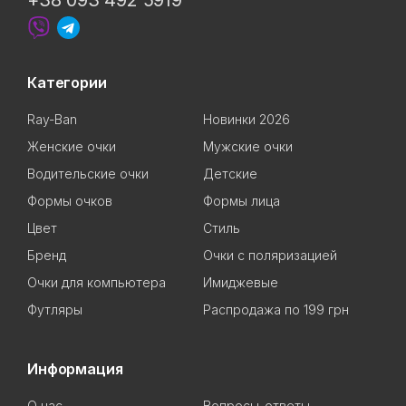
+38 093 492 5919
Категории
Ray-Ban
Новинки 2026
Женские очки
Мужские очки
Водительские очки
Детские
Формы очков
Формы лица
Цвет
Стиль
Бренд
Очки с поляризацией
Очки для компьютера
Имиджевые
Футляры
Распродажа по 199 грн
Информация
О нас
Вопросы-ответы