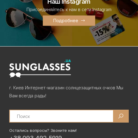
Наш Instagram
Присоединяйтесь к нам в сети Instagram
Подробнее
г. Киев Интернет-магазин солнцезащитных очков Мы
Вам всегда рады!
Search
Остались вопросы? Звоните нам!