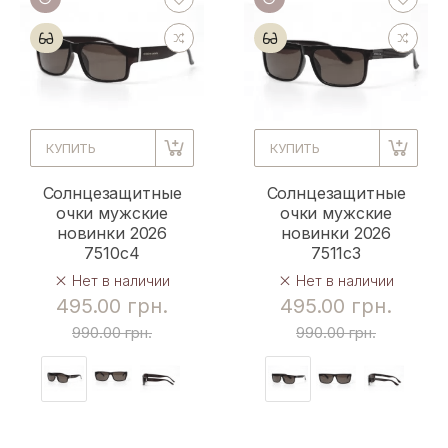
КУПИТЬ
КУПИТЬ
Солнцезащитные
Солнцезащитные
очки мужские
очки мужские
новинки 2026
новинки 2026
7510c4
7511c3
Нет в наличии
Нет в наличии
495.00 грн.
495.00 грн.
990.00 грн.
990.00 грн.