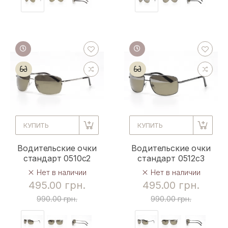
КУПИТЬ
КУПИТЬ
Водительские очки
Водительские очки
стандарт 0510c2
стандарт 0512c3
Нет в наличии
Нет в наличии
495.00 грн.
495.00 грн.
990.00 грн.
990.00 грн.