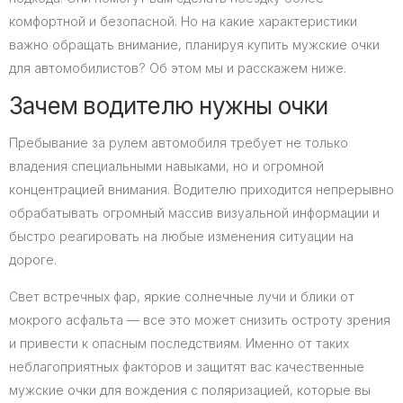
комфортной и безопасной. Но на какие характеристики
важно обращать внимание, планируя купить мужские очки
для автомобилистов? Об этом мы и расскажем ниже.
Зачем водителю нужны очки
Пребывание за рулем автомобиля требует не только
владения специальными навыками, но и огромной
концентрацией внимания. Водителю приходится непрерывно
обрабатывать огромный массив визуальной информации и
быстро реагировать на любые изменения ситуации на
дороге.
Свет встречных фар, яркие солнечные лучи и блики от
мокрого асфальта — все это может снизить остроту зрения
и привести к опасным последствиям. Именно от таких
неблагоприятных факторов и защитят вас качественные
мужские очки для вождения с поляризацией, которые вы