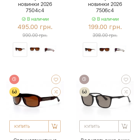
новинки 2026
новинки 2026
7504c4
7506c4
В наличии
В наличии
495.00 грн.
199.00 грн.
990.00 грн.
398.00 грн.
КУПИТЬ
КУПИТЬ