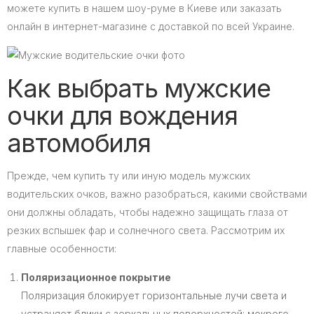
можете купить в нашем шоу-руме в Киеве или заказать
онлайн в интернет-магазине с доставкой по всей Украине.
Как выбрать мужские
очки для вождения
автомобиля
Прежде, чем купить ту или иную модель мужских
водительских очков, важно разобраться, какими свойствами
они должны обладать, чтобы надежно защищать глаза от
резких вспышек фар и солнечного света. Рассмотрим их
главные особенности:
Поляризационное покрытие
Поляризация блокирует горизонтальные лучи света и
устраняет блики с зеркальных поверхностей: мокрого