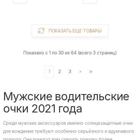
ПОКАЗАТЬ ЕЩЕ ТОВАРЫ
Показано с 1 по 30 из 64 (всего 3 страниц)
1
2
3
Мужские водительские
очки 2021 года
Среди мужских аксессуаров именно солнцезащитные очки
для вождения требуют особенно серьёзного и вдумчивого
подхода. Они помогут вам сделать поездку более