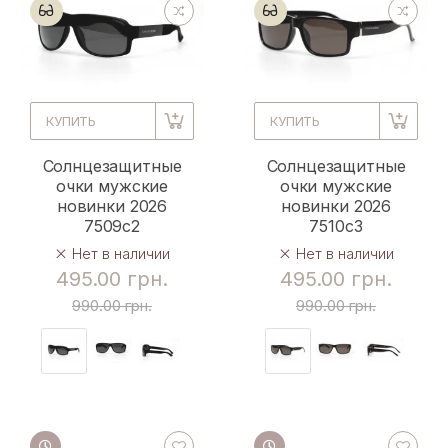
КУПИТЬ
КУПИТЬ
Солнцезащитные
Солнцезащитные
очки мужские
очки мужские
новинки 2026
новинки 2026
7509c2
7510c3
Нет в наличии
Нет в наличии
495.00 грн.
495.00 грн.
990.00 грн.
990.00 грн.