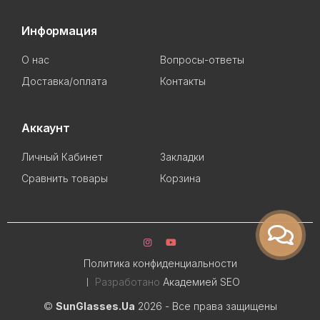
Информация
О нас
Вопросы-ответы
Доставка/оплата
Контакты
Аккаунт
Личный Кабинет
Закладки
Сравнить товары
Корзина
Политика конфиденциальности
Разработано
Академией SEO
©
SunGlasses.Ua
2026 - Все права защищены