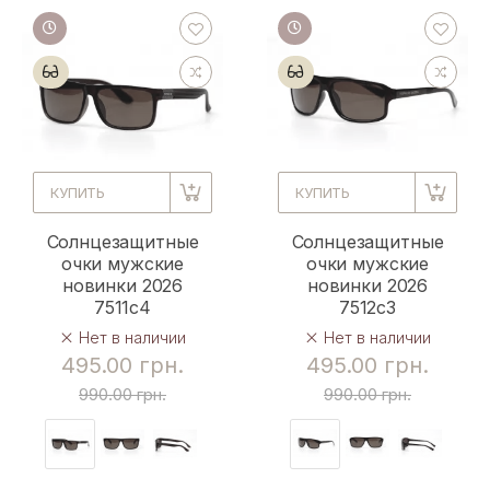
КУПИТЬ
КУПИТЬ
Солнцезащитные
Солнцезащитные
очки мужские
очки мужские
новинки 2026
новинки 2026
7511c4
7512c3
Нет в наличии
Нет в наличии
495.00 грн.
495.00 грн.
990.00 грн.
990.00 грн.