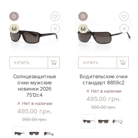
КУПИТЬ
КУПИТЬ
Солнцезащитные
Водительские очки
очки мужские
стандарт 8859c2
новинки 2026
Нет в наличии
7512c4
495.00 грн.
Нет в наличии
990.00 грн.
495.00 грн.
990.00 грн.