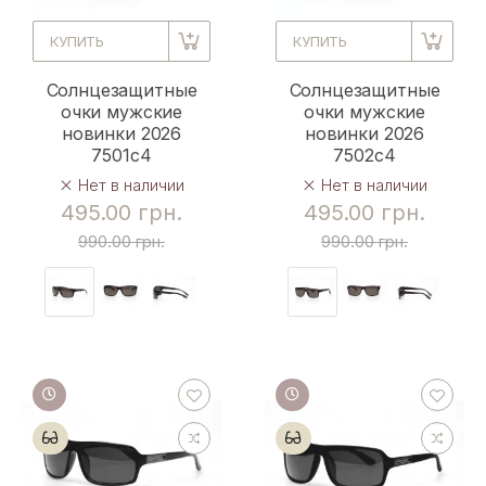
КУПИТЬ
КУПИТЬ
Солнцезащитные
Солнцезащитные
очки мужские
очки мужские
новинки 2026
новинки 2026
7501c4
7502c4
Нет в наличии
Нет в наличии
495.00 грн.
495.00 грн.
990.00 грн.
990.00 грн.