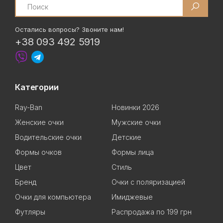
Остались вопросы? Звоните нам!
+38 093 492 5919
Категории
Ray-Ban
Новинки 2026
Женские очки
Мужские очки
Водительские очки
Детские
Формы очков
Формы лица
Цвет
Стиль
Бренд
Очки с поляризацией
Очки для компьютера
Имиджевые
Футляры
Распродажа по 199 грн