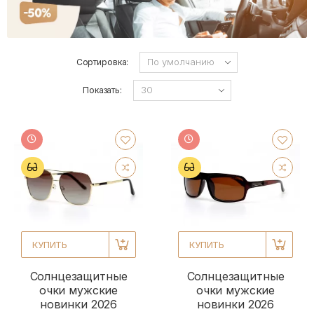
Сортировка:
Показать:
КУПИТЬ
КУПИТЬ
Солнцезащитные
Солнцезащитные
очки мужские
очки мужские
новинки 2026
новинки 2026