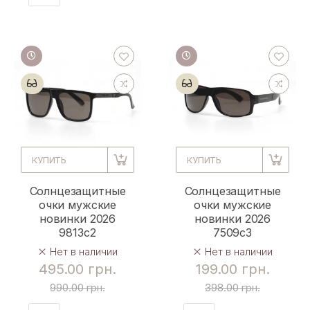
КУПИТЬ
КУПИТЬ
Солнцезащитные
Солнцезащитные
очки мужские
очки мужские
новинки 2026
новинки 2026
9813c2
7509c3
Нет в наличии
Нет в наличии
495.00 грн.
199.00 грн.
990.00 грн.
398.00 грн.