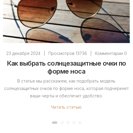
23 декабря 2024
|
Просмотров 13736
|
Комментарии 0
Как выбрать солнцезащитные очки по
форме носа
В статье мы расскажем, как подобрать модель
солнцезащитных очков по форме носа, которая подчеркнет
ваши черты и обеспечит удобство.
Читать статью