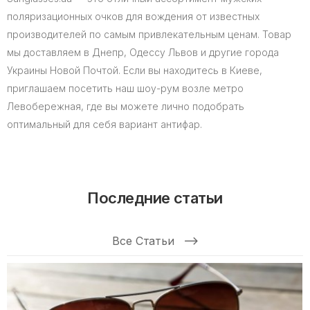
поляризационных очков для вождения от известных
производителей по самым привлекательным ценам. Товар
мы доставляем в Днепр, Одессу Львов и другие города
Украины Новой Почтой. Если вы находитесь в Киеве,
приглашаем посетить наш шоу-рум возле метро
Левобережная, где вы можете лично подобрать
оптимальный для себя вариант антифар.
Последние статьи
Все Статьи