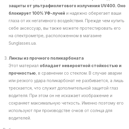
защиты от ультрафиолетового излучения UV400. Оно
блокирует 100% УФ-лучей
и надежно оберегает ваши
глаза от их негативного воздействия. Прежде чем купить
себе аксессуар, вы также можете протестировать его
на спектрометре, расположенном в магазине
Sunglasses.ua.
Линзы из прочного поликарбоната
Этот материал
обладает невероятной стойкостью и
прочностью
, в сравнении со стеклом. В случае аварии
или резкого удара поликарбонат не разбивается, а лишь
трескается, что служит дополнительной защитой глаз
водителя. При этом он не искажает изображение и
сохраняет максимальную четкость. Именно поэтому его
используют при производстве очков от солнца для
водителей.