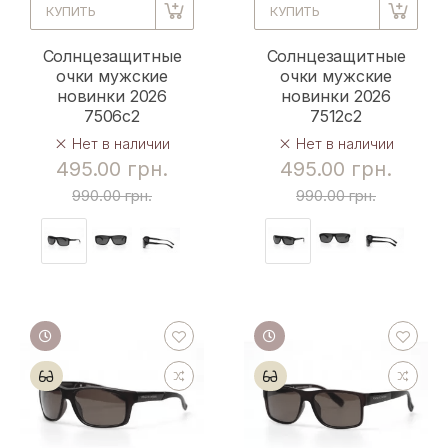
КУПИТЬ
КУПИТЬ
Солнцезащитные
Солнцезащитные
очки мужские
очки мужские
новинки 2026
новинки 2026
7506c2
7512c2
Нет в наличии
Нет в наличии
495.00 грн.
495.00 грн.
990.00 грн.
990.00 грн.