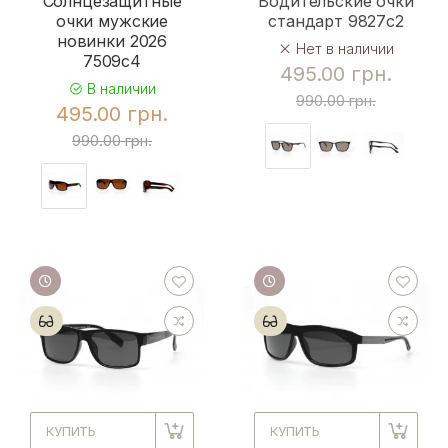
Солнцезащитные
Водительские очки
очки мужские
стандарт 9827c2
новинки 2026
Нет в наличии
7509c4
495.00 грн.
В наличии
990.00 грн.
495.00 грн.
990.00 грн.
КУПИТЬ
КУПИТЬ