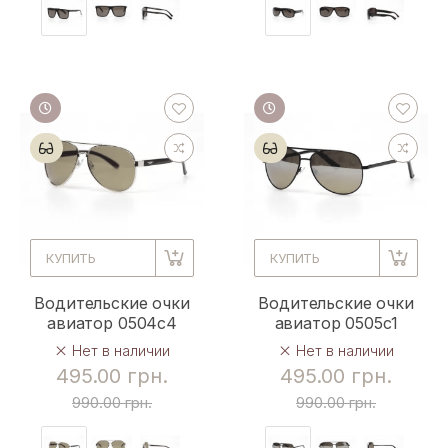
КУПИТЬ
КУПИТЬ
Водительские очки
Водительские очки
авиатор 0504c4
авиатор 0505c1
Нет в наличии
Нет в наличии
495.00 грн.
495.00 грн.
990.00 грн.
990.00 грн.