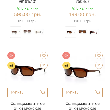
98161c101
7504c3
В наличии
В наличии
595.00 грн.
199.00 грн.
1190.00 грн.
398.00 грн.
КУПИТЬ
КУПИТЬ
Солнцезащитные
Солнцезащитные
очки мужские
очки мужские