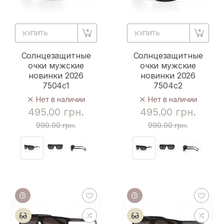
КУПИТЬ
КУПИТЬ
Солнцезащитные
Солнцезащитные
очки мужские
очки мужские
новинки 2026
новинки 2026
7504c1
7504c2
Нет в наличии
Нет в наличии
495.00 грн.
495.00 грн.
990.00 грн.
990.00 грн.