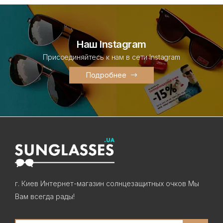
Наш Instagram
Присоединяйтесь к нам в сети Instagram
Подробнее
г. Киев Интернет-магазин солнцезащитных очков Мы
Вам всегда рады!
Search