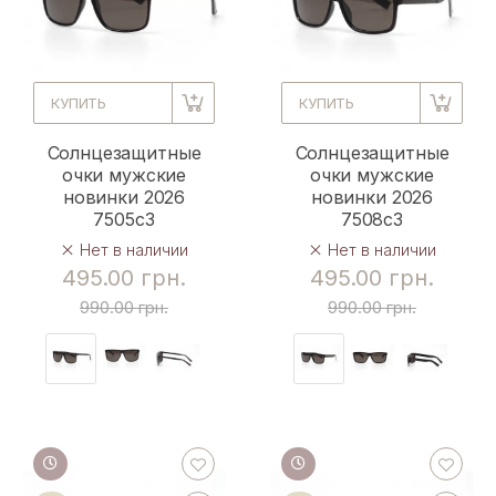
КУПИТЬ
КУПИТЬ
Солнцезащитные
Солнцезащитные
очки мужские
очки мужские
новинки 2026
новинки 2026
7505c3
7508c3
Нет в наличии
Нет в наличии
495.00 грн.
495.00 грн.
990.00 грн.
990.00 грн.