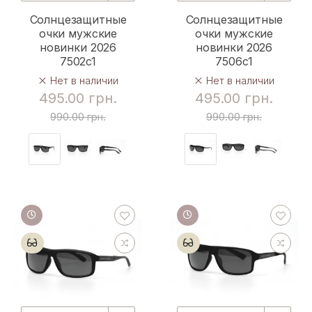
Солнцезащитные
Солнцезащитные
очки мужские
очки мужские
новинки 2026
новинки 2026
7502c1
7506c1
Нет в наличии
Нет в наличии
495.00 грн.
495.00 грн.
990.00 грн.
990.00 грн.