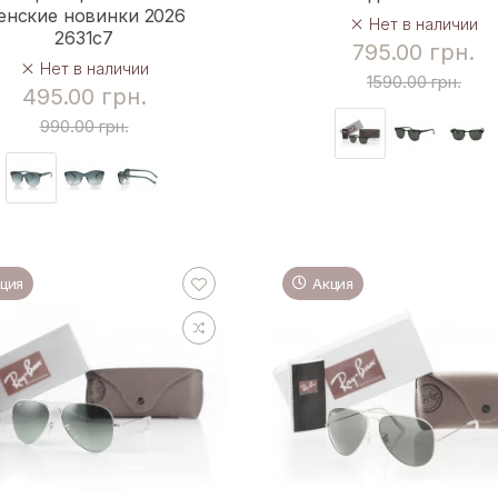
енские новинки 2026
Нет в наличии
2631c7
795.00 грн.
Нет в наличии
1590.00 грн.
495.00 грн.
990.00 грн.
ция
Акция