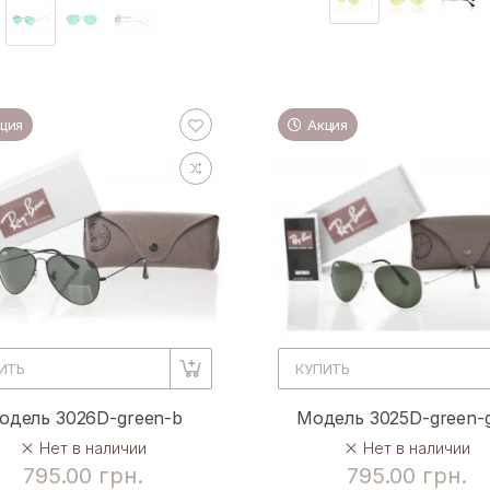
ция
Акция
ИТЬ
КУПИТЬ
одель 3026D-green-b
Модель 3025D-green-g
Нет в наличии
Нет в наличии
795.00 грн.
795.00 грн.