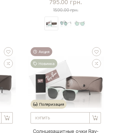
795.00 грн.
1590.00 грн.
Акция
Новинка
Поляризация
КУПИТЬ
Солнцезащитные очки Ray-