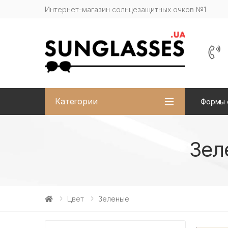
Интернет-магазин солнцезащитных очков №1
Категории
Формы 
Зел
Цвет
Зеленые