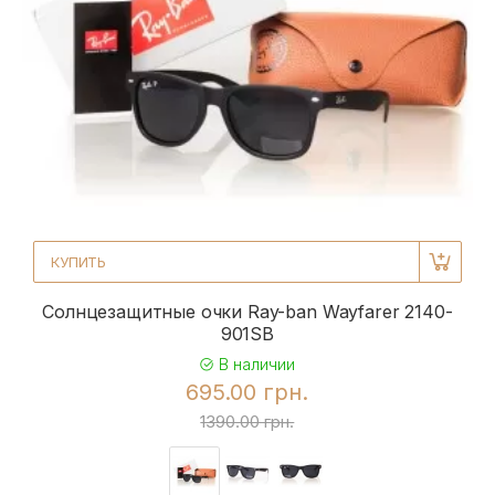
КУПИТЬ
Солнцезащитные очки Ray-ban Wayfarer 2140-
901SB
В наличии
695.00 грн.
1390.00 грн.