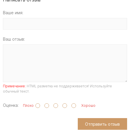
Ваше имя:
Ваш отзыв:
Примечание:
HTML разметка не поддерживается! Используйте
обычный текст.
Оценка:
Плохо
Хорошо
Отправить отзыв