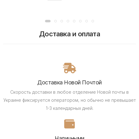
Доставка и оплата
Доставка Новой Почтой
Скорость доставки в любое отделение Новой почты в
Украине фиксируется оператором, но обычно не превышает
1-3 календарных дней.
Наличными