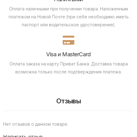
Оплата наличными при получении товара.
Наложенным
платежом на Новой Почте (при себе необходимо иметь
паспорт или водительское удостоверение).
Visa и MasterCard
Оплата заказа на карту Приват Банка.
Доставка товара
возможна только после подтверждения платежа.
Отзывы
Нет отзывов о данном товаре.
Написать отзыв