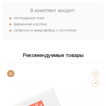
В комплект входит:
легендарные очки
фирменная коробка
салфетка из микрофибры с логотипом
Рекомендуемые товары