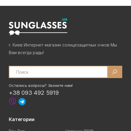
г. Киев Интернет-магазин солнцезащитных очков Мы
Вам всегда рады!
Search
Остались вопросы? Звоните нам!
+38 093 492 5919
Категории