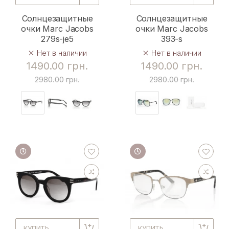
Солнцезащитные
Солнцезащитные
очки Marc Jacobs
очки Marc Jacobs
279s-je5
393-s
Нет в наличии
Нет в наличии
1490.00 грн.
1490.00 грн.
2980.00 грн.
2980.00 грн.
КУПИТЬ
КУПИТЬ