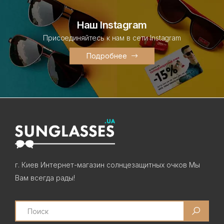
Наш Instagram
Присоединяйтесь к нам в сети Instagram
Подробнее
г. Киев Интернет-магазин солнцезащитных очков Мы
Вам всегда рады!
Search