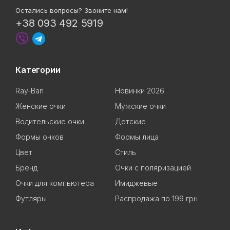
Остались вопросы? Звоните нам!
+38 093 492 5919
Категории
Ray-Ban
Новинки 2026
Женские очки
Мужские очки
Водительские очки
Детские
Формы очков
Формы лица
Цвет
Стиль
Бренд
Очки с поляризацией
Очки для компьютера
Имиджевые
Футляры
Распродажа по 199 грн