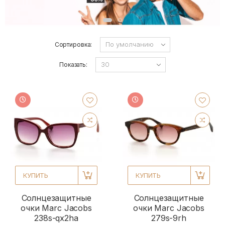
Сортировка:
Показать:
КУПИТЬ
КУПИТЬ
Солнцезащитные
Солнцезащитные
очки Marc Jacobs
очки Marc Jacobs
238s-qx2ha
279s-9rh