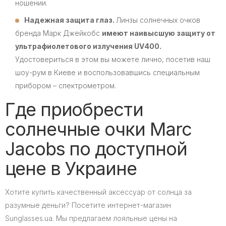
ношении.
Надежная защита глаз.
Линзы солнечных очков
бренда Марк Джейкобс
имеют наивысшую защиту от
ультрафиолетового излучения UV400.
Удостовериться в этом вы можете лично, посетив наш
шоу-рум в Киеве и воспользовавшись специальным
прибором – спектрометром.
Где приобрести
солнечные очки Marc
Jacobs по доступной
цене в Украине
Хотите купить качественный аксессуар от солнца за
разумные деньги? Посетите интернет-магазин
Sunglasses.ua. Мы предлагаем лояльные цены на