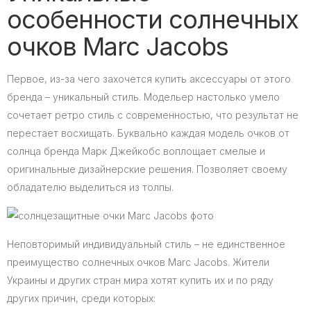
особенности солнечных
очков Marc Jacobs
Первое, из-за чего захочется купить аксессуары от этого
бренда – уникальный стиль. Модельер настолько умело
сочетает ретро стиль с современностью, что результат не
перестает восхищать. Буквально каждая модель очков от
солнца бренда Марк Джейкобс воплощает смелые и
оригинальные дизайнерские решения. Позволяет своему
обладателю выделиться из толпы.
Неповторимый индивидуальный стиль – не единственное
преимущество солнечных очков Marc Jacobs. Жители
Украины и других стран мира хотят купить их и по ряду
других причин, среди которых: