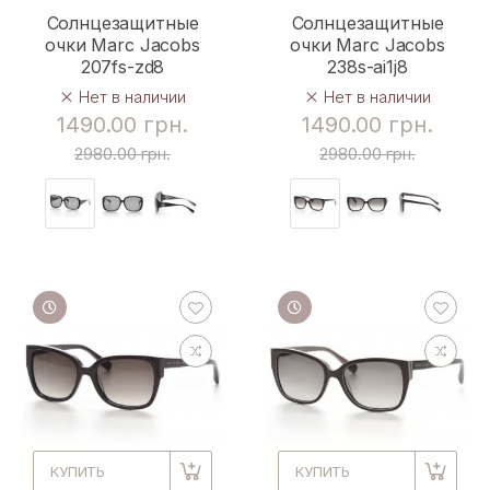
Солнцезащитные
Солнцезащитные
очки Marc Jacobs
очки Marc Jacobs
207fs-zd8
238s-ai1j8
Нет в наличии
Нет в наличии
1490.00 грн.
1490.00 грн.
2980.00 грн.
2980.00 грн.
КУПИТЬ
КУПИТЬ