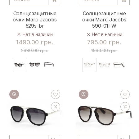
Солнцезащитные
Солнцезащитные
очки Marc Jacobs
очки Marc Jacobs
529s-br
590-01l-W
Нет в наличии
Нет в наличии
1490.00 грн.
795.00 грн.
2980.00 грн.
1590.00 грн.