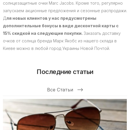
солнцезащитные очки Marc Jacobs. Кроме того, регулярно
запускаем акционные предложения и сезонные распродажи.
Д
ля новых клиентов у нас предусмотрены
дополнительные бонусы в виде дисконтной карты с
15% скидкой на следующие покупки.
Заказать доставку
очков от солнца бренда Марк Якобс из нашего склада в
Киеве можно в любой город Украины Новой Почтой.
Последние статьи
Все Статьи