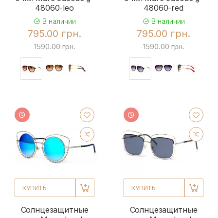
48060-leo
48060-red
В наличии
В наличии
795.00 грн.
795.00 грн.
1590.00 грн.
1590.00 грн.
КУПИТЬ
КУПИТЬ
Солнцезащитные
Солнцезащитные