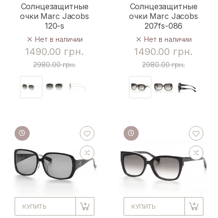
Солнцезащитные
Солнцезащитные
очки Marc Jacobs
очки Marc Jacobs
120-s
207fs-086
Нет в наличии
Нет в наличии
1490.00 грн.
1490.00 грн.
2980.00 грн.
2980.00 грн.
КУПИТЬ
КУПИТЬ