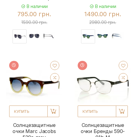
В наличии
В наличии
795.00 грн.
1490.00 грн.
1590.00 грн.
2980.00 грн.
КУПИТЬ
КУПИТЬ
Солнцезащитные
Солнцезащитные
очки Marc Jacobs
очки Бренды 590-