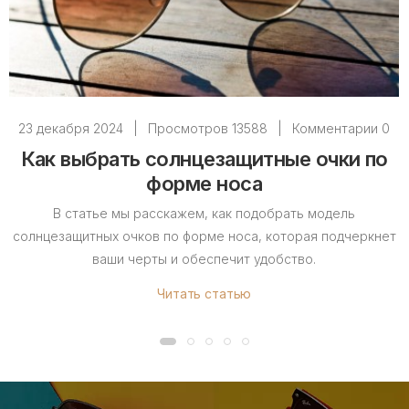
23 декабря 2024
|
Просмотров 13588
|
Комментарии 0
Как выбрать солнцезащитные очки по
форме носа
В статье мы расскажем, как подобрать модель
солнцезащитных очков по форме носа, которая подчеркнет
ваши черты и обеспечит удобство.
Читать статью