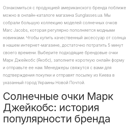
Ознакомиться с продукцией американского бренда поближе
можно в онлайн-каталоге магазина Sunglasses.ua. Мы
собрали большую коллекцию моделей солнечных очков
Marc Jacobs, которая регулярно пополняется модными
новинками. Чтобы купить качественный аксессуар от солнца
в нашем интернет-магазине, достаточно потратить 5 минут
своего времени. Выберите подходящие брендовые очки
Марк Джейкобс (Якобс), заполните короткую онлайн форму
и отправьте ее нам. Менеджеры свяжутся с вами для
подтверждения покупки и отправят посылку из Киева в
указанный город Украины Новой Почтой.
Солнечные очки Марк
Джейкобс: история
популярности бренда