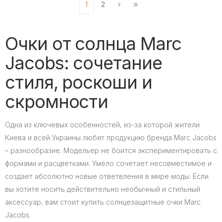
1
2
Очки от солнца Marc
Jacobs: сочетание
стиля, роскоши и
скромности
Одна из ключевых особенностей, из-за которой жители
Киева и всей Украины любят продукцию бренда Marc Jacobs
– разнообразие. Модельер не боится экспериментировать с
формами и расцветками. Умело сочетает несовместимое и
создает абсолютно новые ответвления в мире моды. Если
вы хотите носить действительно необычный и стильный
аксессуар, вам стоит купить солнцезащитные очки Marc
Jacobs.