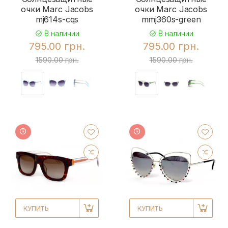
очки Marc Jacobs
очки Marc Jacobs
mj614s-cqs
mmj360s-green
В наличии
В наличии
795.00 грн.
795.00 грн.
1590.00 грн.
1590.00 грн.
КУПИТЬ
КУПИТЬ