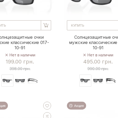
ИТЬ
КУПИТЬ
олнцезащитные очки
Солнцезащитные оч
ские классические 017-
мужские классические 
10-91
10-91
Нет в наличии
Нет в наличии
199.00 грн.
495.00 грн.
398.00 грн.
990.00 грн.
ция
Акция