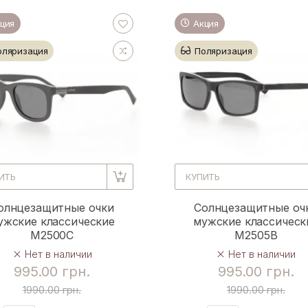
ция
Акция
оляризация
Поляризация
ИТЬ
КУПИТЬ
олнцезащитные очки
Солнцезащитные оч
ужские классические
мужские классическ
M2500C
M2505B
Нет в наличии
Нет в наличии
995.00 грн.
995.00 грн.
1990.00 грн.
1990.00 грн.