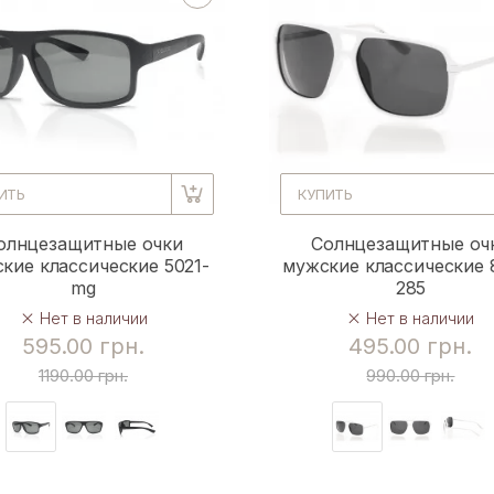
ИТЬ
КУПИТЬ
олнцезащитные очки
Солнцезащитные оч
кие классические 5021-
мужские классические 
mg
285
Нет в наличии
Нет в наличии
595.00 грн.
495.00 грн.
1190.00 грн.
990.00 грн.