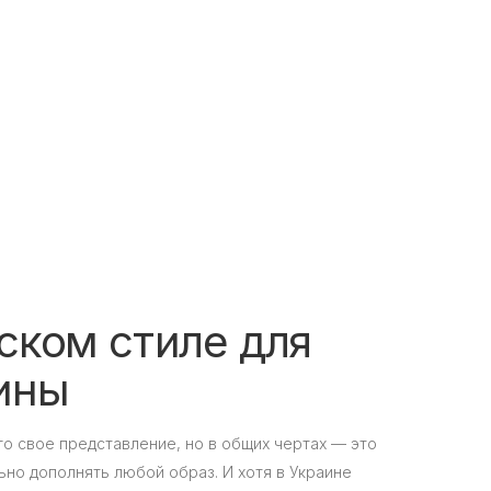
ском стиле для
ины
о свое представление, но в общих чертах — это
ьно дополнять любой образ. И хотя в Украине