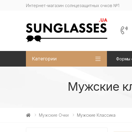
Интернет-магазин солнцезащитных очков №1
Категории
Формы 
Мужские к
Мужские Очки
Мужские Классика