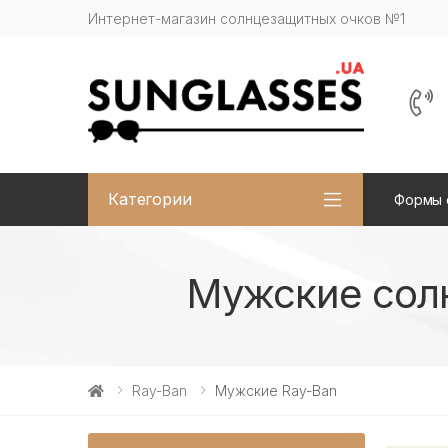
Интернет-магазин солнцезащитных очков №1
Категории
Формы 
Мужские солн
Ray-Ban
Мужские Ray-Ban