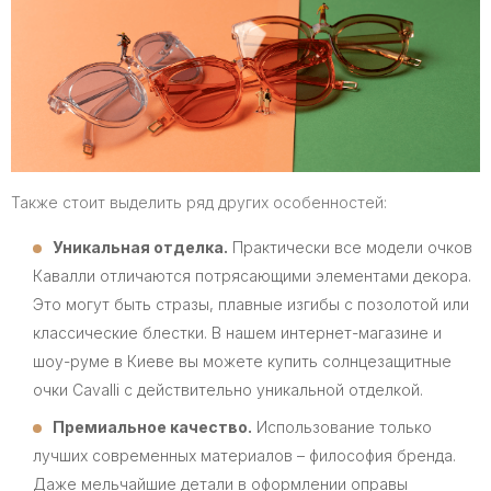
Также стоит выделить ряд других особенностей:
Уникальная отделка.
Практически все модели очков
Кавалли отличаются потрясающими элементами декора.
Это могут быть стразы, плавные изгибы с позолотой или
классические блестки. В нашем интернет-магазине и
шоу-руме в Киеве вы можете купить солнцезащитные
очки Cavalli с действительно уникальной отделкой.
Премиальное качество.
Использование только
лучших современных материалов – философия бренда.
Даже мельчайшие детали в оформлении оправы