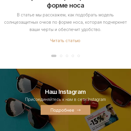
форме носа
В статье мы расскажем, как подобрать модель
солнцезащитных очков по форме носа, которая подчеркнет
ваши черты и обеспечит удобство.
Читать статью
Наш Instagram
Присоединяйтесь к нам в сети Instagram
Подробнее