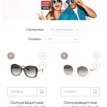
Сортировка:
Показать:
КУПИТЬ
КУПИТЬ
Солнцезащитные
Солнцезащитные