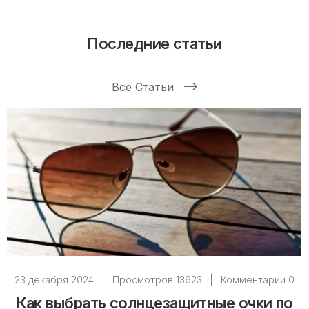
Последние статьи
Все Статьи
23 декабря 2024
|
Просмотров 13623
|
Комментарии 0
Как выбрать солнцезащитные очки по