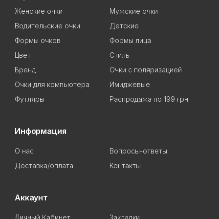
Женские очки
Мужские очки
Водительские очки
Детские
Формы очков
Формы лица
Цвет
Стиль
Бренд
Очки с поляризацией
Очки для компьютера
Имиджевые
Футляры
Распродажа по 199 грн
Информация
О нас
Вопросы-ответы
Доставка/оплата
Контакты
Аккаунт
Личный Кабинет
Закладки