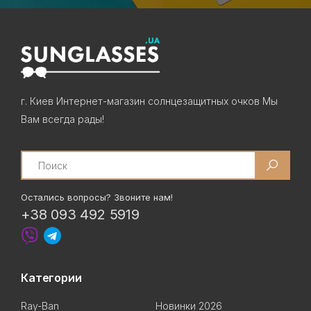
г. Киев Интернет-магазин солнцезащитных очков Мы
Вам всегда рады!
Search
Остались вопросы? Звоните нам!
+38 093 492 5919
Категории
Ray-Ban
Новинки 2026