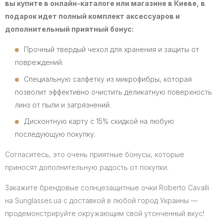
вы купите в онлайн-каталоге или магазине в Киеве, в
подарок идет полный комплект аксессуаров и
дополнительный приятный бонус:
Прочный твердый чехол для хранения и защиты от
повреждений.
Специальную салфетку из микрофибры, которая
позволит эффективно очистить деликатную поверхность
линз от пыли и загрязнений.
Дисконтную карту с 15% скидкой на любую
последующую покупку.
Согласитесь, это очень приятные бонусы, которые
приносят дополнительную радость от покупки.
Закажите брендовые солнцезащитные очки Roberto Cavalli
на Sunglasses.ua с доставкой в любой город Украины —
продемонстрируйте окружающим свой утонченный вкус!