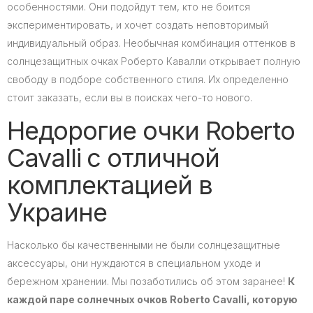
особенностями. Они подойдут тем, кто не боится
экспериментировать, и хочет создать неповторимый
индивидуальный образ. Необычная комбинация оттенков в
солнцезащитных очках Роберто Кавалли открывает полную
свободу в подборе собственного стиля. Их определенно
стоит заказать, если вы в поисках чего-то нового.
Недорогие очки Roberto
Cavalli с отличной
комплектацией в
Украине
Насколько бы качественными не были солнцезащитные
аксессуары, они нуждаются в специальном уходе и
бережном хранении. Мы позаботились об этом заранее!
К
каждой паре солнечных очков Roberto Cavalli, которую