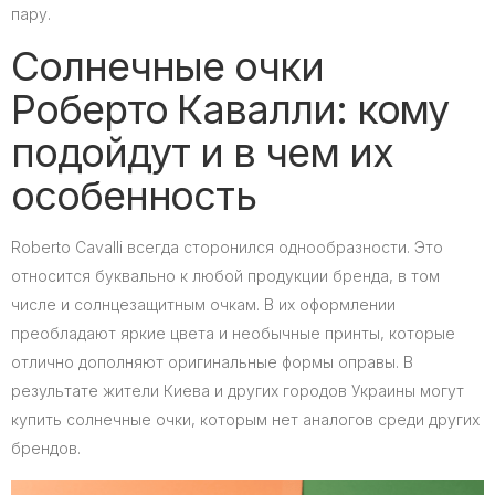
пару.
Солнечные очки
Роберто Кавалли: кому
подойдут и в чем их
особенность
Roberto Cavalli всегда сторонился однообразности. Это
относится буквально к любой продукции бренда, в том
числе и солнцезащитным очкам. В их оформлении
преобладают яркие цвета и необычные принты, которые
отлично дополняют оригинальные формы оправы. В
результате жители Киева и других городов Украины могут
купить солнечные очки, которым нет аналогов среди других
брендов.