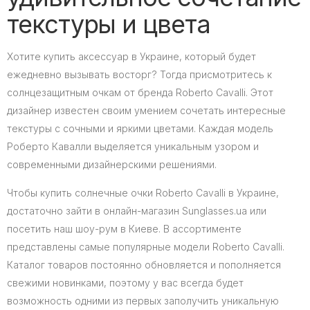
текстуры и цвета
Хотите купить аксессуар в Украине, который будет
ежедневно вызывать восторг? Тогда присмотритесь к
солнцезащитным очкам от бренда Roberto Cavalli. Этот
дизайнер известен своим умением сочетать интересные
текстуры с сочными и яркими цветами. Каждая модель
Роберто Кавалли выделяется уникальным узором и
современными дизайнерскими решениями.
Чтобы купить солнечные очки Roberto Cavalli в Украине,
достаточно зайти в онлайн-магазин Sunglasses.ua или
посетить наш шоу-рум в Киеве. В ассортименте
представлены самые популярные модели Roberto Cavalli.
Каталог товаров постоянно обновляется и пополняется
свежими новинками, поэтому у вас всегда будет
возможность одними из первых заполучить уникальную