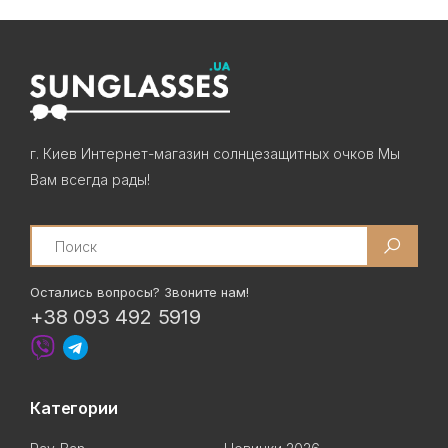
г. Киев Интернет-магазин солнцезащитных очков Мы
Вам всегда рады!
Search
Остались вопросы? Звоните нам!
+38 093 492 5919
Категории