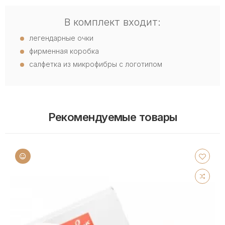
В комплект входит:
легендарные очки
фирменная коробка
салфетка из микрофибры с логотипом
Рекомендуемые товары