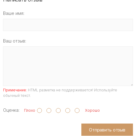
Ваше имя:
Ваш отзыв:
Примечание:
HTML разметка не поддерживается! Используйте
обычный текст.
Оценка:
Плохо
Хорошо
Отправить отзыв