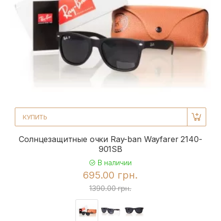
КУПИТЬ
Солнцезащитные очки Ray-ban Wayfarer 2140-
901SB
В наличии
695.00 грн.
1390.00 грн.