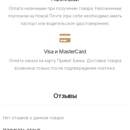
Оплата наличными при получении товара.
Наложенным
платежом на Новой Почте (при себе необходимо иметь
паспорт или водительское удостоверение).
Visa и MasterCard
Оплата заказа на карту Приват Банка.
Доставка товара
возможна только после подтверждения платежа.
Отзывы
Нет отзывов о данном товаре.
Написать отзыв