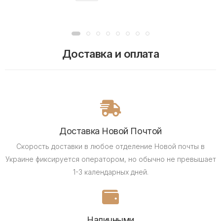
Доставка и оплата
Доставка Новой Почтой
Скорость доставки в любое отделение Новой почты в
Украине фиксируется оператором, но обычно не превышает
1-3 календарных дней.
Наличными