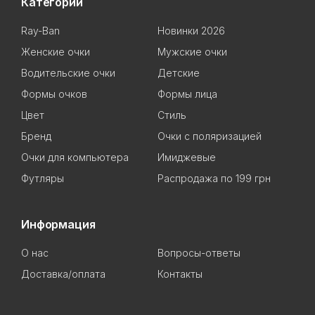
Категории
Ray-Ban
Новинки 2026
Женские очки
Мужские очки
Водительские очки
Детские
Формы очков
Формы лица
Цвет
Стиль
Бренд
Очки с поляризацией
Очки для компьютера
Имиджевые
Футляры
Распродажа по 199 грн
Информация
О нас
Вопросы-ответы
Доставка/оплата
Контакты