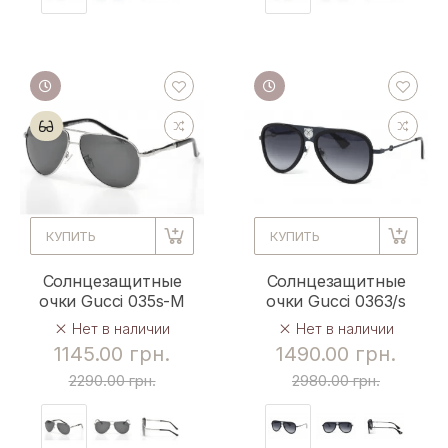
КУПИТЬ
КУПИТЬ
Солнцезащитные
Солнцезащитные
очки Gucci 035s-M
очки Gucci 0363/s
Нет в наличии
Нет в наличии
1145.00 грн.
1490.00 грн.
2290.00 грн.
2980.00 грн.