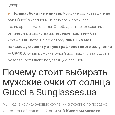
декора.
Поликарбонатные линзы.
Мужские солнцезащитные
очки Gucci выполнены из легкого и прочного
полимерного материала. Он обладает потрясающими
оптическими свойствами, передает картинку без
искажения цвета. Плюс к этому
линзы имеют
наивысшую защиту от ультрафиолетового излучения
— UV400.
Купив мужские очки Gucci, ваши глаза будут в
безопасности даже под палящим солнцем.
Почему стоит выбирать
мужские очки от солнца
Gucci в Sunglasses.ua
Мы – одна из лидирующих компаний в Украине по продаже
качественной солнечной оптики.
В Киеве вы можете