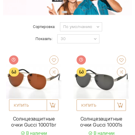
Сортировка:
Показать:
КУПИТЬ
КУПИТЬ
Солнцезащитные
Солнцезащитные
очки Gucci 10001br
очки Gucci 10001s
В наличии
В наличии