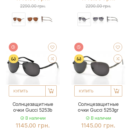
2290.00 грн.
2290.00 грн.
КУПИТЬ
КУПИТЬ
Солнцезащитные
Солнцезащитные
очки Gucci 5253b
очки Gucci 5253gr
В наличии
В наличии
1145.00 грн.
1145.00 грн.