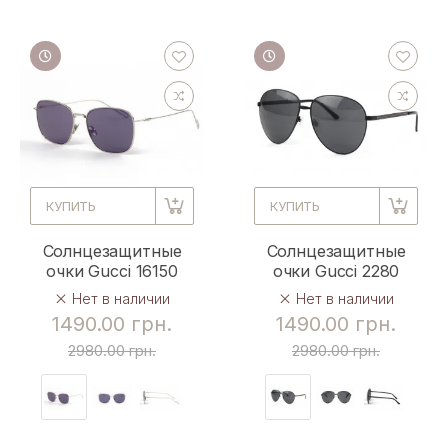
КУПИТЬ
КУПИТЬ
Солнцезащитные
Солнцезащитные
очки Gucci 16150
очки Gucci 2280
Нет в наличии
Нет в наличии
1490.00 грн.
1490.00 грн.
2980.00 грн.
2980.00 грн.