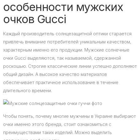
особенности мужских
очков Gucci
Каждый производитель солнцезащитной оптики старается
привлечь внимание потребителей уникальным качеством,
характерным именно его продукции. Мужские солнечные
очки Gucci выделяются, так называемой, сдержанной
роскошью. Строгие классические линии успешно дополняют
общий дизайн. А высокое качество материалов
обеспечивает практичное использование в течение
длительного времени.
Чтобы понять, почему многие мужчины в Украине выбирают
очки именно этого бренда, стоит ознакомиться с
преимуществами таких изделий. Можно выделить