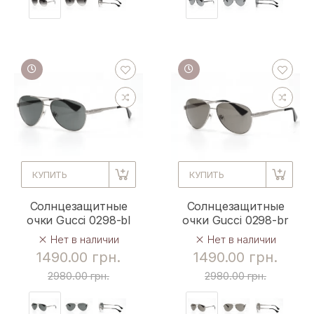
КУПИТЬ
КУПИТЬ
Солнцезащитные
Солнцезащитные
очки Gucci 0298-bl
очки Gucci 0298-br
Нет в наличии
Нет в наличии
1490.00 грн.
1490.00 грн.
2980.00 грн.
2980.00 грн.