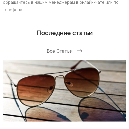
обращайтесь в нашим менеджерам в онлайн-чате или по
телефону.
Последние статьи
Все Статьи