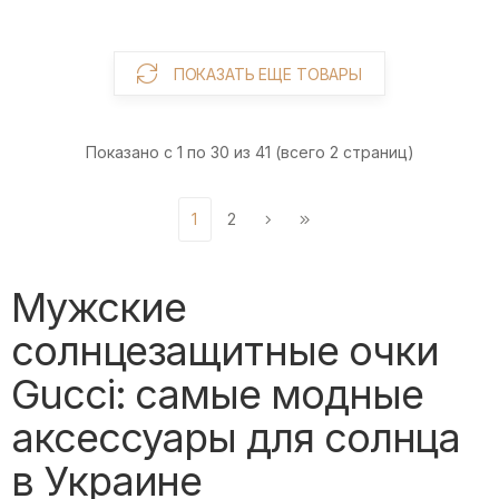
ПОКАЗАТЬ ЕЩЕ ТОВАРЫ
Показано с 1 по 30 из 41 (всего 2 страниц)
1
2
Мужские
солнцезащитные очки
Gucci: самые модные
аксессуары для солнца
в Украине