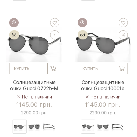
КУПИТЬ
КУПИТЬ
Солнцезащитные
Солнцезащитные
очки Gucci 0722b-M
очки Gucci 10001b
Нет в наличии
Нет в наличии
1145.00 грн.
1145.00 грн.
2290.00 грн.
2290.00 грн.