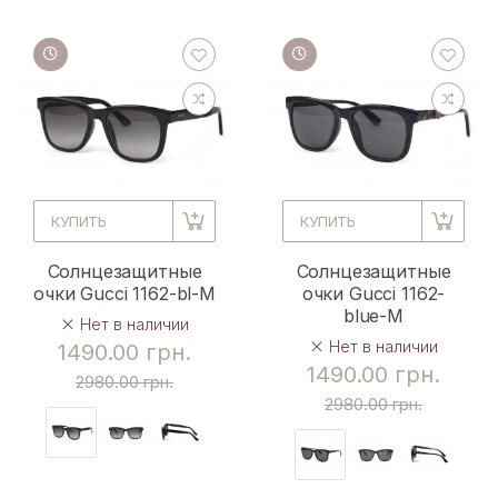
КУПИТЬ
КУПИТЬ
Солнцезащитные
Солнцезащитные
очки Gucci 1162-bl-M
очки Gucci 1162-
blue-M
Нет в наличии
Нет в наличии
1490.00 грн.
1490.00 грн.
2980.00 грн.
2980.00 грн.