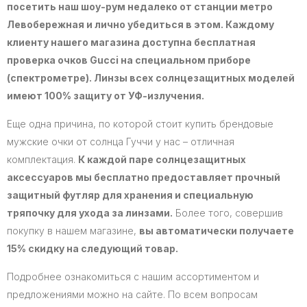
посетить наш шоу-рум недалеко от станции метро
Левобережная и лично убедиться в этом. Каждому
клиенту нашего магазина доступна бесплатная
проверка очков Gucci на специальном приборе
(спектрометре). Линзы всех солнцезащитных моделей
имеют 100% защиту от УФ-излучения.
Еще одна причина, по которой стоит купить брендовые
мужские очки от солнца Гуччи у нас – отличная
комплектация.
К каждой паре солнцезащитных
аксессуаров мы бесплатно предоставляет прочный
защитный футляр для хранения и специальную
тряпочку для ухода за линзами.
Более того, совершив
покупку в нашем магазине,
вы автоматически получаете
15% скидку на следующий товар.
Подробнее ознакомиться с нашим ассортиментом и
предложениями можно на сайте. По всем вопросам