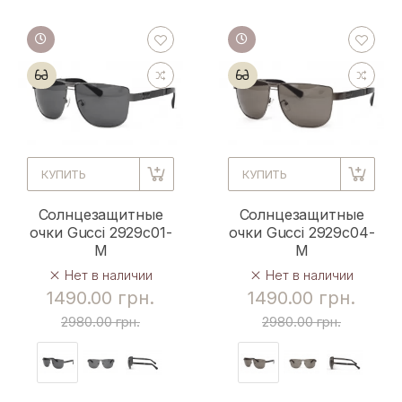
КУПИТЬ
КУПИТЬ
Солнцезащитные
Солнцезащитные
очки Gucci 2929с01-
очки Gucci 2929с04-
M
M
Нет в наличии
Нет в наличии
1490.00 грн.
1490.00 грн.
2980.00 грн.
2980.00 грн.