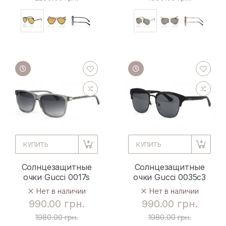
КУПИТЬ
КУПИТЬ
Солнцезащитные
Солнцезащитные
очки Gucci 0017s
очки Gucci 0035c3
Нет в наличии
Нет в наличии
990.00 грн.
990.00 грн.
1980.00 грн.
1980.00 грн.