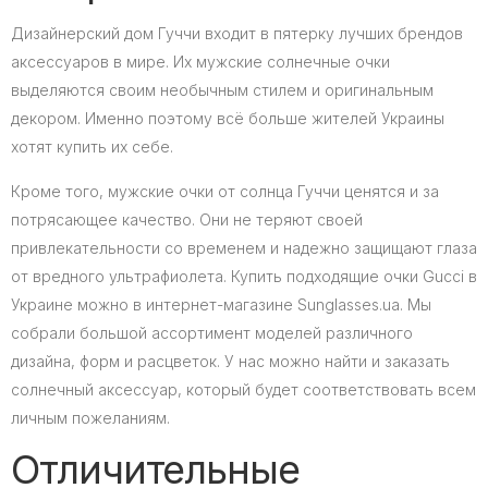
Дизайнерский дом Гуччи входит в пятерку лучших брендов
аксессуаров в мире. Их мужские солнечные очки
выделяются своим необычным стилем и оригинальным
декором. Именно поэтому всё больше жителей Украины
хотят купить их себе.
Кроме того, мужские очки от солнца Гуччи ценятся и за
потрясающее качество. Они не теряют своей
привлекательности со временем и надежно защищают глаза
от вредного ультрафиолета. Купить подходящие очки Gucci в
Украине можно в интернет-магазине Sunglasses.ua. Мы
собрали большой ассортимент моделей различного
дизайна, форм и расцветок. У нас можно найти и заказать
солнечный аксессуар, который будет соответствовать всем
личным пожеланиям.
Отличительные