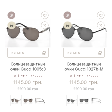
КУПИТЬ
КУПИТЬ
Солнцезащитные
Солнцезащитные
очки Gucci 1005c3
очки Gucci 1027b-M
Нет в наличии
Нет в наличии
1145.00 грн.
1145.00 грн.
2290.00 грн.
2290.00 грн.