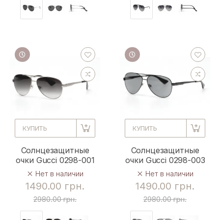
КУПИТЬ
КУПИТЬ
Солнцезащитные
Солнцезащитные
очки Gucci 0298-001
очки Gucci 0298-003
Нет в наличии
Нет в наличии
1490.00 грн.
1490.00 грн.
2980.00 грн.
2980.00 грн.