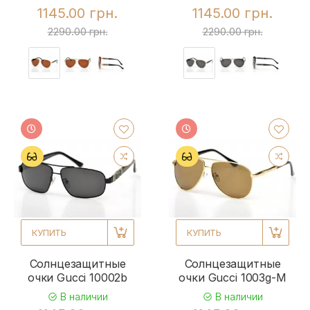
1145.00 грн.
1145.00 грн.
2290.00 грн.
2290.00 грн.
КУПИТЬ
КУПИТЬ
Солнцезащитные
Солнцезащитные
очки Gucci 10002b
очки Gucci 1003g-M
В наличии
В наличии