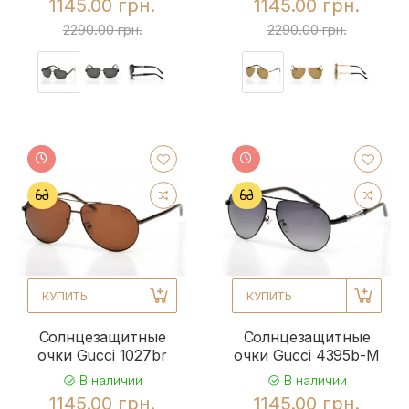
1145.00 грн.
1145.00 грн.
2290.00 грн.
2290.00 грн.
КУПИТЬ
КУПИТЬ
Солнцезащитные
Солнцезащитные
очки Gucci 1027br
очки Gucci 4395b-M
В наличии
В наличии
1145.00 грн.
1145.00 грн.