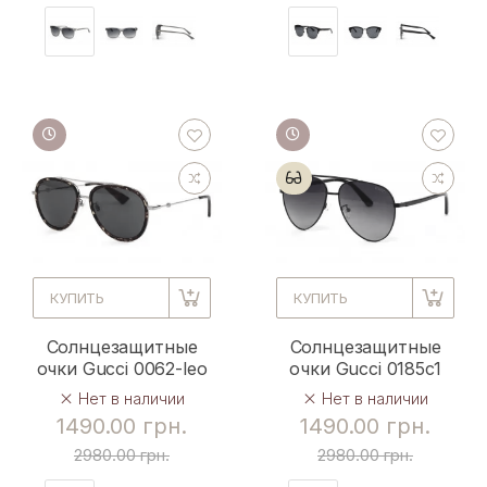
КУПИТЬ
КУПИТЬ
Солнцезащитные
Солнцезащитные
очки Gucci 0062-leo
очки Gucci 0185c1
Нет в наличии
Нет в наличии
1490.00 грн.
1490.00 грн.
2980.00 грн.
2980.00 грн.