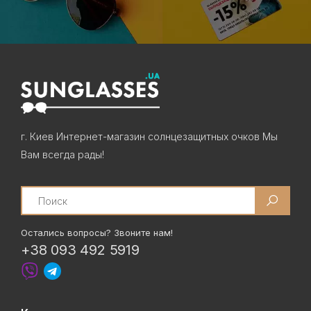
г. Киев Интернет-магазин солнцезащитных очков Мы
Вам всегда рады!
Search
Остались вопросы? Звоните нам!
+38 093 492 5919