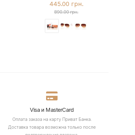
445.00 грн.
890.00 грн.
Visa и MasterCard
Оплата заказа на карту Приват Банка.
Доставка товара возможна только после
подтверждения платежа.