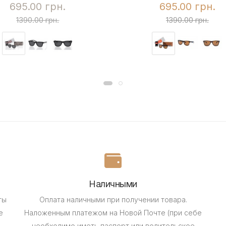
695.00 грн.
695.00 грн.
1390.00 грн.
1390.00 грн.
Наличными
ты
Оплата наличными при получении товара.
е
Наложенным платежом на Новой Почте (при себе
необходимо иметь паспорт или водительское