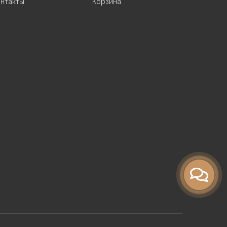
нтакты
Корзина