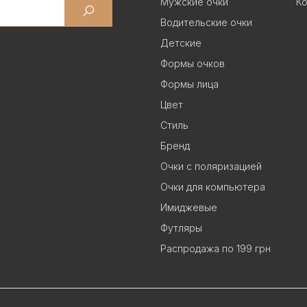
Мужские очки
Ко
Водительские очки
Детские
Формы очков
Формы лица
Цвет
Стиль
Бренд
Очки с поляризацией
Очки для компьютера
Имиджевые
Футляры
Распродажа по 199 грн