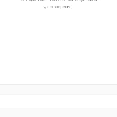
удостоверение).