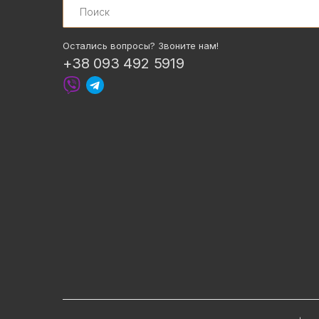
Остались вопросы? Звоните нам!
+38 093 492 5919