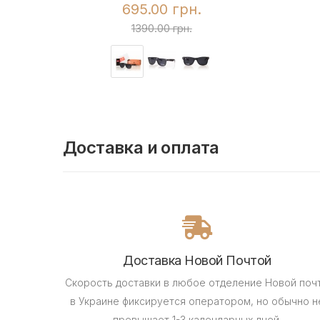
695.00 грн.
1390.00 грн.
Доставка и оплата
Доставка Новой Почтой
Скорость доставки в любое отделение Новой поч
в Украине фиксируется оператором, но обычно н
превышает 1-3 календарных дней.