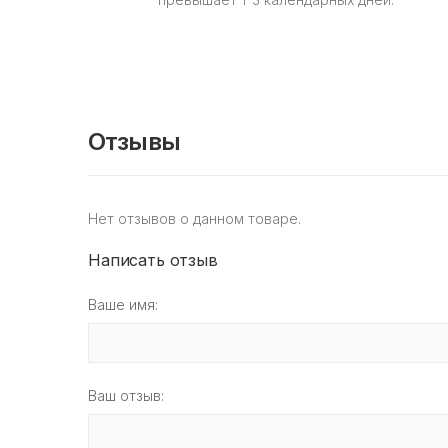
Отзывы
Нет отзывов о данном товаре.
Написать отзыв
Ваше имя:
Ваш отзыв: