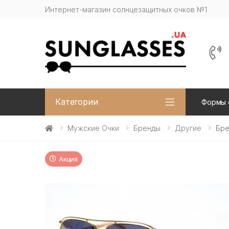
Интернет-магазин солнцезащитных очков №1
Категории
Формы 
Мужские Очки
Бренды
Другие
Бре
Акция