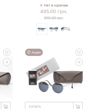
Нет в наличии
495.00 грн.
990.00 грн.
Акция
КУПИТЬ