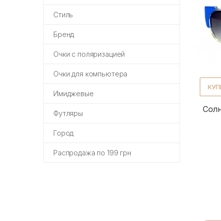
Стиль
Бренд
Очки с поляризацией
Очки для компьютера
КУП
Имиджевые
Солн
Футляры
Город
Распродажа по 199 грн