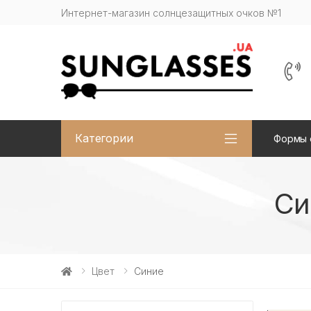
Интернет-магазин солнцезащитных очков №1
Категории
Формы 
Си
Цвет
Синие