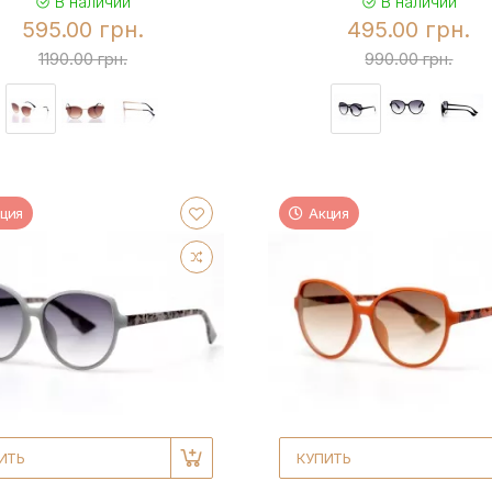
В наличии
В наличии
595.00 грн.
495.00 грн.
1190.00 грн.
990.00 грн.
ция
Акция
ИТЬ
КУПИТЬ