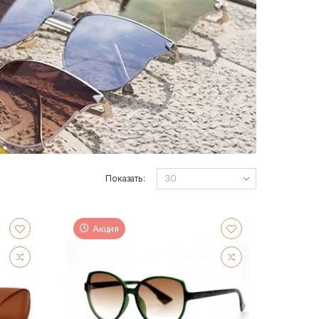
Показать:
Акция