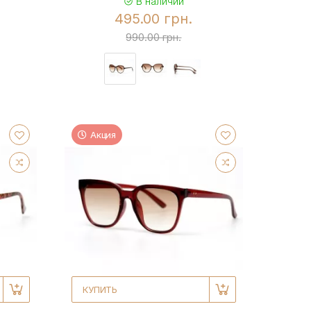
В наличии
495.00 грн.
990.00 грн.
Акция
КУПИТЬ