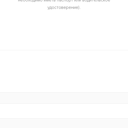
удостоверение).