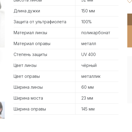
Длина дужки
150 мм
Защита от ультрафиолета
100%
Материал линзы
поликарбонат
Материал оправы
металл
Степень защиты
UV 400
Цвет линзы
чёрный
Цвет оправы
металлик
Ширина линзы
60 мм
Ширина моста
23 мм
Ширина оправы
145 мм