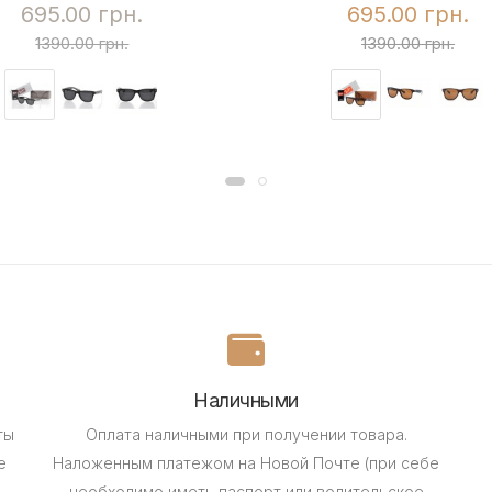
695.00 грн.
695.00 грн.
1390.00 грн.
1390.00 грн.
Наличными
ты
Оплата наличными при получении товара.
е
Наложенным платежом на Новой Почте (при себе
необходимо иметь паспорт или водительское