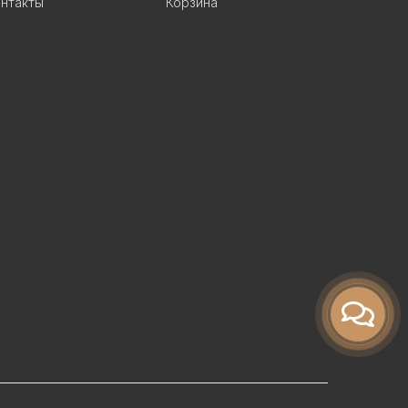
нтакты
Корзина