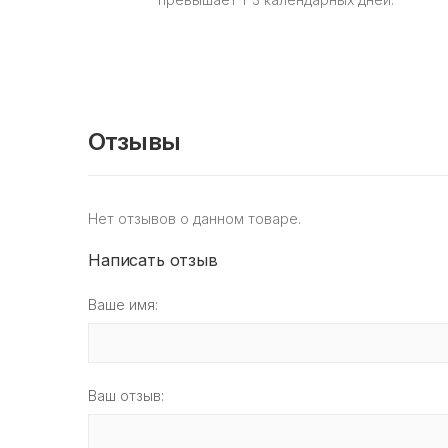
Отзывы
Нет отзывов о данном товаре.
Написать отзыв
Ваше имя:
Ваш отзыв: