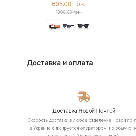
695.00 грн.
1390.00 грн.
Доставка и оплата
Доставка Новой Почтой
Скорость доставки в любое отделение Новой поч
в Украине фиксируется оператором, но обычно н
превышает 1-3 календарных дней.