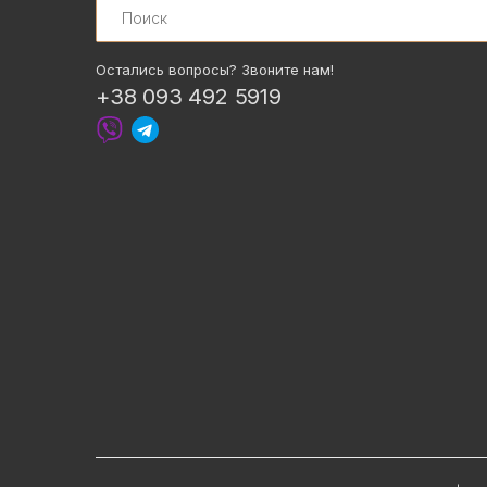
Остались вопросы? Звоните нам!
+38 093 492 5919