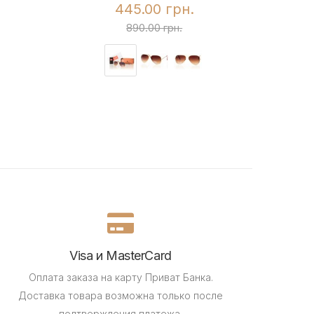
445.00 грн.
890.00 грн.
Visa и MasterCard
Оплата заказа на карту Приват Банка.
Доставка товара возможна только после
подтверждения платежа.