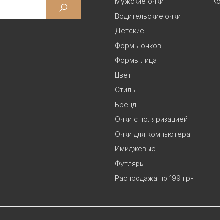
Мужские очки
Ко
Водительские очки
Детские
Формы очков
Формы лица
Цвет
Стиль
Бренд
Очки с поляризацией
Очки для компьютера
Имиджевые
Футляры
Распродажа по 199 грн