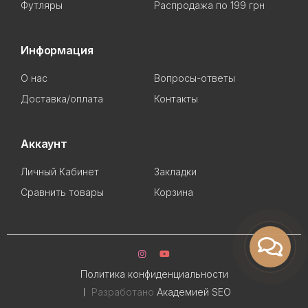
Футляры
Распродажа по 199 грн
Информация
О нас
Вопросы-ответы
Доставка/оплата
Контакты
Аккаунт
Личный Кабинет
Закладки
Сравнить товары
Корзина
Политика конфиденциальности
Разработано
Академией SEO