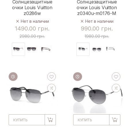
Солнцезащитные
Солнцезащитные
очки Louis Vuitton
очки Louis Vuitton
z0286w
z0340u-m0176-M
Нет в наличии
Нет в наличии
1490.00 грн.
990.00 грн.
2980.00 грн.
1980.00 грн.
КУПИТЬ
КУПИТЬ