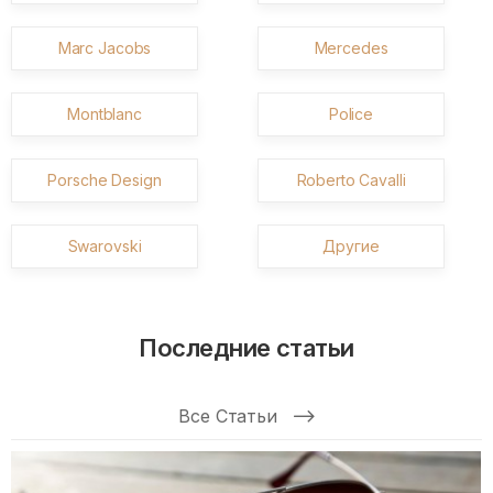
Marc Jacobs
Mercedes
Montblanc
Police
Porsche Design
Roberto Cavalli
Swarovski
Другие
Последние статьи
Все Статьи