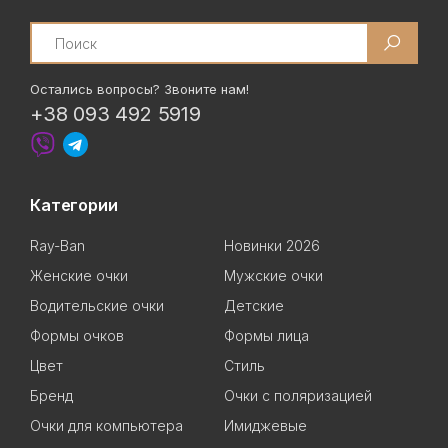
Search
Остались вопросы? Звоните нам!
+38 093 492 5919
Категории
Ray-Ban
Новинки 2026
Женские очки
Мужские очки
Водительские очки
Детские
Формы очков
Формы лица
Цвет
Стиль
Бренд
Очки с поляризацией
Очки для компьютера
Имиджевые