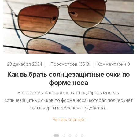
23 декабря 2024
|
Просмотров 13513
|
Комментарии 0
Как выбрать солнцезащитные очки по
форме носа
В статье мы расскажем, как подобрать модель
солнцезащитных очков по форме носа, которая подчеркнет
ваши черты и обеспечит удобство.
Читать статью