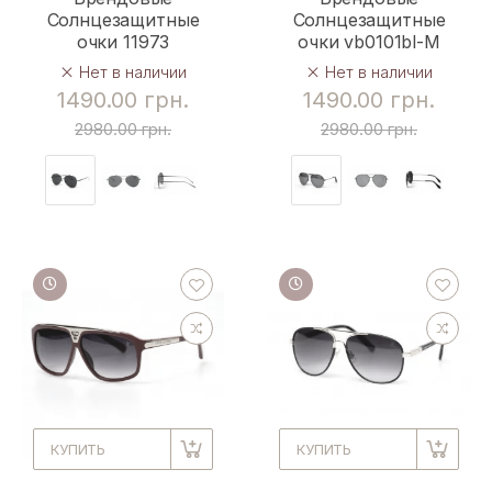
Солнцезащитные
Солнцезащитные
очки 11973
очки vb0101bl-M
Нет в наличии
Нет в наличии
1490.00 грн.
1490.00 грн.
2980.00 грн.
2980.00 грн.
КУПИТЬ
КУПИТЬ