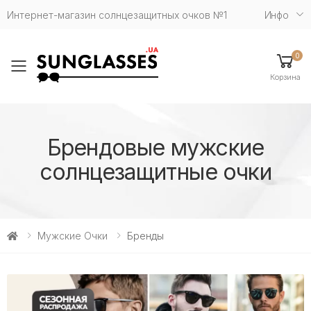
Интернет-магазин солнцезащитных очков №1
Инфо
0
Toggle mobile menu
Корзина
Брендовые мужские
солнцезащитные очки
Мужские Очки
Бренды