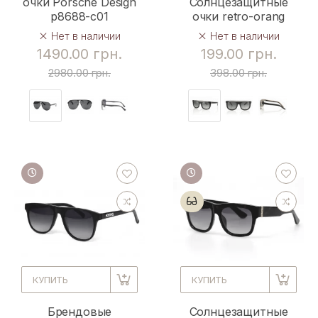
очки Porsche Design
Солнцезащитные
p8688-c01
очки retro-orang
Нет в наличии
Нет в наличии
1490.00 грн.
199.00 грн.
2980.00 грн.
398.00 грн.
КУПИТЬ
КУПИТЬ
Брендовые
Солнцезащитные