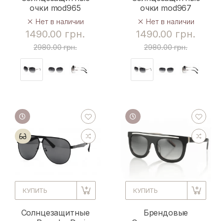
очки mod965
очки mod967
Нет в наличии
Нет в наличии
1490.00 грн.
1490.00 грн.
2980.00 грн.
2980.00 грн.
КУПИТЬ
КУПИТЬ
Солнцезащитные
Брендовые