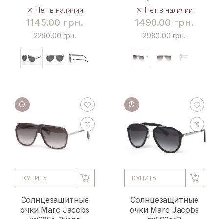
Нет в наличии
Нет в наличии
1145.00 грн.
1490.00 грн.
2290.00 грн.
2980.00 грн.
КУПИТЬ
КУПИТЬ
Солнцезащитные
Солнцезащитные
очки Marc Jacobs
очки Marc Jacobs