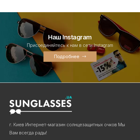
Наш Instagram
Присоединяйтесь к нам в сети Instagram
Подробнее
г. Киев Интернет-магазин солнцезащитных очков Мы
Вам всегда рады!