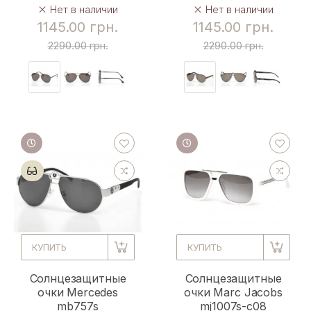
Нет в наличии
Нет в наличии
1145.00 грн.
1145.00 грн.
2290.00 грн.
2290.00 грн.
КУПИТЬ
КУПИТЬ
Солнцезащитные
Солнцезащитные
очки Mercedes
очки Marc Jacobs
mb757s
mj1007s-c08