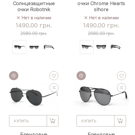
Солнцезащитные
очки Chrome Hearts
очки Robotnik
slhore
Нет в наличии
Нет в наличии
1490.00 грн.
1490.00 грн.
2980.00 грн.
2980.00 грн.
КУПИТЬ
КУПИТЬ
Брендовые
Брендовые