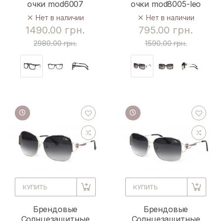
очки mod6007
очки mod8005-leo
Нет в наличии
Нет в наличии
1490.00 грн.
795.00 грн.
2980.00 грн.
1590.00 грн.
КУПИТЬ
КУПИТЬ
Брендовые
Брендовые
Солнцезащитные
Солнцезащитные