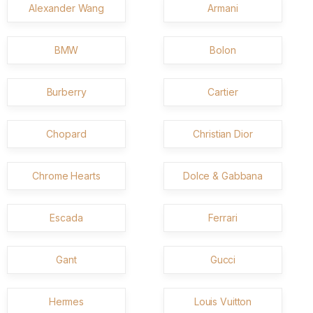
Alexander Wang
Armani
BMW
Bolon
Burberry
Cartier
Chopard
Christian Dior
Chrome Hearts
Dolce & Gabbana
Escada
Ferrari
Gant
Gucci
Hermes
Louis Vuitton