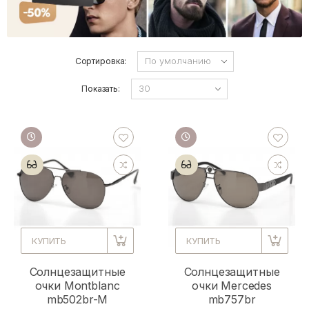
Сортировка:
Показать:
КУПИТЬ
КУПИТЬ
Солнцезащитные
Солнцезащитные
очки Montblanc
очки Mercedes
mb502br-M
mb757br