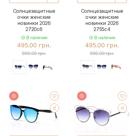
Солнцезащитные
Солнцезащитные
очки женские
очки женские
новинки 2026
новинки 2026
2720c6
2755c4
В наличии
В наличии
495.00 грн.
495.00 грн.
990.00 грн.
990.00 грн.