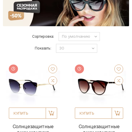
Сортировка:
Показать:
КУПИТЬ
КУПИТЬ
Солнцезащитные
Солнцезащитные