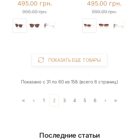
495.00 грн.
495.00 грн.
990.00 грн.
990.00 грн.
ПОКАЗАТЬ ЕЩЕ ТОВАРЫ
Показано с 31 по 60 из 158 (всего 6 страниц)
1
2
3
4
5
6
Последние статьи