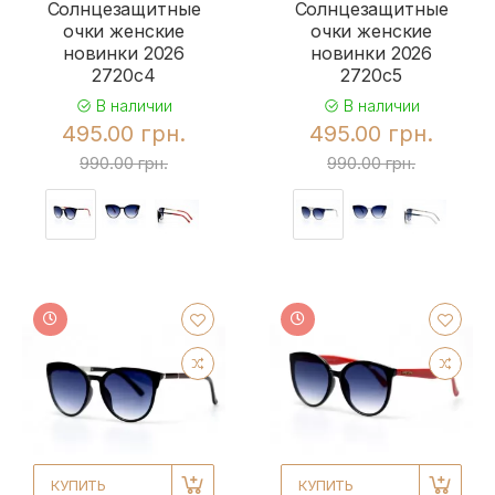
Солнцезащитные
Солнцезащитные
очки женские
очки женские
новинки 2026
новинки 2026
2720c4
2720c5
В наличии
В наличии
495.00 грн.
495.00 грн.
990.00 грн.
990.00 грн.
КУПИТЬ
КУПИТЬ