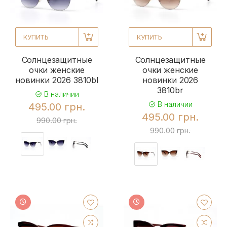
КУПИТЬ
КУПИТЬ
Солнцезащитные
Солнцезащитные
очки женские
очки женские
новинки 2026 3810bl
новинки 2026
3810br
В наличии
В наличии
495.00 грн.
495.00 грн.
990.00 грн.
990.00 грн.