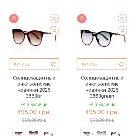
КУПИТЬ
КУПИТЬ
Солнцезащитные
Солнцезащитные
очки женские
очки женские
новинки 2026
новинки 2026
3863br
3863green
В наличии
В наличии
495.00 грн.
495.00 грн.
990.00 грн.
990.00 грн.