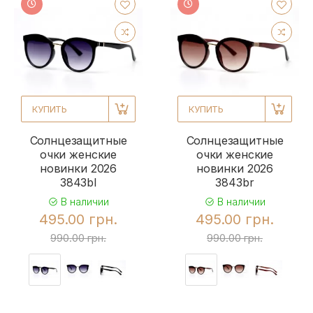
КУПИТЬ
КУПИТЬ
Солнцезащитные
Солнцезащитные
очки женские
очки женские
новинки 2026
новинки 2026
3843bl
3843br
В наличии
В наличии
495.00 грн.
495.00 грн.
990.00 грн.
990.00 грн.