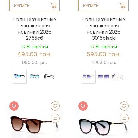
КУПИТЬ
КУПИТЬ
Солнцезащитные
Солнцезащитные
очки женские
очки женские
новинки 2026
новинки 2026
2755c6
3015black
В наличии
В наличии
495.00 грн.
595.00 грн.
990.00 грн.
1190.00 грн.