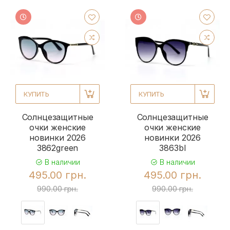
КУПИТЬ
КУПИТЬ
Солнцезащитные
Солнцезащитные
очки женские
очки женские
новинки 2026
новинки 2026
3862green
3863bl
В наличии
В наличии
495.00 грн.
495.00 грн.
990.00 грн.
990.00 грн.