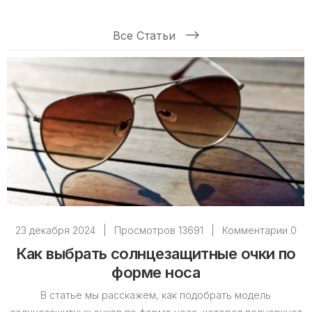
Все Статьи
23 декабря 2024
|
Просмотров 13691
|
Комментарии 0
Как выбрать солнцезащитные очки по
форме носа
В статье мы расскажем, как подобрать модель