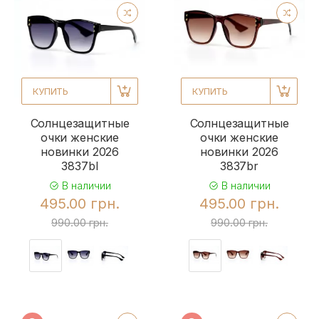
КУПИТЬ
КУПИТЬ
Солнцезащитные
Солнцезащитные
очки женские
очки женские
новинки 2026
новинки 2026
3837bl
3837br
В наличии
В наличии
495.00 грн.
495.00 грн.
990.00 грн.
990.00 грн.