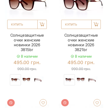
КУПИТЬ
КУПИТЬ
Солнцезащитные
Солнцезащитные
очки женские
очки женские
новинки 2026
новинки 2026
3815br
3821br
В наличии
В наличии
495.00 грн.
495.00 грн.
990.00 грн.
990.00 грн.