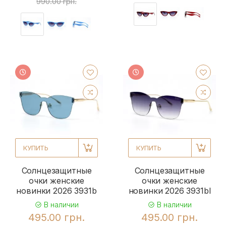
990.00 грн.
КУПИТЬ
КУПИТЬ
Солнцезащитные
Солнцезащитные
очки женские
очки женские
новинки 2026 3931b
новинки 2026 3931bl
В наличии
В наличии
495.00 грн.
495.00 грн.