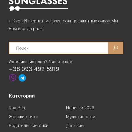
г. Киев Интернет-магазин солнцезащитных очков Мы
Вам всегда рады!
Search
Остались вопросы? Звоните нам!
+38 093 492 5919
Категории
Ray-Ban
Новинки 2026
Женские очки
Мужские очки
Водительские очки
Детские