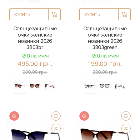
КУПИТЬ
КУПИТЬ
Солнцезащитные
Солнцезащитные
очки женские
очки женские
новинки 2026
новинки 2026
3803br
3803green
В наличии
В наличии
495.00 грн.
199.00 грн.
990.00 грн.
398.00 грн.