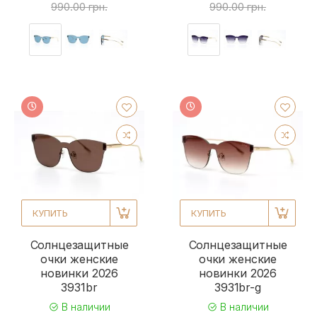
990.00 грн.
990.00 грн.
КУПИТЬ
КУПИТЬ
Солнцезащитные
Солнцезащитные
очки женские
очки женские
новинки 2026
новинки 2026
3931br
3931br-g
В наличии
В наличии