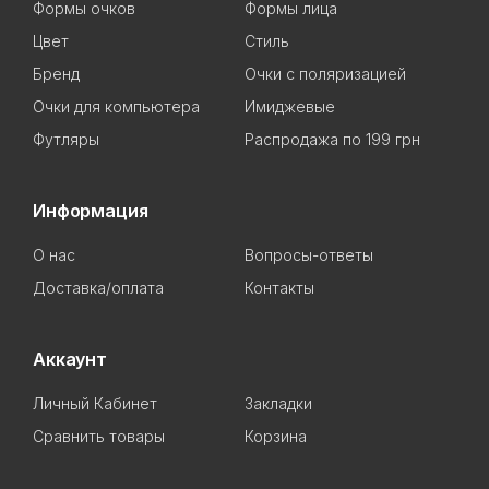
Формы очков
Формы лица
Цвет
Стиль
Бренд
Очки с поляризацией
Очки для компьютера
Имиджевые
Футляры
Распродажа по 199 грн
Информация
О нас
Вопросы-ответы
Доставка/оплата
Контакты
Аккаунт
Личный Кабинет
Закладки
Сравнить товары
Корзина