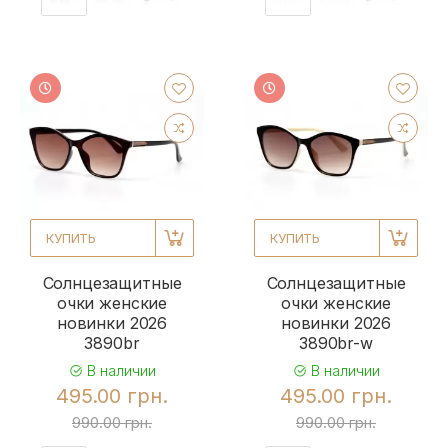
КУПИТЬ
КУПИТЬ
Солнцезащитные
Солнцезащитные
очки женские
очки женские
новинки 2026
новинки 2026
3890br
3890br-w
В наличии
В наличии
495.00 грн.
495.00 грн.
990.00 грн.
990.00 грн.