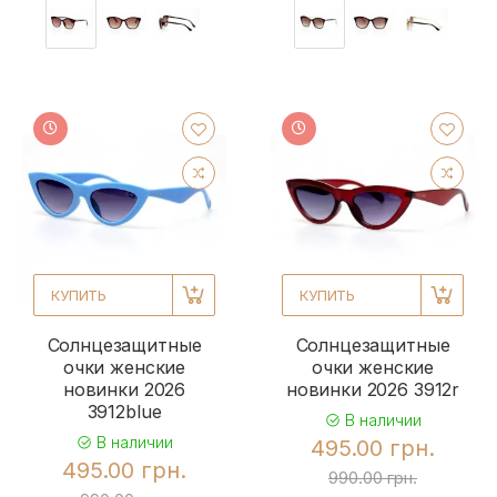
КУПИТЬ
КУПИТЬ
Солнцезащитные
Солнцезащитные
очки женские
очки женские
новинки 2026
новинки 2026 3912r
3912blue
В наличии
В наличии
495.00 грн.
495.00 грн.
990.00 грн.