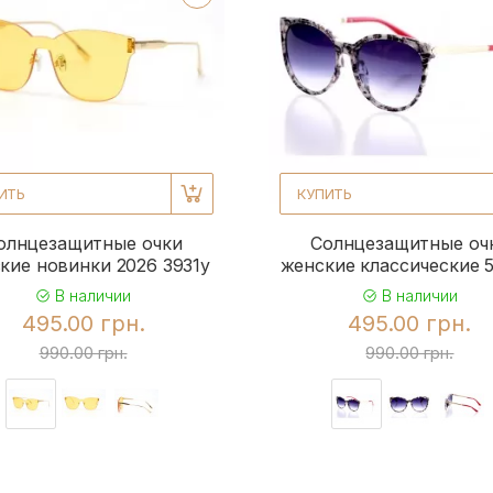
ИТЬ
КУПИТЬ
олнцезащитные очки
Солнцезащитные оч
кие новинки 2026 3931y
женские классические 5
В наличии
В наличии
495.00 грн.
495.00 грн.
990.00 грн.
990.00 грн.