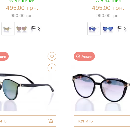
В наличии
В наличии
495.00 грн.
495.00 грн.
990.00 грн.
990.00 грн.
ция
Акция
ИТЬ
КУПИТЬ