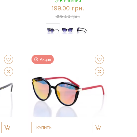
В наличии
199.00 грн.
398.00 грн.
Акция
КУПИТЬ