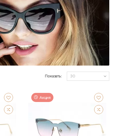
Показать:
Акция