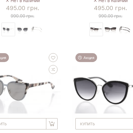
Нет в наличии
Нет в наличии
495.00 грн.
495.00 грн.
990.00 грн.
990.00 грн.
ция
Акция
ИТЬ
КУПИТЬ