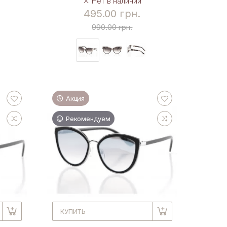
Нет в наличии
495.00 грн.
990.00 грн.
Акция
Рекомендуем
КУПИТЬ