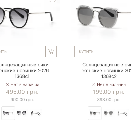
ИТЬ
КУПИТЬ
олнцезащитные очки
Солнцезащитные оч
енские новинки 2026
женские новинки 20
1368c1
1368c2
Нет в наличии
Нет в наличии
495.00 грн.
199.00 грн.
990.00 грн.
398.00 грн.