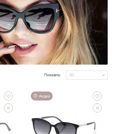
Показать:
Акция