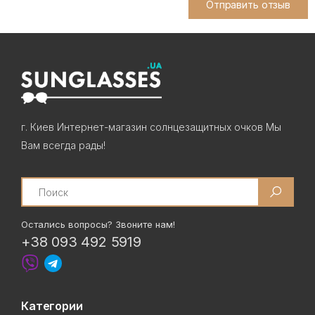
Отправить отзыв
г. Киев Интернет-магазин солнцезащитных очков Мы
Вам всегда рады!
Search
Остались вопросы? Звоните нам!
+38 093 492 5919
Категории