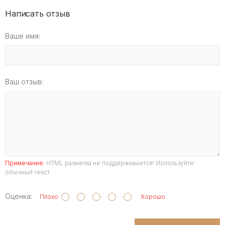
Написать отзыв
Ваше имя:
Ваш отзыв:
Примечание:
HTML разметка не поддерживается! Используйте
обычный текст.
Оценка:
Плохо
Хорошо