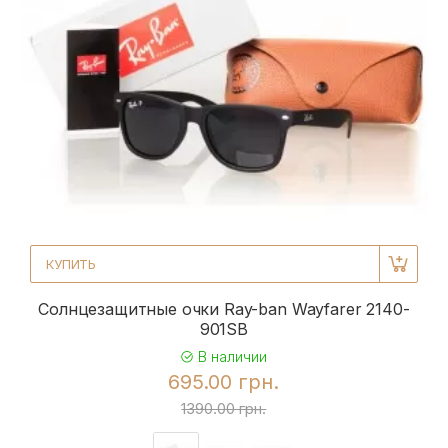
КУПИТЬ
Солнцезащитные очки Ray-ban Wayfarer 2140-
901SB
В наличии
695.00 грн.
1390.00 грн.