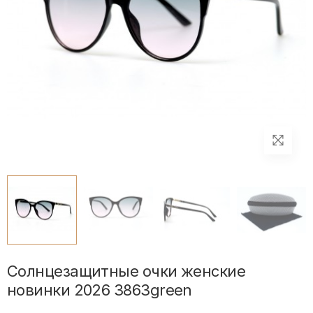
Солнцезащитные очки женские
новинки 2026 3863green