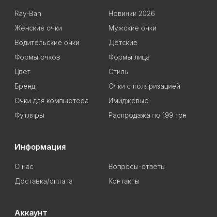
Ray-Ban
Новинки 2026
Женские очки
Мужские очки
Водительские очки
Детские
Формы очков
Формы лица
Цвет
Стиль
Бренд
Очки с поляризацией
Очки для компьютера
Имиджевые
Футляры
Распродажа по 199 грн
Информация
О нас
Вопросы-ответы
Доставка/оплата
Контакты
Аккаунт