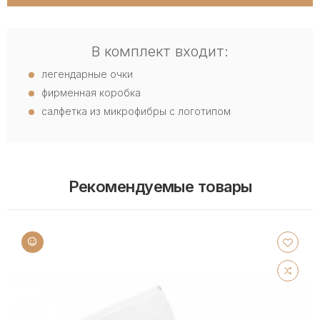
В комплект входит:
легендарные очки
фирменная коробка
салфетка из микрофибры с логотипом
Рекомендуемые товары