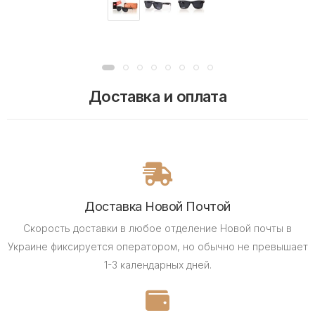
Доставка и оплата
Доставка Новой Почтой
Скорость доставки в любое отделение Новой почты в
Украине фиксируется оператором, но обычно не превышает
1-3 календарных дней.