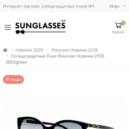
Интернет-магазин солнцезащитных очков №1
Инфо
0
Toggle mobile menu
Корзина
Новинки 2026
Женские Новинки 2026
Солнцезащитные Очки Женские Новинки 2026
3863green
Акция