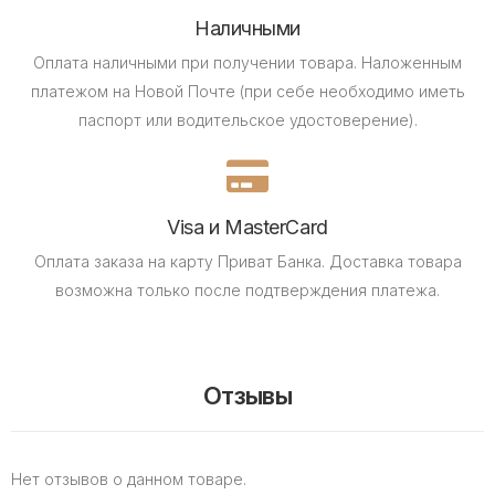
Наличными
Оплата наличными при получении товара.
Наложенным
платежом на Новой Почте (при себе необходимо иметь
паспорт или водительское удостоверение).
Visa и MasterCard
Оплата заказа на карту Приват Банка.
Доставка товара
возможна только после подтверждения платежа.
Отзывы
Нет отзывов о данном товаре.