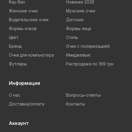
Ray-Ban
Новинки 2026
Женские очки
Мужские очки
Водительские очки
Детские
Формы очков
Формы лица
Цвет
Стиль
Бренд
Очки с поляризацией
Очки для компьютера
Имиджевые
Футляры
Распродажа по 199 грн
Информация
О нас
Вопросы-ответы
Доставка/оплата
Контакты
Аккаунт