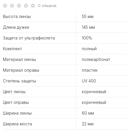
0 отзывов
Высота линзы
55 мм
Длина дужки
145 мм
Защита от ультрафиолета
100%
Комплект
полный
Материал линзы
поликарбонат
Материал оправы
пластик
Степень защиты
UV 400
Цвет линзы
коричневый
Цвет оправы
коричневый
Ширина линзы
60 мм
Ширина моста
22 мм