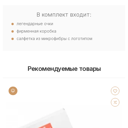
В комплект входит:
легендарные очки
фирменная коробка
салфетка из микрофибры с логотипом
Рекомендуемые товары