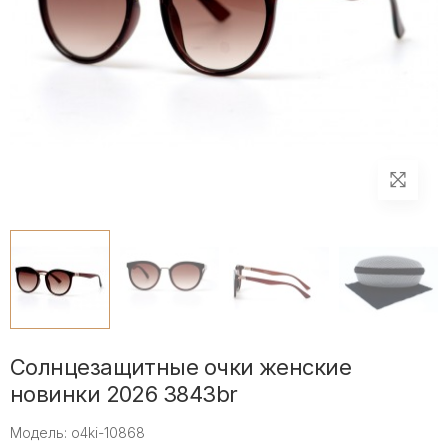
Солнцезащитные очки женские
новинки 2026 3843br
Модель: o4ki-10868