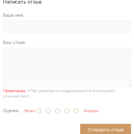
Написать отзыв
Ваше имя:
Ваш отзыв:
Примечание:
HTML разметка не поддерживается! Используйте
обычный текст.
Оценка:
Плохо
Хорошо
Отправить отзыв