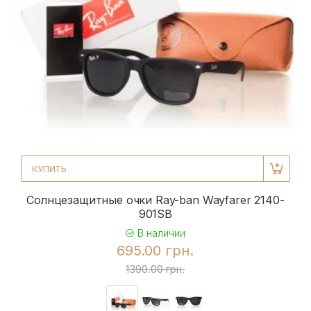
КУПИТЬ
Солнцезащитные очки Ray-ban Wayfarer 2140-
901SB
В наличии
695.00 грн.
1390.00 грн.