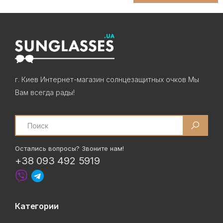
г. Киев Интернет-магазин солнцезащитных очков Мы
Вам всегда рады!
Search
Остались вопросы? Звоните нам!
+38 093 492 5919
Категории