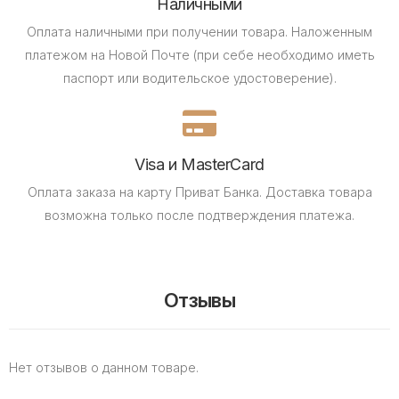
Наличными
Оплата наличными при получении товара.
Наложенным
платежом на Новой Почте (при себе необходимо иметь
паспорт или водительское удостоверение).
Visa и MasterCard
Оплата заказа на карту Приват Банка.
Доставка товара
возможна только после подтверждения платежа.
Отзывы
Нет отзывов о данном товаре.