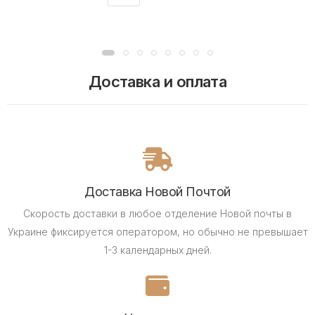
Доставка и оплата
Доставка Новой Почтой
Скорость доставки в любое отделение Новой почты в
Украине фиксируется оператором, но обычно не превышает
1-3 календарных дней.