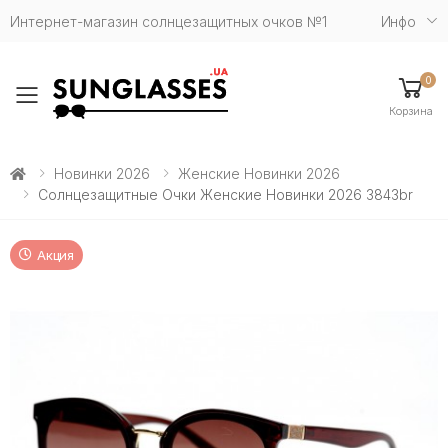
Интернет-магазин солнцезащитных очков №1
Инфо
0
Toggle mobile menu
Корзина
Новинки 2026
Женские Новинки 2026
Солнцезащитные Очки Женские Новинки 2026 3843br
Акция