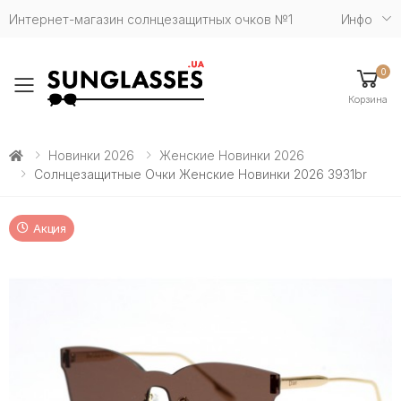
Интернет-магазин солнцезащитных очков №1
Инфо
0
Toggle mobile menu
Корзина
Новинки 2026
Женские Новинки 2026
Солнцезащитные Очки Женские Новинки 2026 3931br
Акция