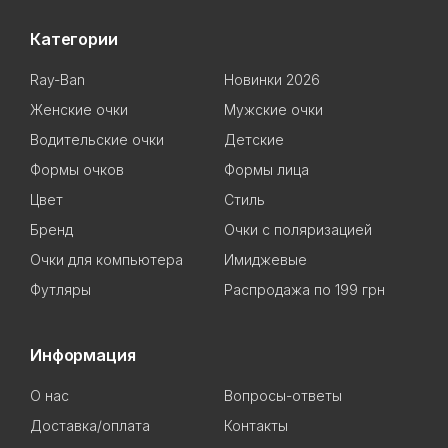
Категории
Ray-Ban
Новинки 2026
Женские очки
Мужские очки
Водительские очки
Детские
Формы очков
Формы лица
Цвет
Стиль
Бренд
Очки с поляризацией
Очки для компьютера
Имиджевые
Футляры
Распродажа по 199 грн
Информация
О нас
Вопросы-ответы
Доставка/оплата
Контакты