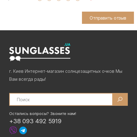
Отправить отзыв
г. Киев Интернет-магазин солнцезащитных очков Мы
Вам всегда рады!
Search
Остались вопросы? Звоните нам!
+38 093 492 5919