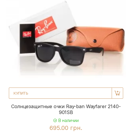
КУПИТЬ
Солнцезащитные очки Ray-ban Wayfarer 2140-
901SB
В наличии
695.00 грн.