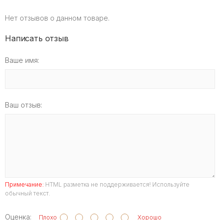
Нет отзывов о данном товаре.
Написать отзыв
Ваше имя:
Ваш отзыв:
Примечание:
HTML разметка не поддерживается! Используйте
обычный текст.
Оценка:
Плохо
Хорошо