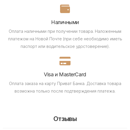
Наличными
Оплата наличными при получении товара.
Наложенным
платежом на Новой Почте (при себе необходимо иметь
паспорт или водительское удостоверение).
Visa и MasterCard
Оплата заказа на карту Приват Банка.
Доставка товара
возможна только после подтверждения платежа.
Отзывы