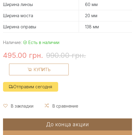
Ширина линзы
60 мм
Ширина моста
20 мм
Ширина оправы
138 мм
Наличие:
Есть в наличии
495.00 грн.
990.00 грн.
КУПИТЬ
Отправим сегодня
В закладки
В сравнение
До конца акции