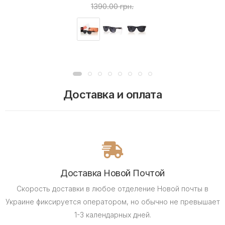
1390.00 грн.
Доставка и оплата
Доставка Новой Почтой
Скорость доставки в любое отделение Новой почты в
Украине фиксируется оператором, но обычно не превышает
1-3 календарных дней.