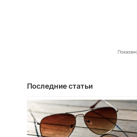
Показано 
Последние статьи