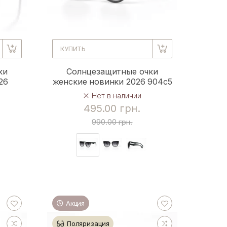
КУПИТЬ
ки
Солнцезащитные очки
26
женские новинки 2026 904c5
Нет в наличии
495.00 грн.
990.00 грн.
Акция
Поляризация