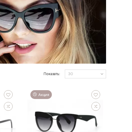
Показать:
Акция