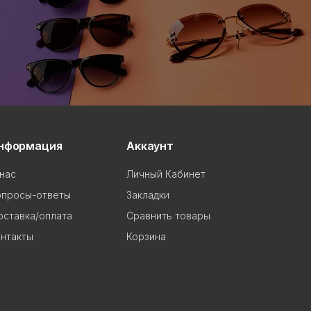
нформация
Аккаунт
нас
Личный Кабинет
опросы-ответы
Закладки
ставка/оплата
Сравнить товары
нтакты
Корзина