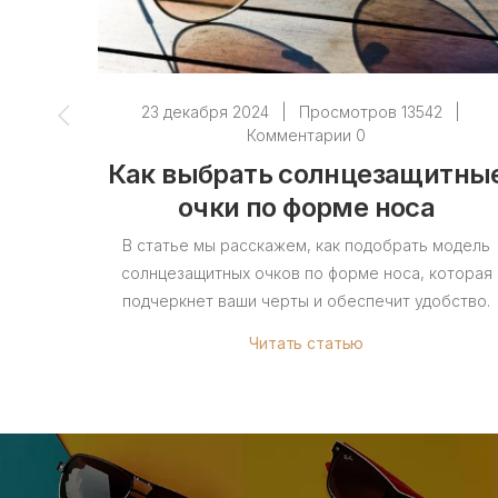
23 декабря 2024
|
Просмотров 13542
|
Комментарии 0
Как выбрать солнцезащитны
очки по форме носа
В статье мы расскажем, как подобрать модель
солнцезащитных очков по форме носа, которая
подчеркнет ваши черты и обеспечит удобство.
Читать статью