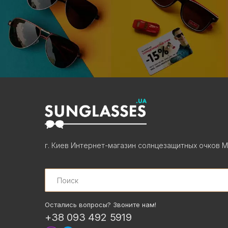
г. Киев Интернет-магазин солнцезащитных очков М
Search
Остались вопросы? Звоните нам!
+38 093 492 5919