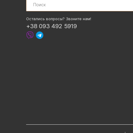
Остались вопросы? Звоните нам!
+38 093 492 5919