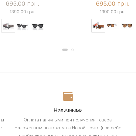
695.00 грн.
695.00 грн.
1390.00 грн.
1390.00 грн.
Наличными
ты
Оплата наличными при получении товара.
е
Наложенным платежом на Новой Почте (при себе
необходимо иметь паспорт или водительское