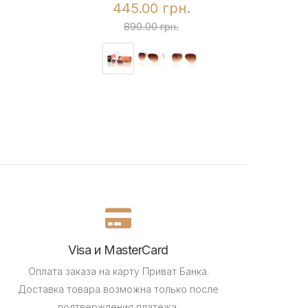
445.00 грн.
890.00 грн.
Visa и MasterCard
Оплата заказа на карту Приват Банка.
Доставка товара возможна только после
подтверждения платежа.