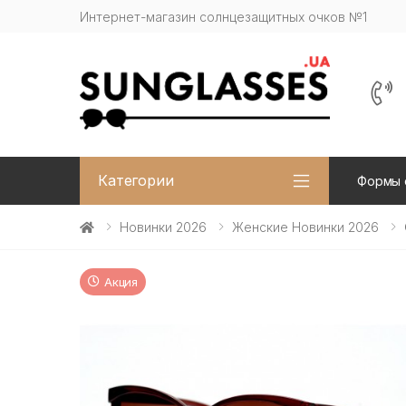
Интернет-магазин солнцезащитных очков №1
Категории
Формы 
Новинки 2026
Женские Новинки 2026
Акция