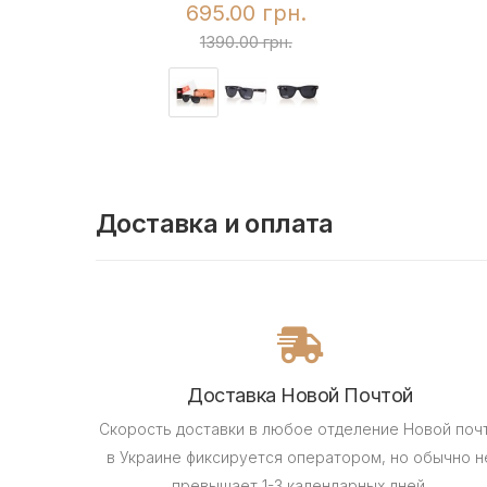
695.00 грн.
1390.00 грн.
Доставка и оплата
Доставка Новой Почтой
Скорость доставки в любое отделение Новой поч
в Украине фиксируется оператором, но обычно н
превышает 1-3 календарных дней.