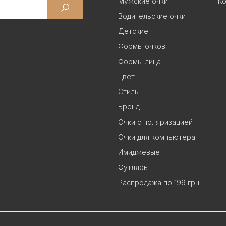
Мужские очки
Ко
Водительские очки
Детские
Формы очков
Формы лица
Цвет
Стиль
Бренд
Очки с поляризацией
Очки для компьютера
Имиджевые
Футляры
Распродажа по 199 грн