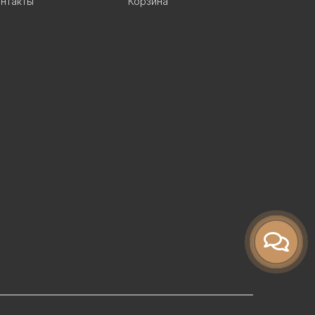
нтакты
Корзина