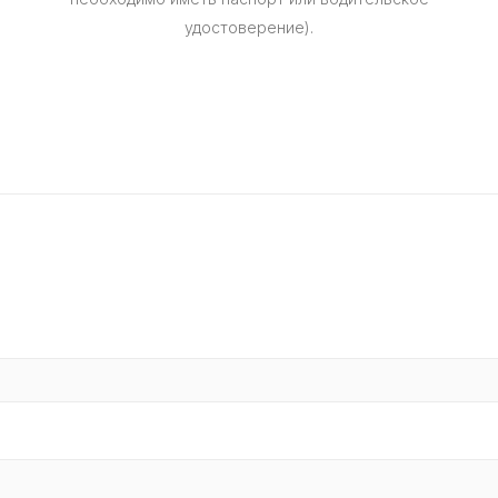
удостоверение).