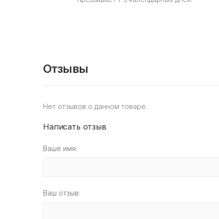
Отзывы
Нет отзывов о данном товаре.
Написать отзыв
Ваше имя:
Ваш отзыв: