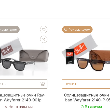
комендуем
Рекомендуем
ИТЬ
КУПИТЬ
нцезащитные очки Ray-
Солнцезащитные очки 
n Wayfarer 2140-901p
ban Wayfarer 2140-P-
Нет в наличии
В наличии