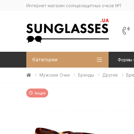
Интернет-магазин солнцезащитных очков №1
Категории
Формы 
Мужские Очки
Бренды
Другие
Бре
Акция