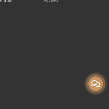
нтакты
Корзина