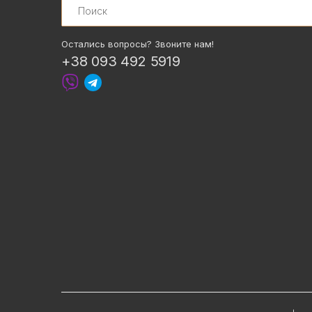
Остались вопросы? Звоните нам!
+38 093 492 5919