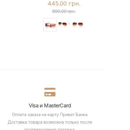
445.00 грн.
890.00 грн.
Visa и MasterCard
Оплата заказа на карту Приват Банка.
Доставка товара возможна только после
подтверждения платежа.