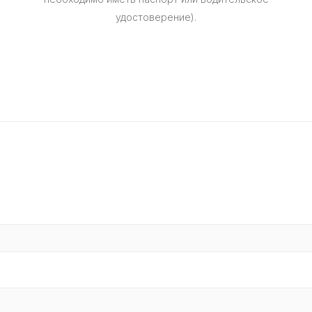
удостоверение).