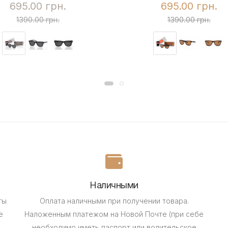
695.00 грн.
695.00 грн.
1390.00 грн.
1390.00 грн.
Наличными
ты
Оплата наличными при получении товара.
е
Наложенным платежом на Новой Почте (при себе
необходимо иметь паспорт или водительское