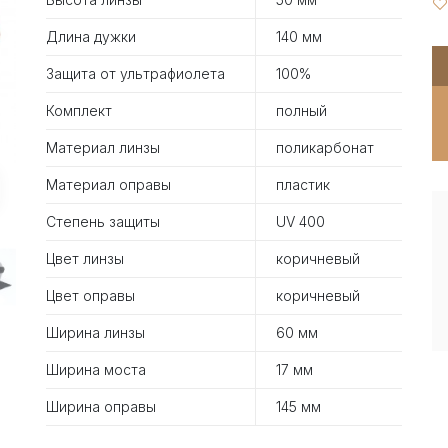
Длина дужки
140 мм
Защита от ультрафиолета
100%
Комплект
полный
Материал линзы
поликарбонат
Материал оправы
пластик
Степень защиты
UV 400
Цвет линзы
коричневый
Цвет оправы
коричневый
Ширина линзы
60 мм
Ширина моста
17 мм
Ширина оправы
145 мм