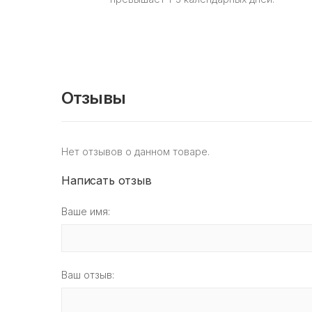
Отзывы
Нет отзывов о данном товаре.
Написать отзыв
Ваше имя:
Ваш отзыв: