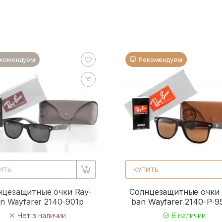
комендуем
Рекомендуем
ИТЬ
КУПИТЬ
нцезащитные очки Ray-
Солнцезащитные очки 
n Wayfarer 2140-901p
ban Wayfarer 2140-P-
Нет в наличии
В наличии