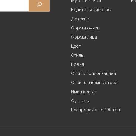
Мужские очки
Ко
Водительские очки
Детские
Формы очков
Формы лица
Цвет
Стиль
Бренд
Очки с поляризацией
Очки для компьютера
Имиджевые
Футляры
Распродажа по 199 грн