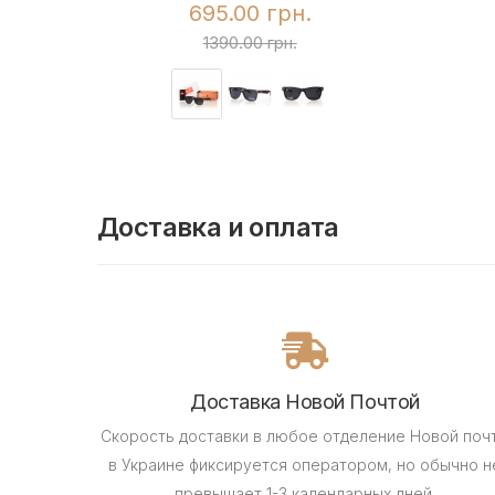
695.00 грн.
1390.00 грн.
Доставка и оплата
Доставка Новой Почтой
Скорость доставки в любое отделение Новой поч
в Украине фиксируется оператором, но обычно н
превышает 1-3 календарных дней.