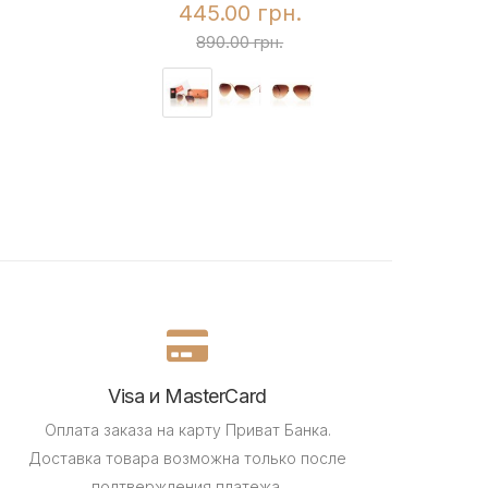
445.00 грн.
890.00 грн.
Visa и MasterCard
Оплата заказа на карту Приват Банка.
Доставка товара возможна только после
подтверждения платежа.