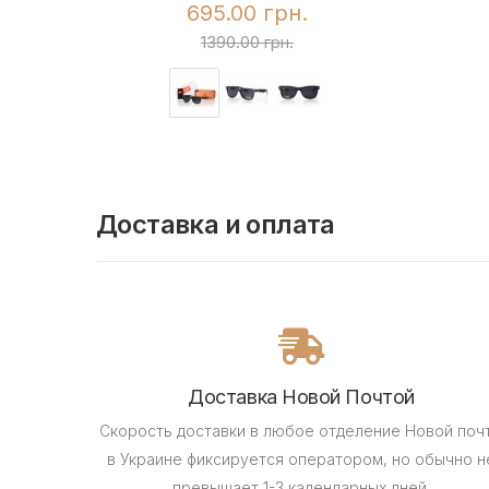
695.00 грн.
1390.00 грн.
Доставка и оплата
Доставка Новой Почтой
Скорость доставки в любое отделение Новой поч
в Украине фиксируется оператором, но обычно н
превышает 1-3 календарных дней.