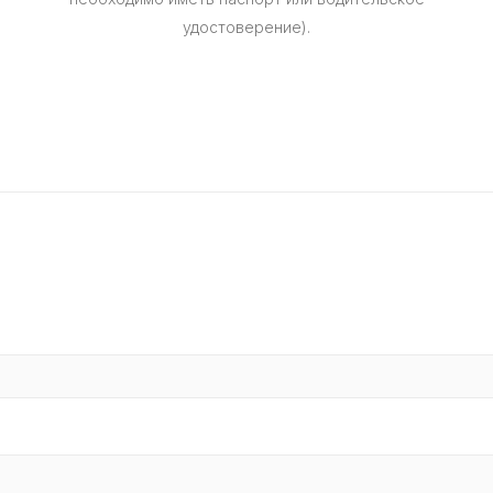
удостоверение).