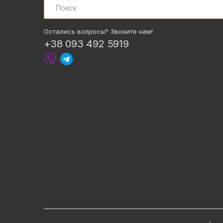
Остались вопросы? Звоните нам!
+38 093 492 5919