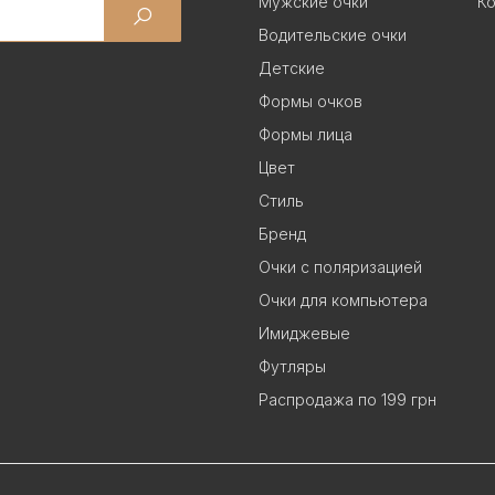
Мужские очки
Ко
Водительские очки
Детские
Формы очков
Формы лица
Цвет
Стиль
Бренд
Очки с поляризацией
Очки для компьютера
Имиджевые
Футляры
Распродажа по 199 грн