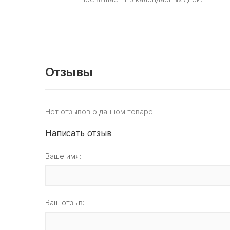
Отзывы
Нет отзывов о данном товаре.
Написать отзыв
Ваше имя:
Ваш отзыв: