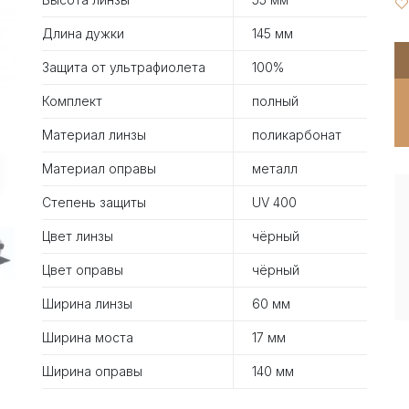
Длина дужки
145 мм
Защита от ультрафиолета
100%
Комплект
полный
Материал линзы
поликарбонат
Материал оправы
металл
Степень защиты
UV 400
Цвет линзы
чёрный
Цвет оправы
чёрный
Ширина линзы
60 мм
Ширина моста
17 мм
Ширина оправы
140 мм