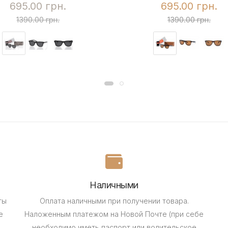
695.00 грн.
695.00 грн.
1390.00 грн.
1390.00 грн.
Наличными
ты
Оплата наличными при получении товара.
е
Наложенным платежом на Новой Почте (при себе
необходимо иметь паспорт или водительское