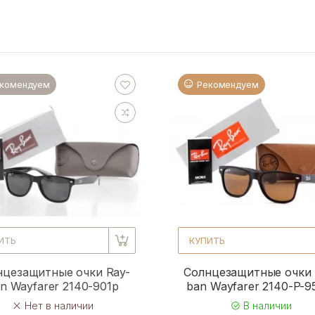
комендуем
Рекомендуем
ИТЬ
КУПИТЬ
нцезащитные очки Ray-
Солнцезащитные очки 
n Wayfarer 2140-901p
ban Wayfarer 2140-P-
Нет в наличии
В наличии