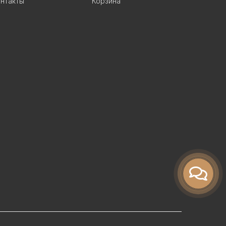
нтакты
Корзина