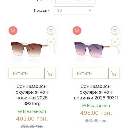
Показати
КУПИТИ
КУПИТИ
Сонцезахисні
Сонцезахисні
окуляри жіночі
окуляри жіночі
новинки 2026
новинки 2026 3931f
3931brg
В наявності
В наявності
495.00 грн.
495.00 грн.
990.00 грн.
990.00 грн.