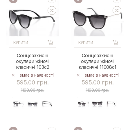
КУПИТИ
КУПИТИ
Сонцезахисні
Сонцезахисні
окуляри жіночі
окуляри жіночі
класичні 103c2
класичні 11008c1
Немає в наявності
Немає в наявності
595.00 грн.
595.00 грн.
1190.00 грн.
1190.00 грн.