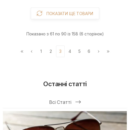
ПОКАЗАТИ ЩЕ ТОВАРИ
Показано з 61 по 90 із 158 (6 сторінок)
1
2
3
4
5
6
Останні статті
Всі Статті