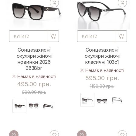
КУПИТИ
КУПИТИ
Сонцезахисні
Сонцезахисні
окуляри жіночі
окуляри жіночі
новинки 2026
класичні 103c1
3838br
Немає в наявності
Немає в наявності
595.00 грн.
495.00 грн.
1190.00 грн.
990.00 грн.