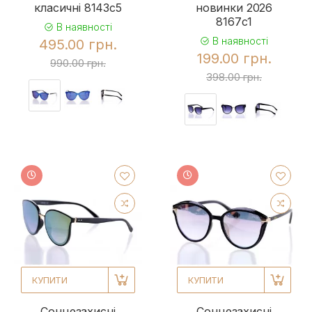
класичні 8143c5
новинки 2026
8167c1
В наявності
В наявності
495.00 грн.
199.00 грн.
990.00 грн.
398.00 грн.
КУПИТИ
КУПИТИ
Сонцезахисні
Сонцезахисні