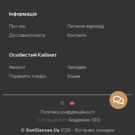
Інформація
Про нас
Питання-відповіді
Доставка/оплата
Контакти
Особистий Кабінет
Аккаунт
Закладки
Порівняти товари
Кошик
Політика конфіденційності
Розроблено
Академією SEO
©
SunGlasses.Ua
2026 - Всі права захищені