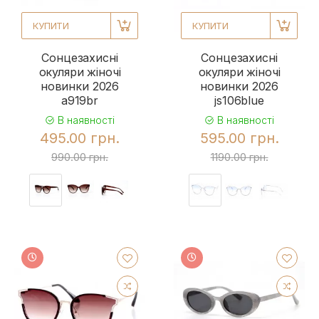
КУПИТИ
КУПИТИ
Сонцезахисні
Сонцезахисні
окуляри жіночі
окуляри жіночі
новинки 2026
новинки 2026
a919br
js106blue
В наявності
В наявності
495.00 грн.
595.00 грн.
990.00 грн.
1190.00 грн.