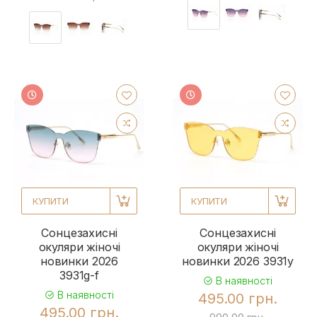
КУПИТИ
КУПИТИ
Сонцезахисні
Сонцезахисні
окуляри жіночі
окуляри жіночі
новинки 2026
новинки 2026 3931y
3931g-f
В наявності
В наявності
495.00 грн.
495.00 грн.