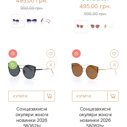
495.00 грн.
495.00 грн.
990.00 грн.
990.00 грн.
КУПИТИ
КУПИТИ
Сонцезахисні
Сонцезахисні
окуляри жіночі
окуляри жіночі
новинки 2026
новинки 2026
58082bl
58082br