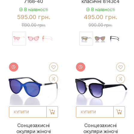
7168-40
класичні 8143c4
В наявності
В наявності
595.00 грн.
495.00 грн.
1190.00 грн.
990.00 грн.
КУПИТИ
КУПИТИ
Сонцезахисні
Сонцезахисні
окуляри жіночі
окуляри жіночі