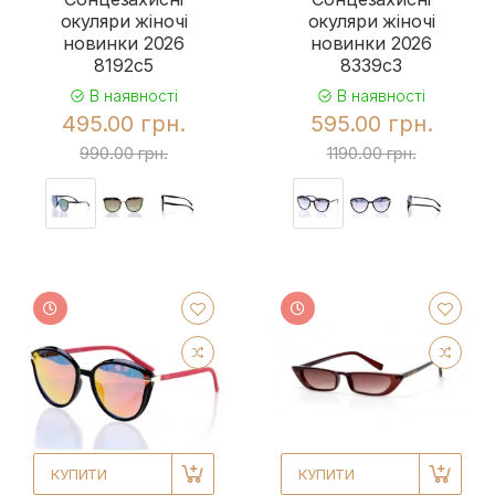
окуляри жіночі
окуляри жіночі
новинки 2026
новинки 2026
8192c5
8339c3
В наявності
В наявності
495.00 грн.
595.00 грн.
990.00 грн.
1190.00 грн.
КУПИТИ
КУПИТИ