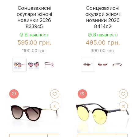
Сонцезахисні
Сонцезахисні
окуляри жіночі
окуляри жіночі
новинки 2026
новинки 2026
8339c5
8414c2
В наявності
В наявності
595.00 грн.
495.00 грн.
1190.00 грн.
990.00 грн.