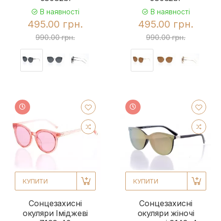
В наявності
В наявності
495.00 грн.
495.00 грн.
990.00 грн.
990.00 грн.
КУПИТИ
КУПИТИ
Сонцезахисні
Сонцезахисні
окуляри Іміджеві
окуляри жіночі