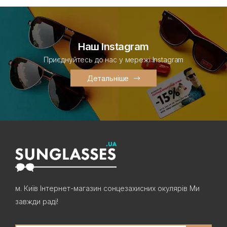
Наш Instagram
Приєднуйтесь до нас у мережі Instagram
Детальніше
м. Київ Інтернет-магазин сонцезахисних окулярів Ми
завжди раді!