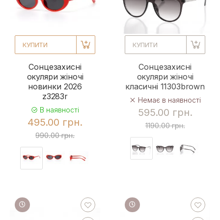
КУПИТИ
КУПИТИ
Сонцезахисні
Сонцезахисні
окуляри жіночі
окуляри жіночі
новинки 2026
класичні 11303brown
z3283r
Немає в наявності
В наявності
595.00 грн.
495.00 грн.
1190.00 грн.
990.00 грн.