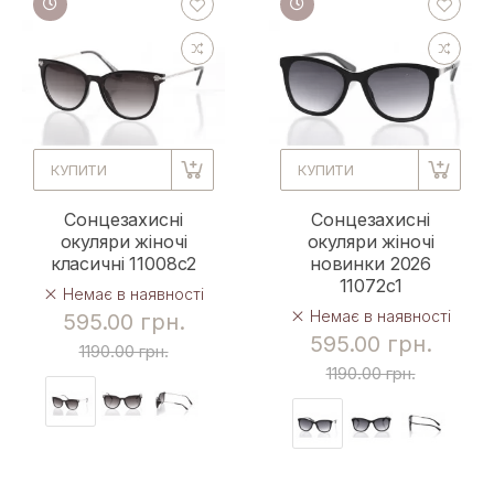
КУПИТИ
КУПИТИ
Сонцезахисні
Сонцезахисні
окуляри жіночі
окуляри жіночі
класичні 11008c2
новинки 2026
11072c1
Немає в наявності
Немає в наявності
595.00 грн.
595.00 грн.
1190.00 грн.
1190.00 грн.