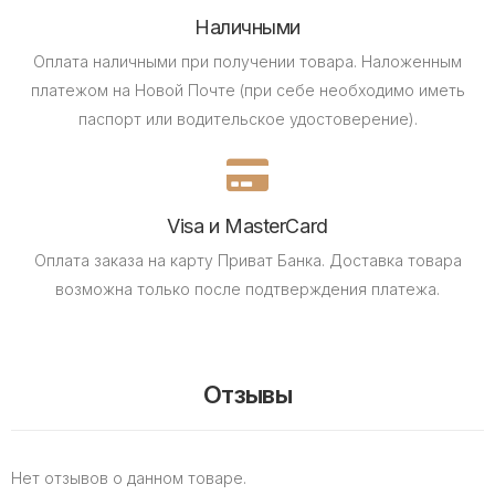
Наличными
Оплата наличными при получении товара.
Наложенным
платежом на Новой Почте (при себе необходимо иметь
паспорт или водительское удостоверение).
Visa и MasterCard
Оплата заказа на карту Приват Банка.
Доставка товара
возможна только после подтверждения платежа.
Отзывы
Нет отзывов о данном товаре.