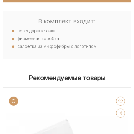
В комплект входит:
легендарные очки
фирменная коробка
салфетка из микрофибры с логотипом
Рекомендуемые товары