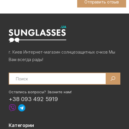
Отправить отзыв
г. Киев Интернет-магазин солнцезащитных очков Мы
Вам всегда рады!
Search
Остались вопросы? Звоните нам!
+38 093 492 5919
Категории