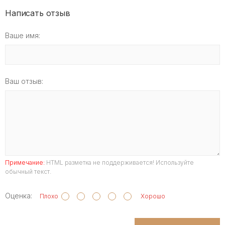
Написать отзыв
Ваше имя:
Ваш отзыв:
Примечание:
HTML разметка не поддерживается! Используйте
обычный текст.
Оценка:
Плохо
Хорошо