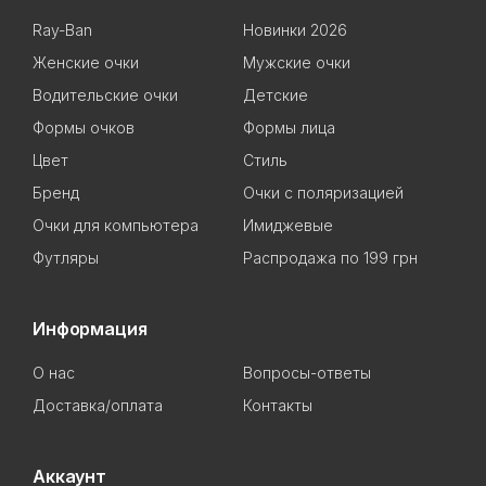
Ray-Ban
Новинки 2026
Женские очки
Мужские очки
Водительские очки
Детские
Формы очков
Формы лица
Цвет
Стиль
Бренд
Очки с поляризацией
Очки для компьютера
Имиджевые
Футляры
Распродажа по 199 грн
Информация
О нас
Вопросы-ответы
Доставка/оплата
Контакты
Аккаунт