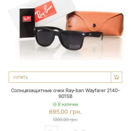
КУПИТЬ
Солнцезащитные очки Ray-ban Wayfarer 2140-
901SB
В наличии
695.00 грн.
1390.00 грн.