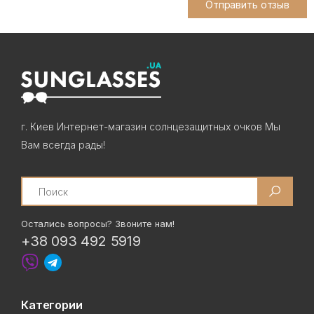
Отправить отзыв
г. Киев Интернет-магазин солнцезащитных очков Мы
Вам всегда рады!
Search
Остались вопросы? Звоните нам!
+38 093 492 5919
Категории