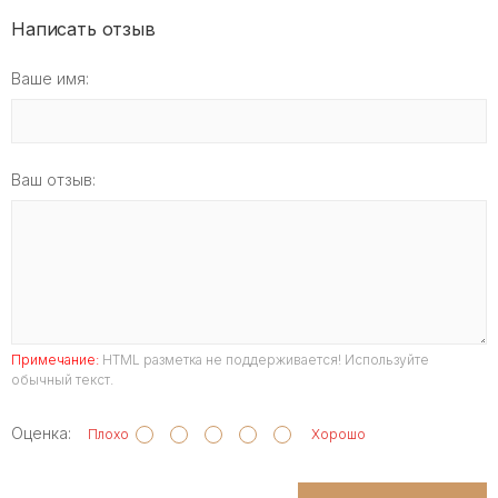
Написать отзыв
Ваше имя:
Ваш отзыв:
Примечание:
HTML разметка не поддерживается! Используйте
обычный текст.
Оценка:
Плохо
Хорошо