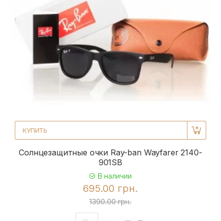
КУПИТЬ
Солнцезащитные очки Ray-ban Wayfarer 2140-
901SB
В наличии
695.00 грн.
1390.00 грн.