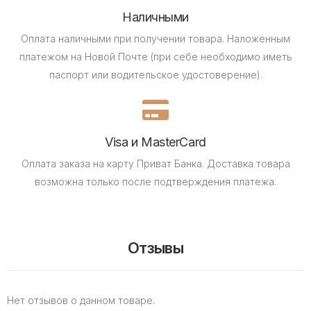
Наличными
Оплата наличными при получении товара.
Наложенным
платежом на Новой Почте (при себе необходимо иметь
паспорт или водительское удостоверение).
Visa и MasterCard
Оплата заказа на карту Приват Банка.
Доставка товара
возможна только после подтверждения платежа.
Отзывы
Нет отзывов о данном товаре.