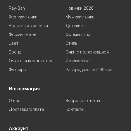
Ray-Ban
Новинки 2026
Женские очки
Мужские очки
Водительские очки
Детские
Формы очков
Формы лица
Цвет
Стиль
Бренд
Очки с поляризацией
Очки для компьютера
Имиджевые
Футляры
Распродажа по 199 грн
Информация
О нас
Вопросы-ответы
Доставка/оплата
Контакты
Аккаунт