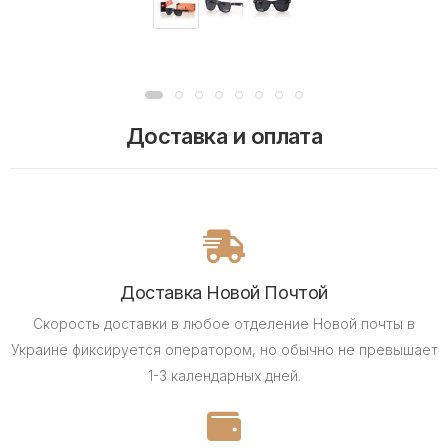
Доставка и оплата
Доставка Новой Почтой
Скорость доставки в любое отделение Новой почты в
Украине фиксируется оператором, но обычно не превышает
1-3 календарных дней.