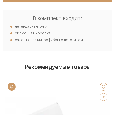
В комплект входит:
легендарные очки
фирменная коробка
салфетка из микрофибры с логотипом
Рекомендуемые товары