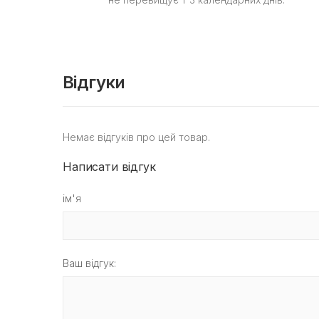
Відгуки
Немає відгуків про цей товар.
Написати відгук
ім'я
Ваш відгук: