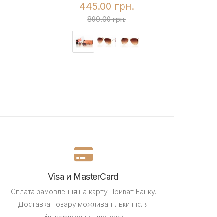
445.00 грн.
890.00 грн.
Visa и MasterCard
Оплата замовлення на карту Приват Банку.
Доставка товару можлива тільки після
підтвердження платежу.