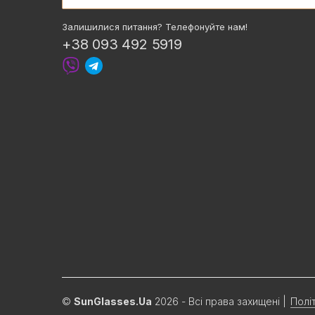
Залишилися питання? Телефонуйте нам!
+38 093 492 5919
©
SunGlasses.Ua
2026 - Всі права захищені
|
Полі