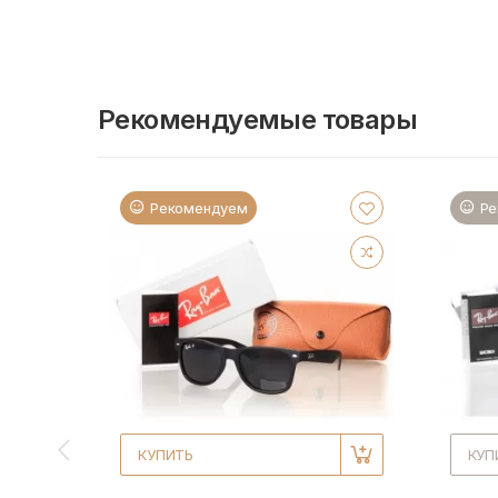
Рекомендуемые товары
Рекомендуем
Ре
КУПИТЬ
КУП