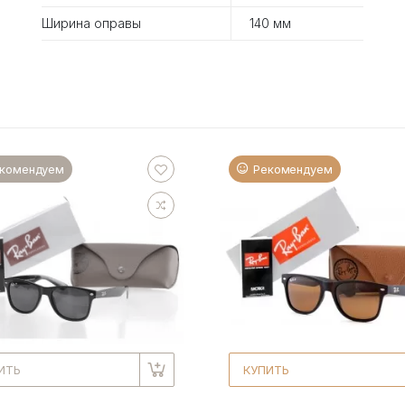
Ширина оправы
140 мм
комендуем
Рекомендуем
ИТЬ
КУПИТЬ