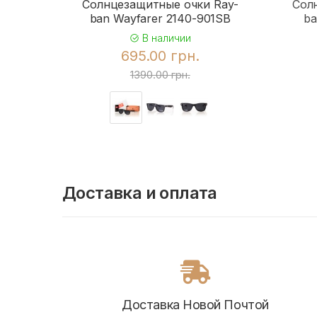
Солнцезащитные очки Ray-
Сол
ban Wayfarer 2140-901SB
ba
В наличии
695.00 грн.
1390.00 грн.
Доставка и оплата
Доставка Новой Почтой