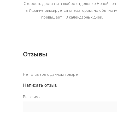
Скорость доставки в любое отделение Новой поч
в Украине фиксируется оператором, но обычно н
превышает 1-3 календарных дней.
Отзывы
Нет отзывов о данном товаре.
Написать отзыв
Ваше имя: