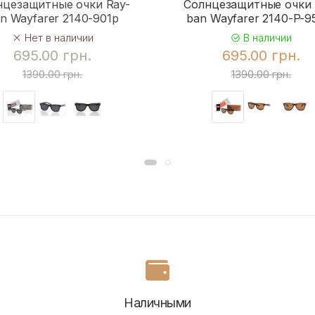
нцезащитные очки Ray-
Солнцезащитные очки 
n Wayfarer 2140-901p
ban Wayfarer 2140-P-
Нет в наличии
В наличии
695.00 грн.
695.00 грн.
1390.00 грн.
1390.00 грн.
Наличными