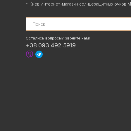
г. Киев Интернет-магазин солнцезащитных очков М
Search
Остались вопросы? Звоните нам!
+38 093 492 5919