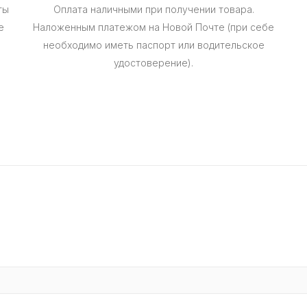
ты
Оплата наличными при получении товара.
е
Наложенным платежом на Новой Почте (при себе
необходимо иметь паспорт или водительское
удостоверение).