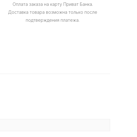
Оплата заказа на карту Приват Банка.
Доставка товара возможна только после
подтверждения платежа.