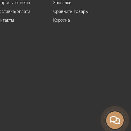
опросы-ответы
Закладки
ставка/оплата
Сравнить товары
нтакты
Корзина