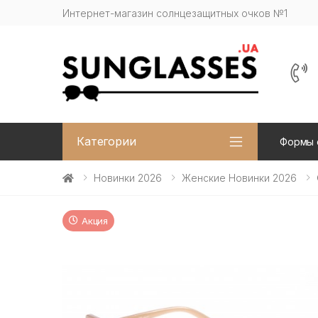
Интернет-магазин солнцезащитных очков №1
Категории
Формы 
Новинки 2026
Женские Новинки 2026
Акция