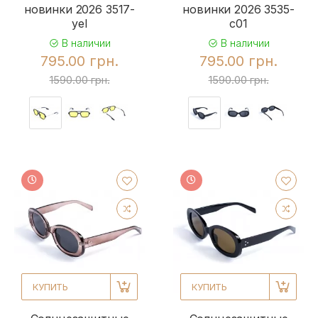
новинки 2026 3517-
новинки 2026 3535-
yel
c01
В наличии
В наличии
795.00 грн.
795.00 грн.
1590.00 грн.
1590.00 грн.
КУПИТЬ
КУПИТЬ