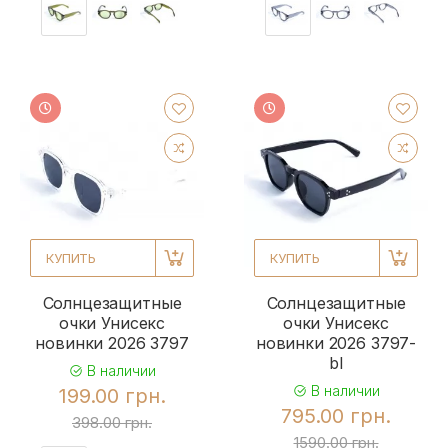
КУПИТЬ
КУПИТЬ
Солнцезащитные
Солнцезащитные
очки Унисекс
очки Унисекс
новинки 2026 3797
новинки 2026 3797-
bl
В наличии
В наличии
199.00 грн.
795.00 грн.
398.00 грн.
1590.00 грн.