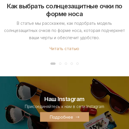
Как выбрать солнцезащитные очки по
форме носа
В статье мы расскажем, как подобрать модель
солнцезащитных очков по форме носа, которая подчеркнет
ваши черты и обеспечит удобство.
Читать статью
Наш Instagram
Присоединяйтесь к нам в сети Instagram
Подробнее