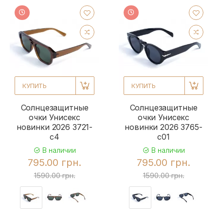
КУПИТЬ
КУПИТЬ
Солнцезащитные
Солнцезащитные
очки Унисекс
очки Унисекс
новинки 2026 3721-
новинки 2026 3765-
c4
c01
В наличии
В наличии
795.00 грн.
795.00 грн.
1590.00 грн.
1590.00 грн.