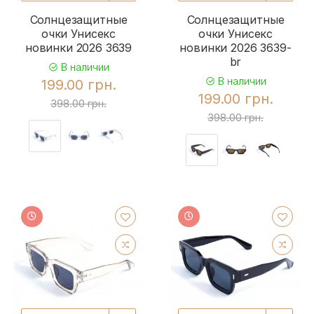
Солнцезащитные
Солнцезащитные
очки Унисекс
очки Унисекс
новинки 2026 3639
новинки 2026 3639-
br
В наличии
В наличии
199.00 грн.
199.00 грн.
398.00 грн.
398.00 грн.