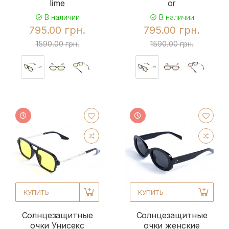
lime
or
В наличии
В наличии
795.00 грн.
795.00 грн.
1590.00 грн.
1590.00 грн.
КУПИТЬ
КУПИТЬ
Солнцезащитные
Солнцезащитные
очки Унисекс
очки женские