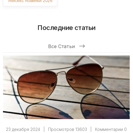
Унисекс новинки 2026
Последние статьи
Все Статьи
23 декабря 2024
|
Просмотров 13603
|
Комментарии 0