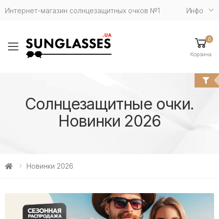
Интернет-магазин солнцезащитных очков №1
Инфо
0
Toggle mobile menu
Корзина
Солнцезащитные очки.
Новинки 2026
Новинки 2026