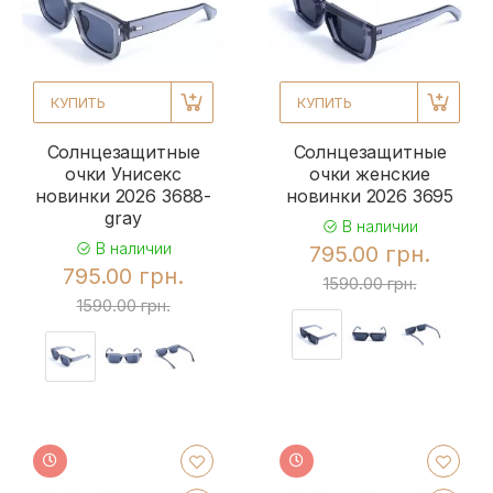
КУПИТЬ
КУПИТЬ
Солнцезащитные
Солнцезащитные
очки Унисекс
очки женские
новинки 2026 3688-
новинки 2026 3695
gray
В наличии
В наличии
795.00 грн.
795.00 грн.
1590.00 грн.
1590.00 грн.