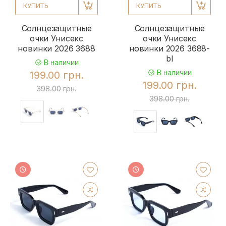
КУПИТЬ
КУПИТЬ
Солнцезащитные
Солнцезащитные
очки Унисекс
очки Унисекс
новинки 2026 3688
новинки 2026 3688-
bl
В наличии
В наличии
199.00 грн.
199.00 грн.
398.00 грн.
398.00 грн.