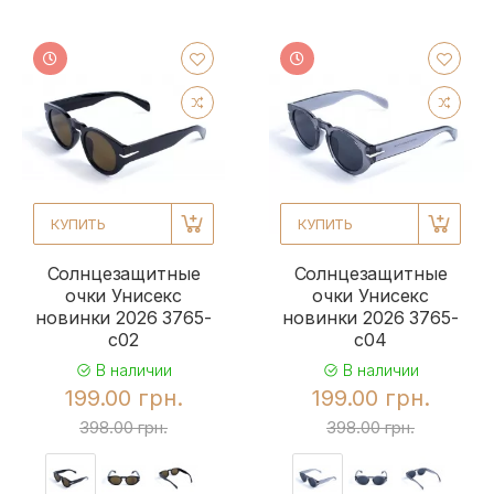
КУПИТЬ
КУПИТЬ
Солнцезащитные
Солнцезащитные
очки Унисекс
очки Унисекс
новинки 2026 3765-
новинки 2026 3765-
c02
c04
В наличии
В наличии
199.00 грн.
199.00 грн.
398.00 грн.
398.00 грн.