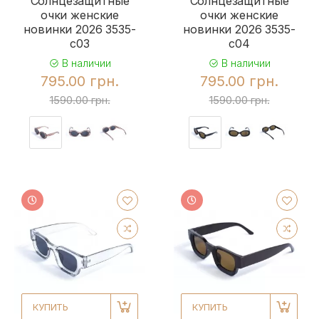
Солнцезащитные
Солнцезащитные
очки женские
очки женские
новинки 2026 3535-
новинки 2026 3535-
c03
c04
В наличии
В наличии
795.00 грн.
795.00 грн.
1590.00 грн.
1590.00 грн.
КУПИТЬ
КУПИТЬ