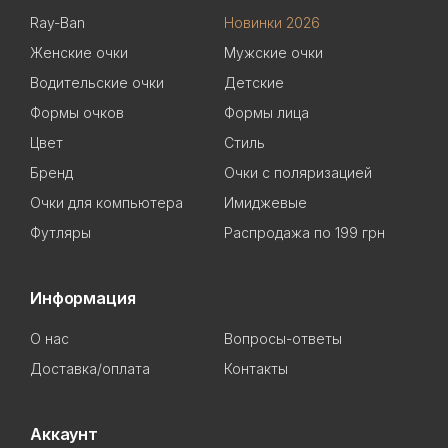
Ray-Ban
Новинки 2026
Женские очки
Мужские очки
Водительские очки
Детские
Формы очков
Формы лица
Цвет
Стиль
Бренд
Очки с поляризацией
Очки для компьютера
Имиджевые
Футляры
Распродажа по 199 грн
Информация
О нас
Вопросы-ответы
Доставка/оплата
Контакты
Аккаунт