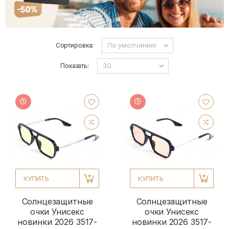
Сортировка:
Показать:
КУПИТЬ
КУПИТЬ
Солнцезащитные
Солнцезащитные
очки Унисекс
очки Унисекс
новинки 2026 3517-
новинки 2026 3517-