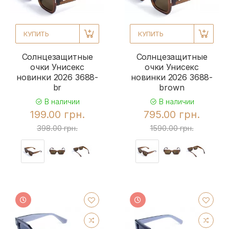
КУПИТЬ
КУПИТЬ
Солнцезащитные
Солнцезащитные
очки Унисекс
очки Унисекс
новинки 2026 3688-
новинки 2026 3688-
br
brown
В наличии
В наличии
199.00 грн.
795.00 грн.
398.00 грн.
1590.00 грн.