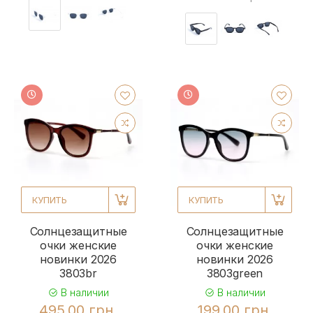
КУПИТЬ
КУПИТЬ
Солнцезащитные
Солнцезащитные
очки женские
очки женские
новинки 2026
новинки 2026
3803br
3803green
В наличии
В наличии
495.00 грн.
199.00 грн.