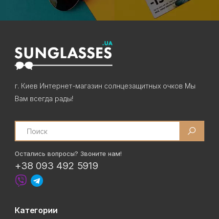
г. Киев Интернет-магазин солнцезащитных очков Мы
Вам всегда рады!
Search
Остались вопросы? Звоните нам!
+38 093 492 5919
Категории