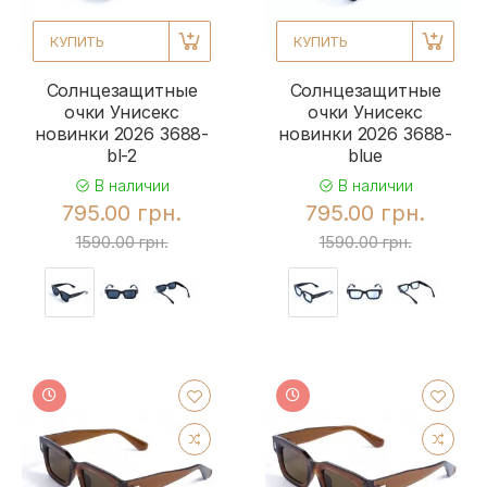
КУПИТЬ
КУПИТЬ
Солнцезащитные
Солнцезащитные
очки Унисекс
очки Унисекс
новинки 2026 3688-
новинки 2026 3688-
bl-2
blue
В наличии
В наличии
795.00 грн.
795.00 грн.
1590.00 грн.
1590.00 грн.