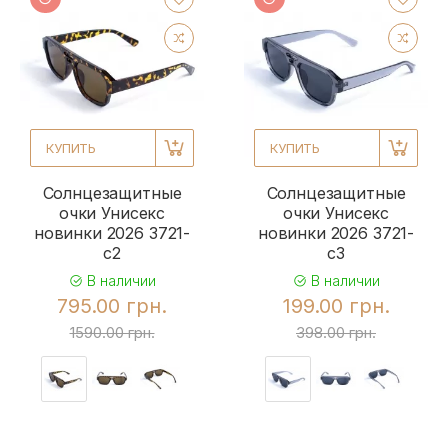
КУПИТЬ
КУПИТЬ
Солнцезащитные
Солнцезащитные
очки Унисекс
очки Унисекс
новинки 2026 3721-
новинки 2026 3721-
c2
c3
В наличии
В наличии
795.00 грн.
199.00 грн.
1590.00 грн.
398.00 грн.