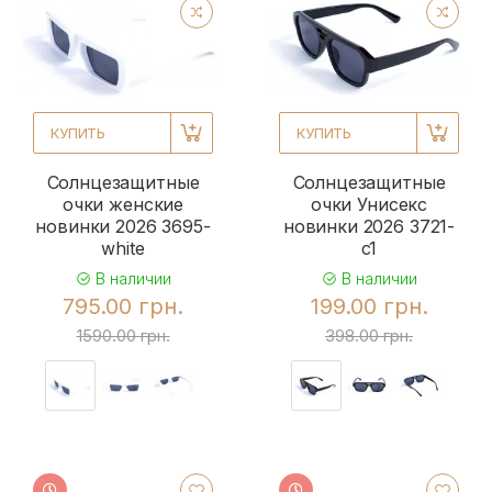
КУПИТЬ
КУПИТЬ
Солнцезащитные
Солнцезащитные
очки женские
очки Унисекс
новинки 2026 3695-
новинки 2026 3721-
white
c1
В наличии
В наличии
795.00 грн.
199.00 грн.
1590.00 грн.
398.00 грн.