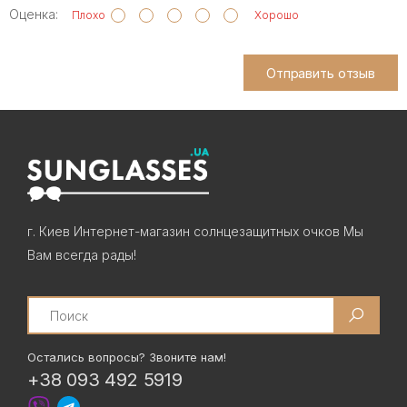
Оценка:
Плохо
Хорошо
Отправить отзыв
г. Киев Интернет-магазин солнцезащитных очков Мы
Вам всегда рады!
Search
Остались вопросы? Звоните нам!
+38 093 492 5919