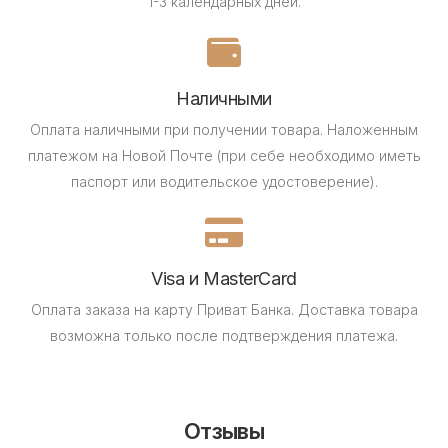
1-3 календарных дней.
Наличными
Оплата наличными при получении товара.
Наложенным
платежом на Новой Почте (при себе необходимо иметь
паспорт или водительское удостоверение).
Visa и MasterCard
Оплата заказа на карту Приват Банка.
Доставка товара
возможна только после подтверждения платежа.
Отзывы