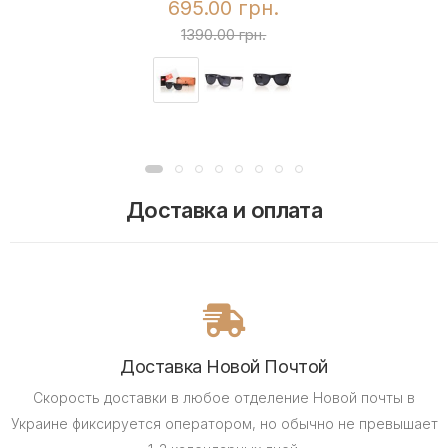
695.00 грн.
1390.00 грн.
Доставка и оплата
Доставка Новой Почтой
Скорость доставки в любое отделение Новой почты в
Украине фиксируется оператором, но обычно не превышает