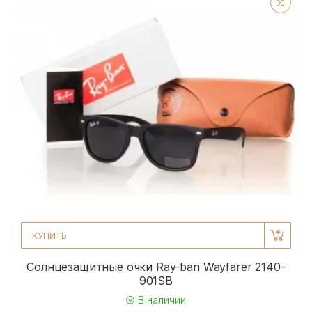
КУПИТЬ
Солнцезащитные очки Ray-ban Wayfarer 2140-
901SB
В наличии