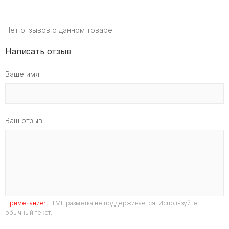
Нет отзывов о данном товаре.
Написать отзыв
Ваше имя:
Ваш отзыв:
Примечание:
HTML разметка не поддерживается! Используйте
обычный текст.