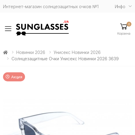
Интернет-магазин солнцезащитных очков №1
Инфо
0
Toggle mobile menu
Корзина
Новинки 2026
Унисекс Новинки 2026
Солнцезащитные Очки Унисекс Новинки 2026 3639
Акция