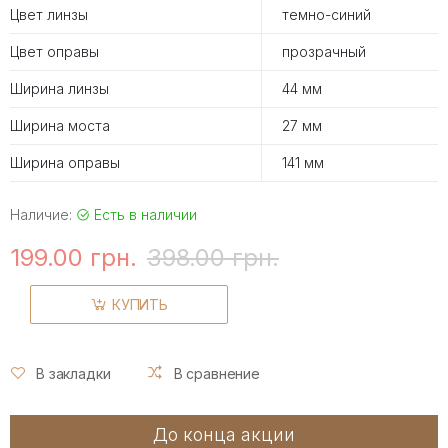
Цвет линзы
темно-синий
Цвет оправы
прозрачный
Ширина линзы
44 мм
Ширина моста
27 мм
Ширина оправы
141 мм
Наличие:
Есть в наличии
199.00 грн.
398.00 грн.
КУПИТЬ
В закладки
В сравнение
До конца акции