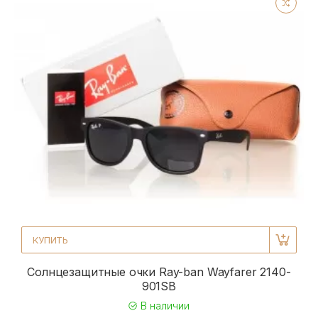
КУПИТЬ
Солнцезащитные очки Ray-ban Wayfarer 2140-
901SB
В наличии