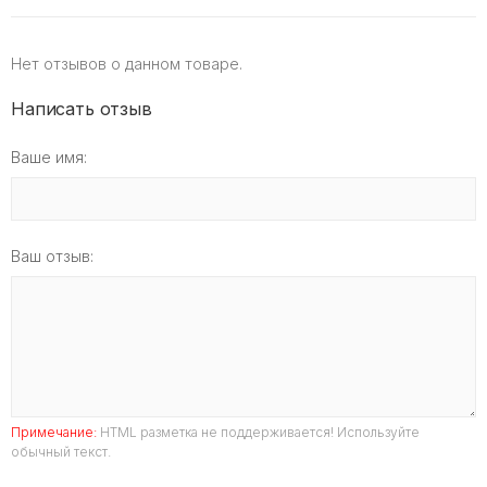
Нет отзывов о данном товаре.
Написать отзыв
Ваше имя:
Ваш отзыв:
Примечание:
HTML разметка не поддерживается! Используйте
обычный текст.