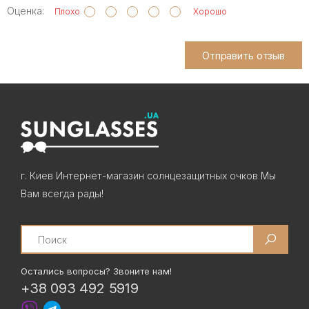
Оценка:
Плохо
Хорошо
Отправить отзыв
г. Киев Интернет-магазин солнцезащитных очков Мы
Вам всегда рады!
Search
Остались вопросы? Звоните нам!
+38 093 492 5919