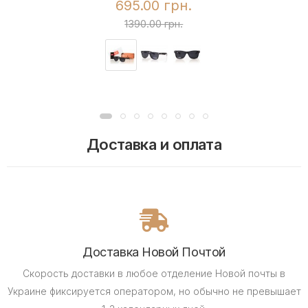
695.00 грн.
1390.00 грн.
Доставка и оплата
Доставка Новой Почтой
Скорость доставки в любое отделение Новой почты в
Украине фиксируется оператором, но обычно не превышает