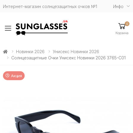
Интернет-магазин солнцезащитных очков №1
Инфо
0
Toggle mobile menu
Корзина
Новинки 2026
Унисекс Новинки 2026
Солнцезащитные Очки Унисекс Новинки 2026 3765-C01
Акция