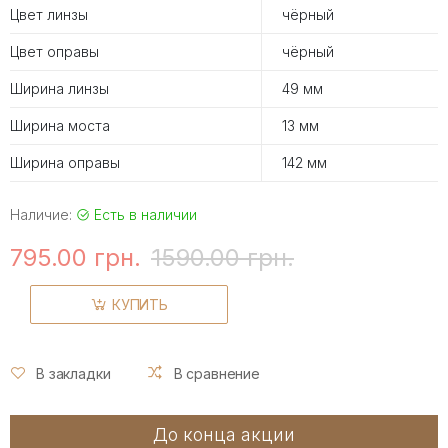
Цвет линзы
чёрный
Цвет оправы
чёрный
Ширина линзы
49 мм
Ширина моста
13 мм
Ширина оправы
142 мм
Наличие:
Есть в наличии
795.00 грн.
1590.00 грн.
КУПИТЬ
В закладки
В сравнение
До конца акции