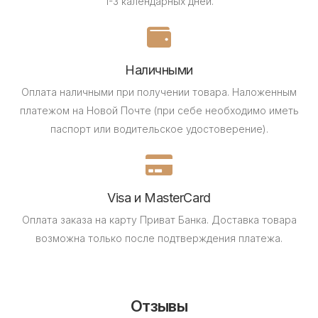
1-3 календарных дней.
Наличными
Оплата наличными при получении товара.
Наложенным
платежом на Новой Почте (при себе необходимо иметь
паспорт или водительское удостоверение).
Visa и MasterCard
Оплата заказа на карту Приват Банка.
Доставка товара
возможна только после подтверждения платежа.
Отзывы