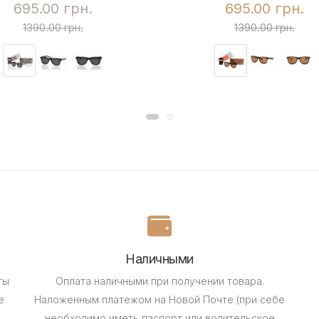
695.00 грн.
695.00 грн.
1390.00 грн.
1390.00 грн.
Наличными
ты
Оплата наличными при получении товара.
е
Наложенным платежом на Новой Почте (при себе
необходимо иметь паспорт или водительское