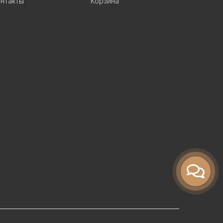
нтакты
Корзина