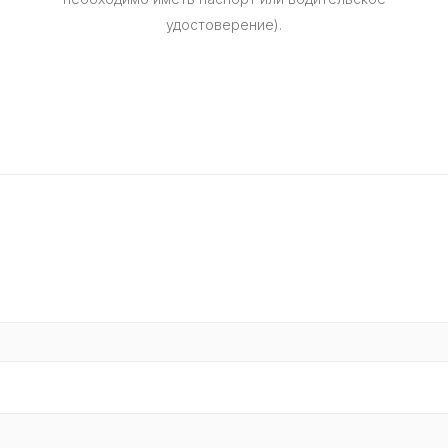
удостоверение).