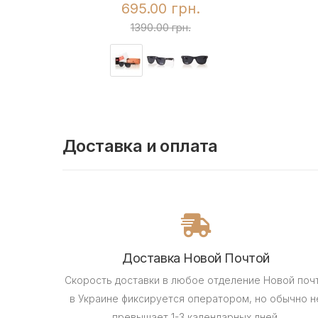
695.00 грн.
1390.00 грн.
Доставка и оплата
Доставка Новой Почтой
Скорость доставки в любое отделение Новой поч
в Украине фиксируется оператором, но обычно н
превышает 1-3 календарных дней.