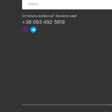
Остались вопросы? Звоните нам!
+38 093 492 5919