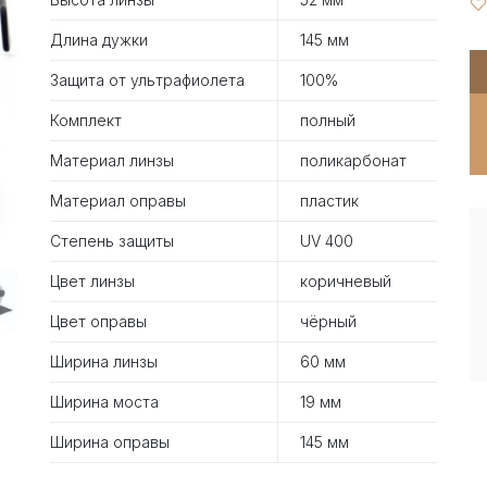
Длина дужки
145 мм
Защита от ультрафиолета
100%
Комплект
полный
Материал линзы
поликарбонат
Материал оправы
пластик
Степень защиты
UV 400
Цвет линзы
коричневый
Цвет оправы
чёрный
Ширина линзы
60 мм
Ширина моста
19 мм
Ширина оправы
145 мм