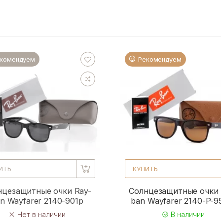
комендуем
Рекомендуем
ИТЬ
КУПИТЬ
нцезащитные очки Ray-
Солнцезащитные очки 
n Wayfarer 2140-901p
ban Wayfarer 2140-P-
Нет в наличии
В наличии