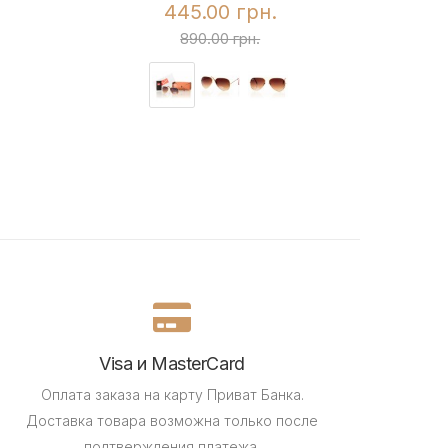
445.00 грн.
890.00 грн.
Visa и MasterCard
Оплата заказа на карту Приват Банка.
Доставка товара возможна только после
подтверждения платежа.