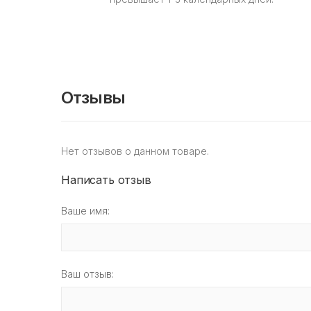
Отзывы
Нет отзывов о данном товаре.
Написать отзыв
Ваше имя:
Ваш отзыв: