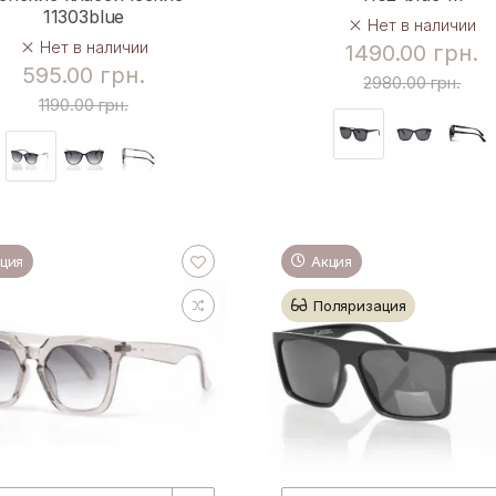
11303blue
Нет в наличии
Нет в наличии
1490.00 грн.
595.00 грн.
2980.00 грн.
1190.00 грн.
ция
Акция
Поляризация