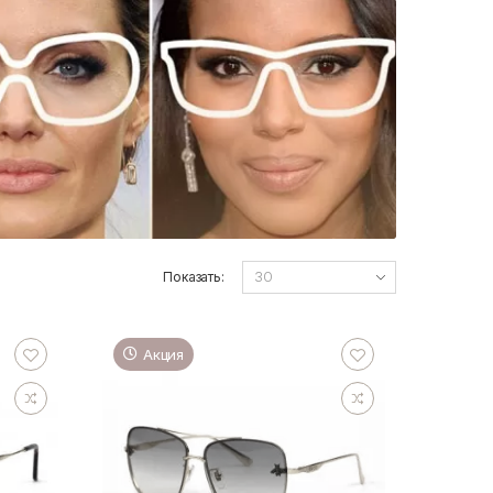
Показать:
Акция