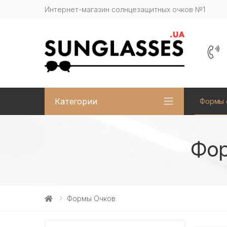
Интернет-магазин солнцезащитных очков №1
Категории
Формы 
Фор
Формы Очков