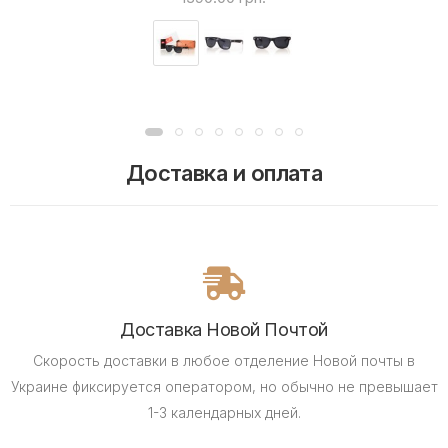
Доставка и оплата
Доставка Новой Почтой
Скорость доставки в любое отделение Новой почты в
Украине фиксируется оператором, но обычно не превышает
1-3 календарных дней.