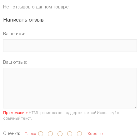
Нет отзывов о данном товаре.
Написать отзыв
Ваше имя:
Ваш отзыв:
Примечание:
HTML разметка не поддерживается! Используйте
обычный текст.
Оценка:
Плохо
Хорошо