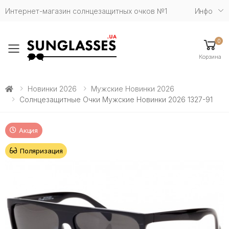
Интернет-магазин солнцезащитных очков №1
Инфо
0
Toggle mobile menu
Корзина
Новинки 2026
Мужские Новинки 2026
Солнцезащитные Очки Мужские Новинки 2026 1327-91
Акция
Поляризация