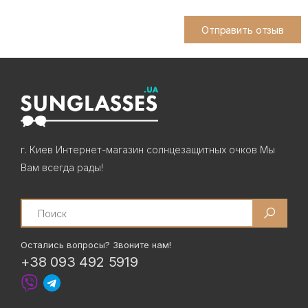
Отправить отзыв
г. Киев Интернет-магазин солнцезащитных очков Мы
Вам всегда рады!
Search
Остались вопросы? Звоните нам!
+38 093 492 5919