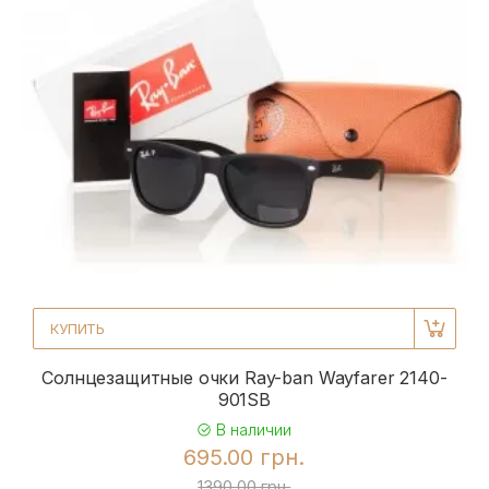
КУПИТЬ
Солнцезащитные очки Ray-ban Wayfarer 2140-
901SB
В наличии
695.00 грн.
1390.00 грн.