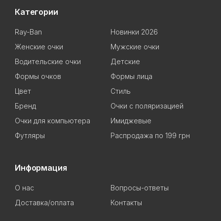
Категории
Ray-Ban
Новинки 2026
Женские очки
Мужские очки
Водительские очки
Детские
Формы очков
Формы лица
Цвет
Стиль
Бренд
Очки с поляризацией
Очки для компьютера
Имиджевые
Футляры
Распродажа по 199 грн
Информация
О нас
Вопросы-ответы
Доставка/оплата
Контакты