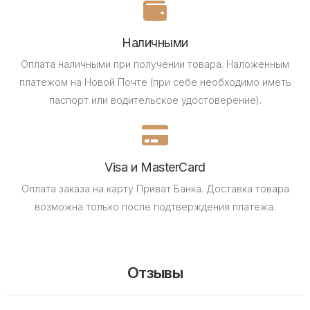
Наличными
Оплата наличными при получении товара.
Наложенным
платежом на Новой Почте (при себе необходимо иметь
паспорт или водительское удостоверение).
Visa и MasterCard
Оплата заказа на карту Приват Банка.
Доставка товара
возможна только после подтверждения платежа.
Отзывы