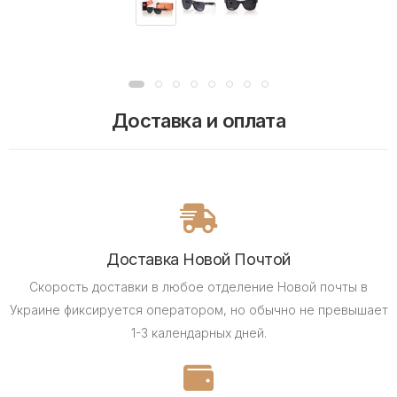
Доставка и оплата
Доставка Новой Почтой
Скорость доставки в любое отделение Новой почты в
Украине фиксируется оператором, но обычно не превышает
1-3 календарных дней.