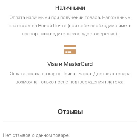
Наличными
Оплата наличными при получении товара.
Наложенным
платежом на Новой Почте (при себе необходимо иметь
паспорт или водительское удостоверение).
Visa и MasterCard
Оплата заказа на карту Приват Банка.
Доставка товара
возможна только после подтверждения платежа.
Отзывы
Нет отзывов о данном товаре.