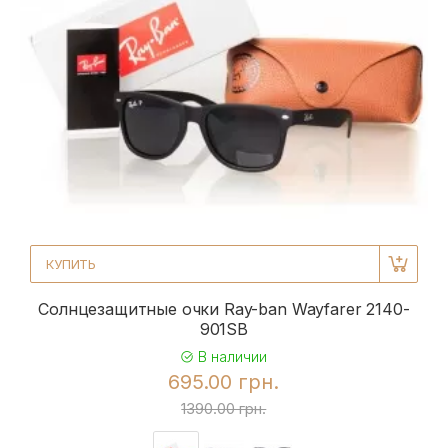
КУПИТЬ
Солнцезащитные очки Ray-ban Wayfarer 2140-
901SB
В наличии
695.00 грн.
1390.00 грн.