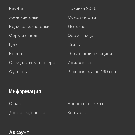
Ray-Ban
Новинки 2026
Женские очки
Мужские очки
Водительские очки
Детские
Формы очков
Формы лица
Цвет
Стиль
Бренд
Очки с поляризацией
Очки для компьютера
Имиджевые
Футляры
Распродажа по 199 грн
Информация
О нас
Вопросы-ответы
Доставка/оплата
Контакты
Аккаунт