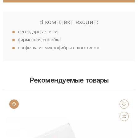
В комплект входит:
легендарные очки
фирменная коробка
салфетка из микрофибры с логотипом
Рекомендуемые товары