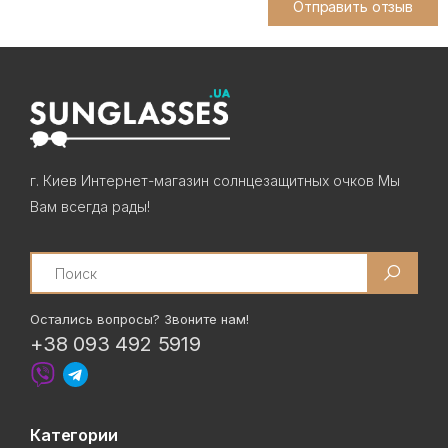
Отправить отзыв
г. Киев Интернет-магазин солнцезащитных очков Мы
Вам всегда рады!
Search
Остались вопросы? Звоните нам!
+38 093 492 5919
Категории