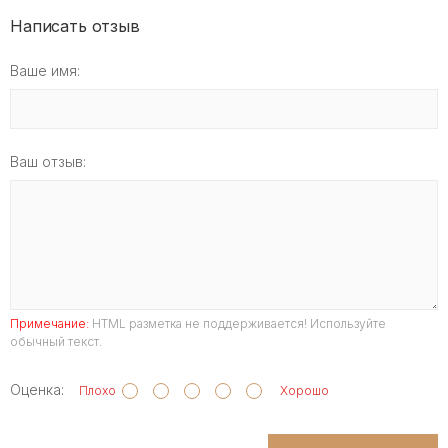
Написать отзыв
Ваше имя:
Ваш отзыв:
Примечание:
HTML разметка не поддерживается! Используйте
обычный текст.
Оценка:
Плохо
Хорошо