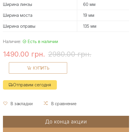
Ширина линзы
60 мм
Ширина моста
19 мм
Ширина оправы
135 мм
Наличие:
Есть в наличии
1490.00 грн.
2980.00 грн.
КУПИТЬ
Отправим сегодня
В закладки
В сравнение
До конца акции