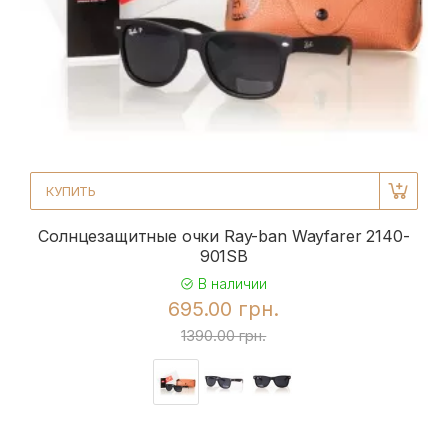
КУПИТЬ
Солнцезащитные очки Ray-ban Wayfarer 2140-
901SB
В наличии
695.00 грн.
1390.00 грн.