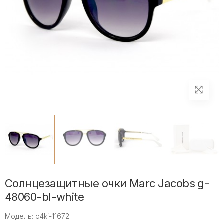
Солнцезащитные очки Marc Jacobs g-
48060-bl-white
Модель: o4ki-11672