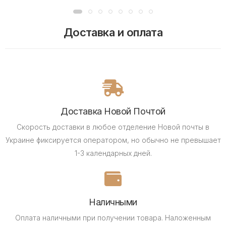
Доставка и оплата
Доставка Новой Почтой
Скорость доставки в любое отделение Новой почты в
Украине фиксируется оператором, но обычно не превышает
1-3 календарных дней.
Наличными
Оплата наличными при получении товара.
Наложенным