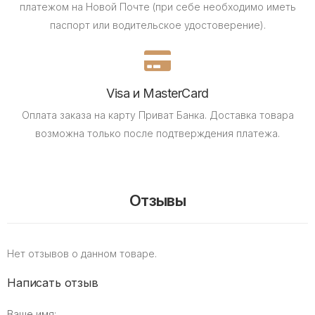
платежом на Новой Почте (при себе необходимо иметь
паспорт или водительское удостоверение).
Visa и MasterCard
Оплата заказа на карту Приват Банка.
Доставка товара
возможна только после подтверждения платежа.
Отзывы
Нет отзывов о данном товаре.
Написать отзыв
Ваше имя: