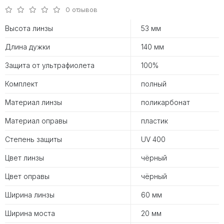
0 отзывов
Высота линзы
53 мм
Длина дужки
140 мм
Защита от ультрафиолета
100%
Комплект
полный
Материал линзы
поликарбонат
Материал оправы
пластик
Степень защиты
UV 400
Цвет линзы
чёрный
Цвет оправы
чёрный
Ширина линзы
60 мм
Ширина моста
20 мм