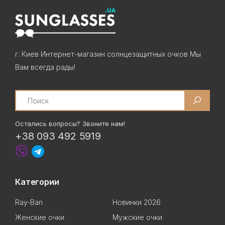
г. Киев Интернет-магазин солнцезащитных очков Мы
Вам всегда рады!
Search
Остались вопросы? Звоните нам!
+38 093 492 5919
Категории
Ray-Ban
Новинки 2026
Женские очки
Мужские очки