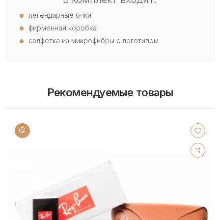
легендарные очки
фирменная коробка
салфетка из микрофибры с логотипом
Рекомендуемые товары