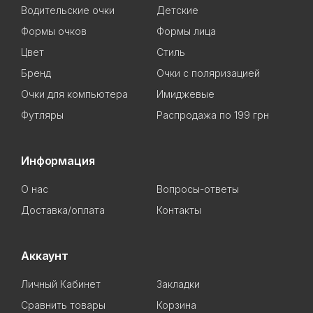
Водительские очки
Детские
Формы очков
Формы лица
Цвет
Стиль
Бренд
Очки с поляризацией
Очки для компьютера
Имиджевые
Футляры
Распродажа по 199 грн
Информация
О нас
Вопросы-ответы
Доставка/оплата
Контакты
Аккаунт
Личный Кабинет
Закладки
Сравнить товары
Корзина