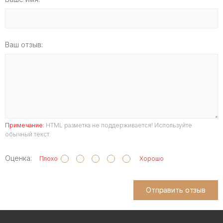
Ваш отзыв:
Примечание:
HTML разметка не поддерживается! Используйте
обычный текст.
Оценка:
Плохо
Хорошо
Отправить отзыв