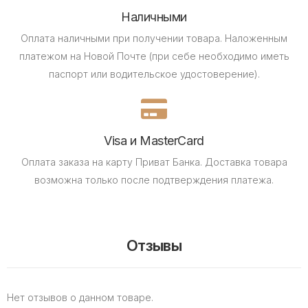
Наличными
Оплата наличными при получении товара.
Наложенным
платежом на Новой Почте (при себе необходимо иметь
паспорт или водительское удостоверение).
Visa и MasterCard
Оплата заказа на карту Приват Банка.
Доставка товара
возможна только после подтверждения платежа.
Отзывы
Нет отзывов о данном товаре.