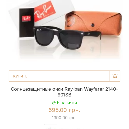
КУПИТЬ
Солнцезащитные очки Ray-ban Wayfarer 2140-
901SB
В наличии
695.00 грн.
1390.00 грн.