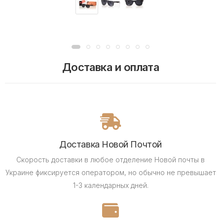
Доставка и оплата
Доставка Новой Почтой
Скорость доставки в любое отделение Новой почты в
Украине фиксируется оператором, но обычно не превышает
1-3 календарных дней.