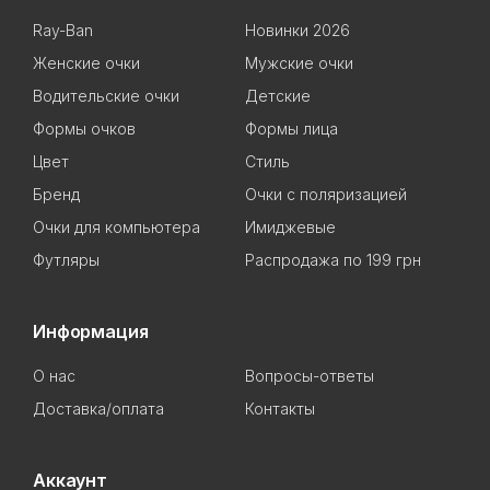
Ray-Ban
Новинки 2026
Женские очки
Мужские очки
Водительские очки
Детские
Формы очков
Формы лица
Цвет
Стиль
Бренд
Очки с поляризацией
Очки для компьютера
Имиджевые
Футляры
Распродажа по 199 грн
Информация
О нас
Вопросы-ответы
Доставка/оплата
Контакты
Аккаунт