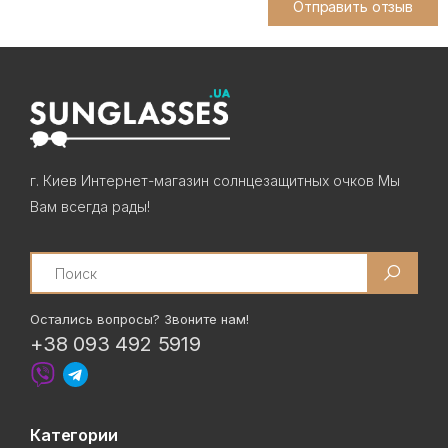
Отправить отзыв
г. Киев Интернет-магазин солнцезащитных очков Мы
Вам всегда рады!
Search
Остались вопросы? Звоните нам!
+38 093 492 5919
Категории