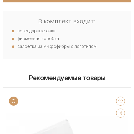
В комплект входит:
легендарные очки
фирменная коробка
салфетка из микрофибры с логотипом
Рекомендуемые товары