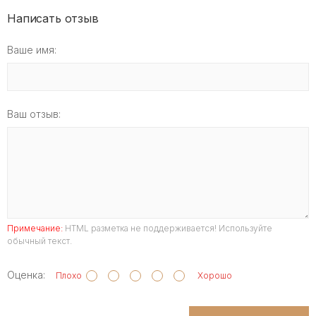
Написать отзыв
Ваше имя:
Ваш отзыв:
Примечание:
HTML разметка не поддерживается! Используйте
обычный текст.
Оценка:
Плохо
Хорошо