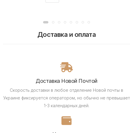
Доставка и оплата
Доставка Новой Почтой
Скорость доставки в любое отделение Новой почты в
Украине фиксируется оператором, но обычно не превышает
1-3 календарных дней.