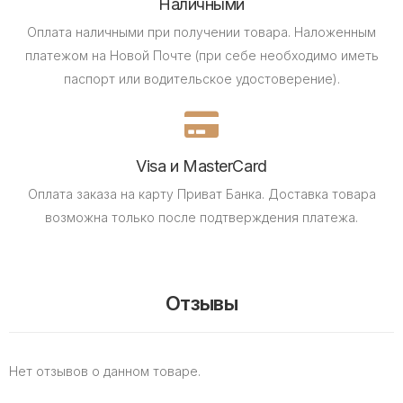
Наличными
Оплата наличными при получении товара.
Наложенным
платежом на Новой Почте (при себе необходимо иметь
паспорт или водительское удостоверение).
Visa и MasterCard
Оплата заказа на карту Приват Банка.
Доставка товара
возможна только после подтверждения платежа.
Отзывы
Нет отзывов о данном товаре.