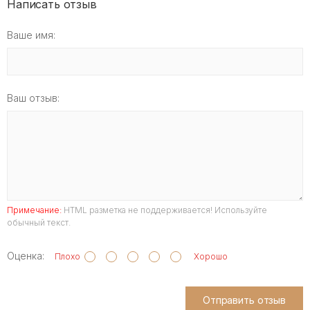
Написать отзыв
Ваше имя:
Ваш отзыв:
Примечание:
HTML разметка не поддерживается! Используйте
обычный текст.
Оценка:
Плохо
Хорошо
Отправить отзыв