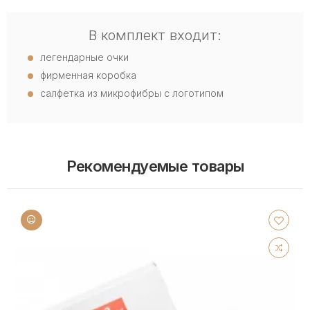
В комплект входит:
легендарные очки
фирменная коробка
салфетка из микрофибры с логотипом
Рекомендуемые товары