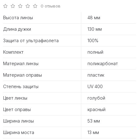
0 отзывов
Высота линзы
48 мм
Длина дужки
130 мм
Защита от ультрафиолета
100%
Комплект
полный
Материал линзы
поликарбонат
Материал оправы
пластик
Степень защиты
UV 400
Цвет линзы
голубой
Цвет оправы
красный
Ширина линзы
53 мм
Ширина моста
13 мм