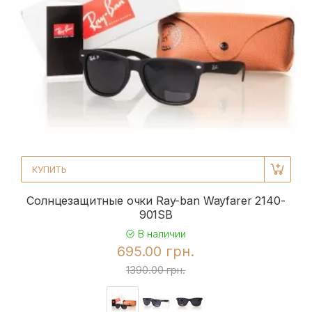
КУПИТЬ
Солнцезащитные очки Ray-ban Wayfarer 2140-
901SB
В наличии
695.00 грн.
1390.00 грн.