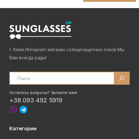
г. Киев Интернет-магазин солнцезащитных очков Мы
Вам всегда рады!
Search
Остались вопросы? Звоните нам!
+38 093 492 5919
Категории