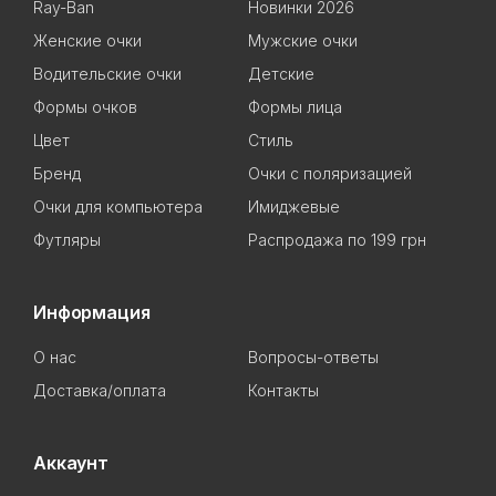
Ray-Ban
Новинки 2026
Женские очки
Мужские очки
Водительские очки
Детские
Формы очков
Формы лица
Цвет
Стиль
Бренд
Очки с поляризацией
Очки для компьютера
Имиджевые
Футляры
Распродажа по 199 грн
Информация
О нас
Вопросы-ответы
Доставка/оплата
Контакты
Аккаунт