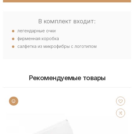
В комплект входит:
легендарные очки
фирменная коробка
салфетка из микрофибры с логотипом
Рекомендуемые товары