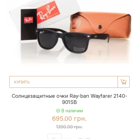
КУПИТЬ
Солнцезащитные очки Ray-ban Wayfarer 2140-
901SB
В наличии
695.00 грн.
1390.00 грн.