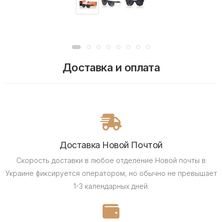
Доставка и оплата
Доставка Новой Почтой
Скорость доставки в любое отделение Новой почты в
Украине фиксируется оператором, но обычно не превышает
1-3 календарных дней.