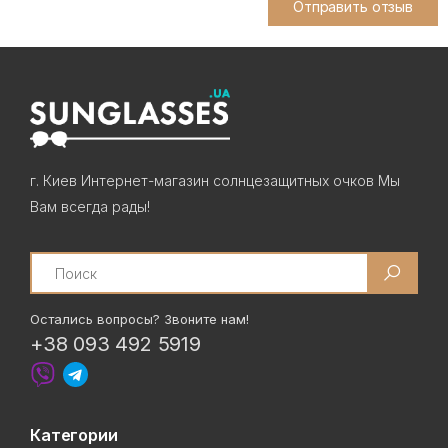
Отправить отзыв
г. Киев Интернет-магазин солнцезащитных очков Мы
Вам всегда рады!
Search
Остались вопросы? Звоните нам!
+38 093 492 5919
Категории