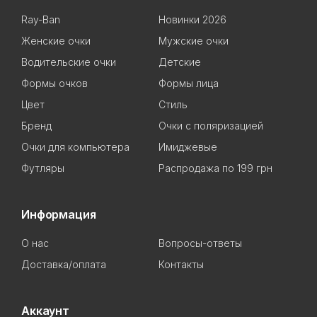
Ray-Ban
Новинки 2026
Женские очки
Мужские очки
Водительские очки
Детские
Формы очков
Формы лица
Цвет
Стиль
Бренд
Очки с поляризацией
Очки для компьютера
Имиджевые
Футляры
Распродажа по 199 грн
Информация
О нас
Вопросы-ответы
Доставка/оплата
Контакты
Аккаунт