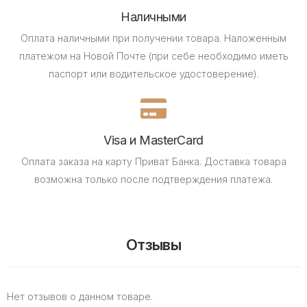
Наличными
Оплата наличными при получении товара.
Наложенным
платежом на Новой Почте (при себе необходимо иметь
паспорт или водительское удостоверение).
Visa и MasterCard
Оплата заказа на карту Приват Банка.
Доставка товара
возможна только после подтверждения платежа.
Отзывы
Нет отзывов о данном товаре.