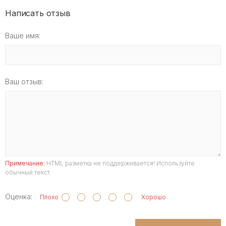
Написать отзыв
Ваше имя:
Ваш отзыв:
Примечание:
HTML разметка не поддерживается! Используйте
обычный текст.
Оценка:
Плохо
Хорошо