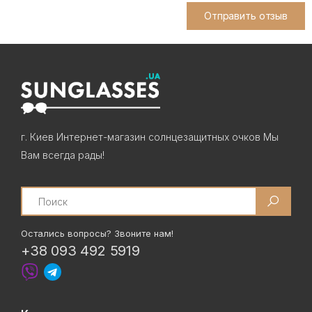
Отправить отзыв
г. Киев Интернет-магазин солнцезащитных очков Мы
Вам всегда рады!
Search
Остались вопросы? Звоните нам!
+38 093 492 5919