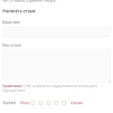
Нет отзывов о данном товаре.
Написать отзыв
Ваше имя:
Ваш отзыв:
Примечание:
HTML разметка не поддерживается! Используйте
обычный текст.
Оценка:
Плохо
Хорошо