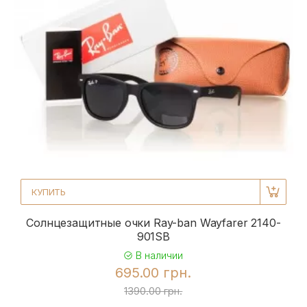
КУПИТЬ
Солнцезащитные очки Ray-ban Wayfarer 2140-
901SB
В наличии
695.00 грн.
1390.00 грн.