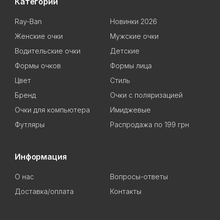
Категории
Ray-Ban
Новинки 2026
Женские очки
Мужские очки
Водительские очки
Детские
Формы очков
Формы лица
Цвет
Стиль
Бренд
Очки с поляризацией
Очки для компьютера
Имиджевые
Футляры
Распродажа по 199 грн
Информация
О нас
Вопросы-ответы
Доставка/оплата
Контакты