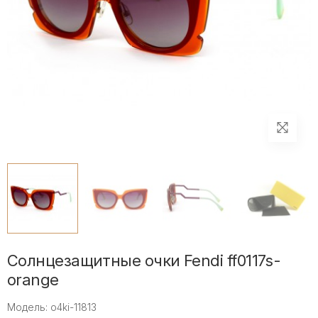
Солнцезащитные очки Fendi ff0117s-
orange
Модель: o4ki-11813