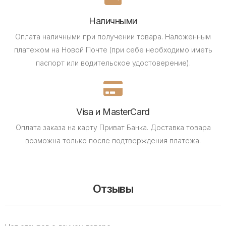
Наличными
Оплата наличными при получении товара.
Наложенным
платежом на Новой Почте (при себе необходимо иметь
паспорт или водительское удостоверение).
Visa и MasterCard
Оплата заказа на карту Приват Банка.
Доставка товара
возможна только после подтверждения платежа.
Отзывы