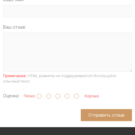
Ваш отзыв:
Примечание:
HTML разметка не поддерживается! Используйте
обычный текст.
Оценка:
Плохо
Хорошо
Отправить отзыв