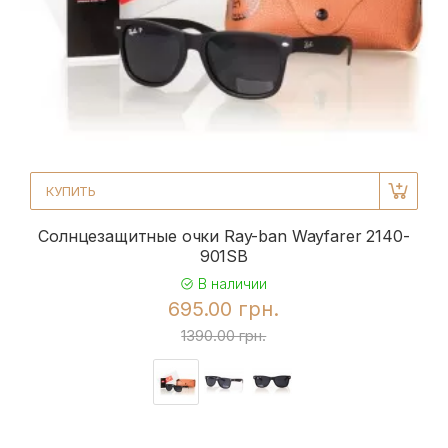
КУПИТЬ
Солнцезащитные очки Ray-ban Wayfarer 2140-
901SB
В наличии
695.00 грн.
1390.00 грн.