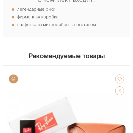
легендарные очки
фирменная коробка
салфетка из микрофибры с логотипом
Рекомендуемые товары