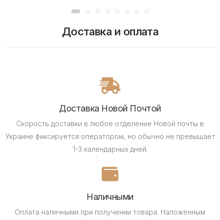
Доставка и оплата
Доставка Новой Почтой
Скорость доставки в любое отделение Новой почты в
Украине фиксируется оператором, но обычно не превышает
1-3 календарных дней.
Наличными
Оплата наличными при получении товара.
Наложенным