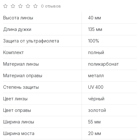
0 отзывов
Высота линзы
40 мм
Длина дужки
135 мм
Защита от ультрафиолета
100%
Комплект
полный
Материал линзы
поликарбонат
Материал оправы
металл
Степень защиты
UV 400
Цвет линзы
чёрный
Цвет оправы
золотой
Ширина линзы
55 мм
Ширина моста
20 мм