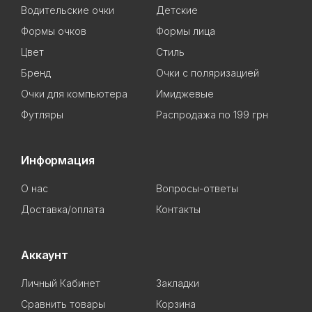
Водительские очки
Детские
Формы очков
Формы лица
Цвет
Стиль
Бренд
Очки с поляризацией
Очки для компьютера
Имиджевые
Футляры
Распродажа по 199 грн
Информация
О нас
Вопросы-ответы
Доставка/оплата
Контакты
Аккаунт
Личный Кабинет
Закладки
Сравнить товары
Корзина