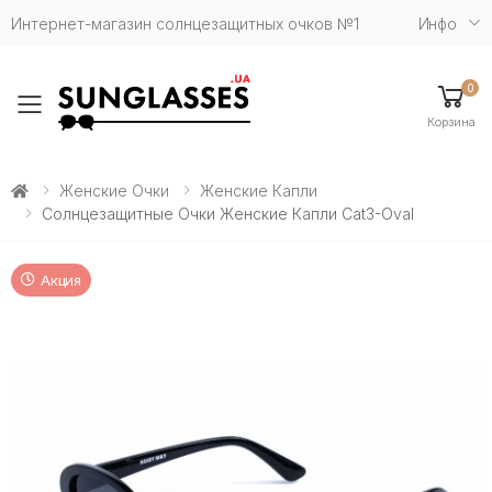
Интернет-магазин солнцезащитных очков №1
Инфо
0
Toggle mobile menu
Корзина
Женские Очки
Женские Капли
Солнцезащитные Очки Женские Капли Cat3-Oval
Акция