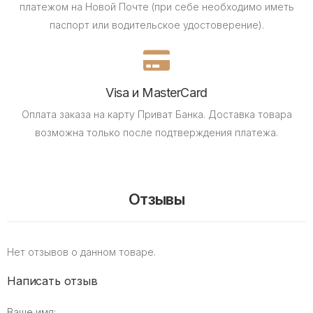
платежом на Новой Почте (при себе необходимо иметь
паспорт или водительское удостоверение).
Visa и MasterCard
Оплата заказа на карту Приват Банка.
Доставка товара
возможна только после подтверждения платежа.
Отзывы
Нет отзывов о данном товаре.
Написать отзыв
Ваше имя: