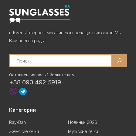
г. Киев Интернет-магазин солнцезащитных очков Мы
Вам всегда рады!
Search
Остались вопросы? Звоните нам!
+38 093 492 5919
Категории
Ray-Ban
Новинки 2026
Женские очки
Мужские очки