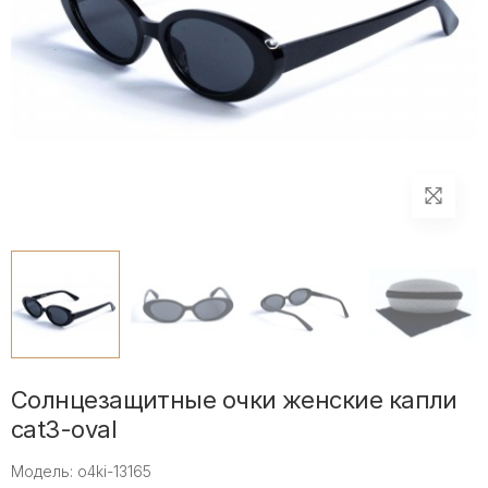
Солнцезащитные очки женские капли
cat3-oval
Модель: o4ki-13165