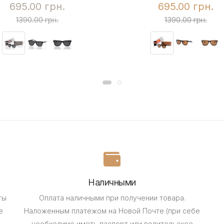
695.00 грн.
695.00 грн.
1390.00 грн.
1390.00 грн.
Наличными
ты
Оплата наличными при получении товара.
е
Наложенным платежом на Новой Почте (при себе
необходимо иметь паспорт или водительское