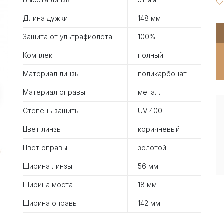
Длина дужки
148 мм
Защита от ультрафиолета
100%
Комплект
полный
Материал линзы
поликарбонат
Материал оправы
металл
Степень защиты
UV 400
Цвет линзы
коричневый
Цвет оправы
золотой
Ширина линзы
56 мм
Ширина моста
18 мм
Ширина оправы
142 мм