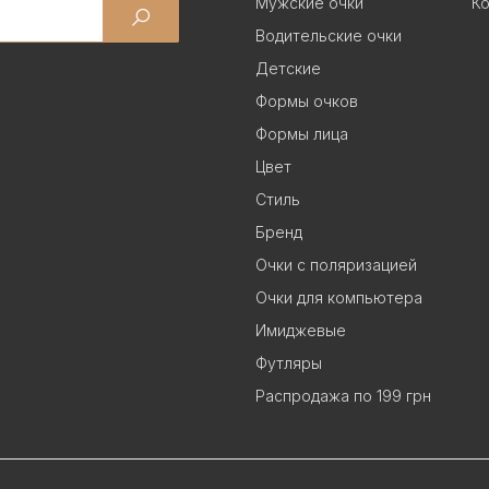
Мужские очки
Ко
Водительские очки
Детские
Формы очков
Формы лица
Цвет
Стиль
Бренд
Очки с поляризацией
Очки для компьютера
Имиджевые
Футляры
Распродажа по 199 грн