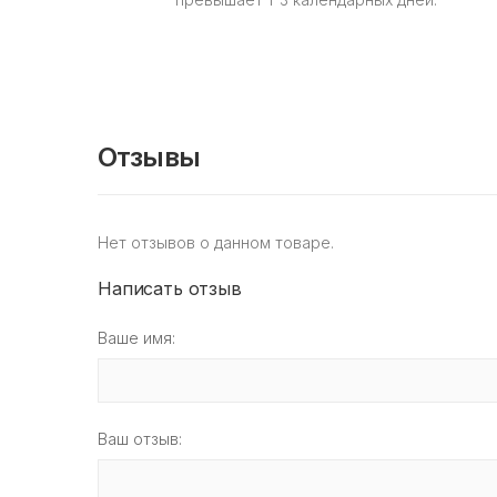
Отзывы
Нет отзывов о данном товаре.
Написать отзыв
Ваше имя:
Ваш отзыв: