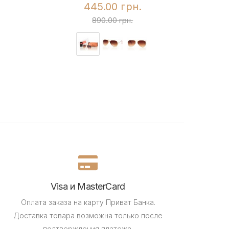
445.00 грн.
890.00 грн.
Visa и MasterCard
Оплата заказа на карту Приват Банка.
Доставка товара возможна только после
подтверждения платежа.