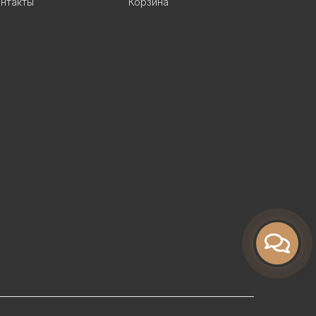
нтакты
Корзина