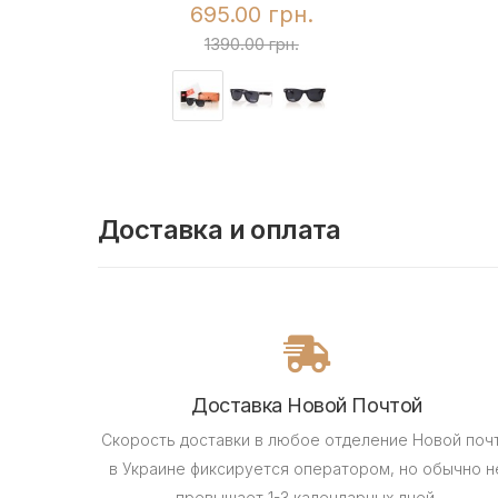
695.00 грн.
1390.00 грн.
Доставка и оплата
Доставка Новой Почтой
Скорость доставки в любое отделение Новой поч
в Украине фиксируется оператором, но обычно н
превышает 1-3 календарных дней.