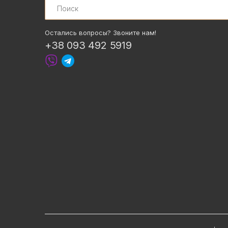
Остались вопросы? Звоните нам!
+38 093 492 5919