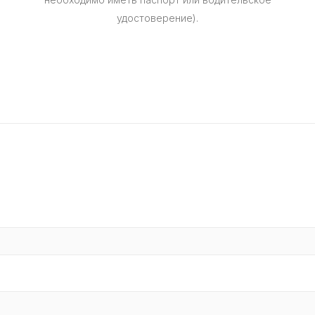
удостоверение).