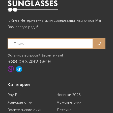
г. Киев Интернет-магазин солнцезащитных очков Мы
Вам всегда рады!
Search
Остались вопросы? Звоните нам!
+38 093 492 5919
Категории
Ray-Ban
Новинки 2026
Женские очки
Мужские очки
Водительские очки
Детские