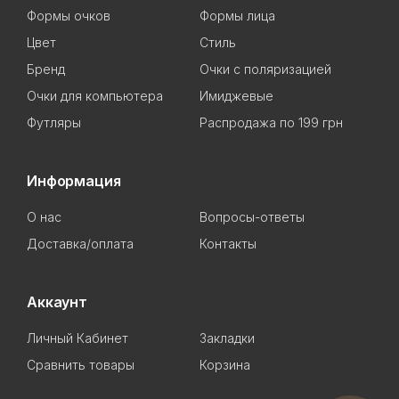
Формы очков
Формы лица
Цвет
Стиль
Бренд
Очки с поляризацией
Очки для компьютера
Имиджевые
Футляры
Распродажа по 199 грн
Информация
О нас
Вопросы-ответы
Доставка/оплата
Контакты
Аккаунт
Личный Кабинет
Закладки
Сравнить товары
Корзина