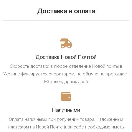
Доставка и оплата
Доставка Новой Почтой
Скорость доставки в любое отделение Новой почты в
Украине фиксируется оператором, но обычно не превышает
1-3 календарных дней.
Наличными
Оплата наличными при получении товара.
Наложенным
платежом на Новой Почте (при себе необходимо иметь