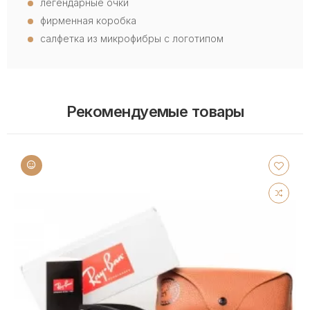
легендарные очки
фирменная коробка
салфетка из микрофибры с логотипом
Рекомендуемые товары