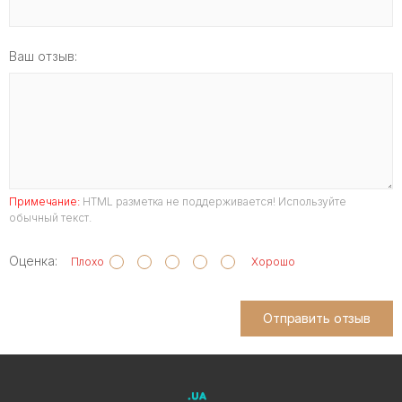
Ваш отзыв:
Примечание:
HTML разметка не поддерживается! Используйте
обычный текст.
Оценка:
Плохо
Хорошо
Отправить отзыв