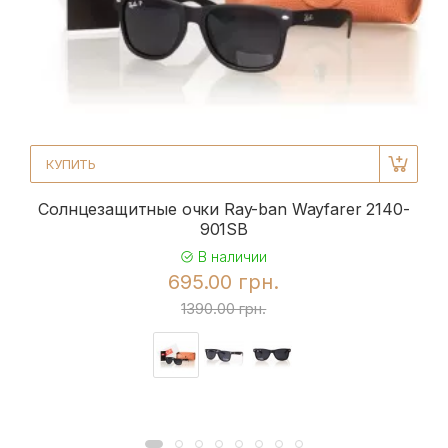
КУПИТЬ
Солнцезащитные очки Ray-ban Wayfarer 2140-
901SB
В наличии
695.00 грн.
1390.00 грн.