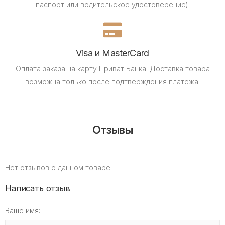
паспорт или водительское удостоверение).
Visa и MasterCard
Оплата заказа на карту Приват Банка.
Доставка товара
возможна только после подтверждения платежа.
Отзывы
Нет отзывов о данном товаре.
Написать отзыв
Ваше имя: