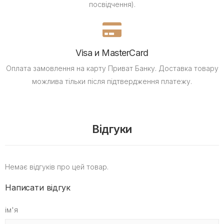
посвідчення).
Visa и MasterCard
Оплата замовлення на карту Приват Банку.
Доставка товару
можлива тільки після підтвердження платежу.
Відгуки
Немає відгуків про цей товар.
Написати відгук
ім'я