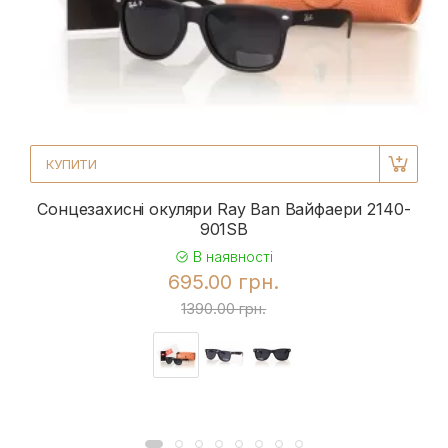
КУПИТИ
Сонцезахисні окуляри Ray Ban Вайфаери 2140-
901SB
В наявності
695.00 грн.
1390.00 грн.