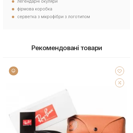
легендарні окуляри
фірмова коробка
серветка з мікрофібри з логотипом
Рекомендовані товари