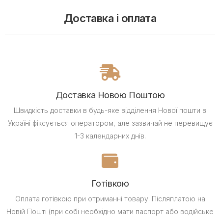
Доставка і оплата
Доставка Новою Поштою
Швидкість доставки в будь-яке відділення Нової пошти в
Україні фіксується оператором, але зазвичай не перевищує
1-3 календарних днів.
Готівкою
Оплата готівкою при отриманні товару.
Післяплатою на
Новій Пошті (при собі необхідно мати паспорт або водійське