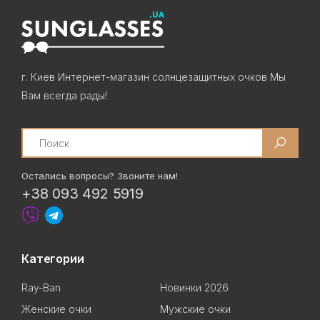
г. Киев Интернет-магазин солнцезащитных очков Мы
Вам всегда рады!
Search
Остались вопросы? Звоните нам!
+38 093 492 5919
Категории
Ray-Ban
Новинки 2026
Женские очки
Мужские очки