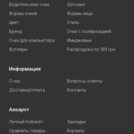
Водительские очки
Детские
Формы очков
Формы лица
Цвет
Стиль
Бренд
Очки с поляризацией
Очки для компьютера
Имиджевые
Футляры
Распродажа по 199 грн
Информация
О нас
Вопросы-ответы
Доставка/оплата
Контакты
Аккаунт
Личный Кабинет
Закладки
Сравнить товары
Корзина