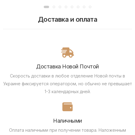
Доставка и оплата
Доставка Новой Почтой
Скорость доставки в любое отделение Новой почты в
Украине фиксируется оператором, но обычно не превышает
1-3 календарных дней.
Наличными
Оплата наличными при получении товара.
Наложенным