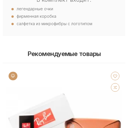
легендарные очки
фирменная коробка
салфетка из микрофибры с логотипом
Рекомендуемые товары