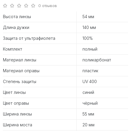
0 отзывов
Высота линзы
54 мм
Длина дужки
140 мм
Защита от ультрафиолета
100%
Комплект
полный
Материал линзы
поликарбонат
Материал оправы
пластик
Степень защиты
UV 400
Цвет линзы
синий
Цвет оправы
чёрный
Ширина линзы
55 мм
Ширина моста
20 мм