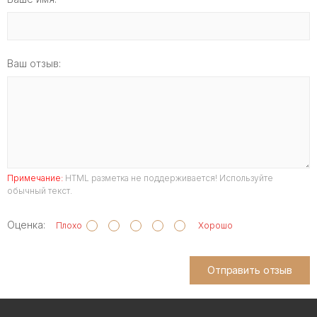
Ваш отзыв:
Примечание:
HTML разметка не поддерживается! Используйте
обычный текст.
Оценка:
Плохо
Хорошо
Отправить отзыв