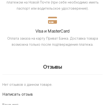
платежом на Новой Почте (при себе необходимо иметь
паспорт или водительское удостоверение).
Visa и MasterCard
Оплата заказа на карту Приват Банка.
Доставка товара
возможна только после подтверждения платежа.
Отзывы
Нет отзывов о данном товаре.
Написать отзыв
Ваше имя: