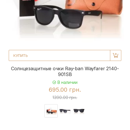
КУПИТЬ
Солнцезащитные очки Ray-ban Wayfarer 2140-
901SB
В наличии
695.00 грн.
1390.00 грн.